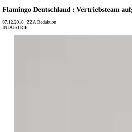
Flamingo Deutschland
:
Vertriebsteam auf
07.12.2018
|
ZZA Redaktion
INDUSTRIE