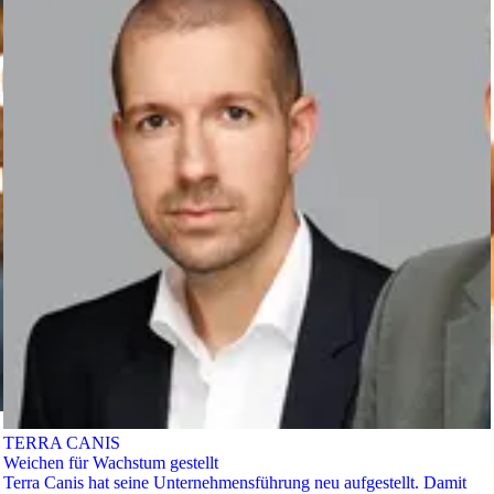
TERRA CANIS
Weichen für Wachstum gestellt
Terra Canis hat seine Unternehmensführung neu aufgestellt. Damit