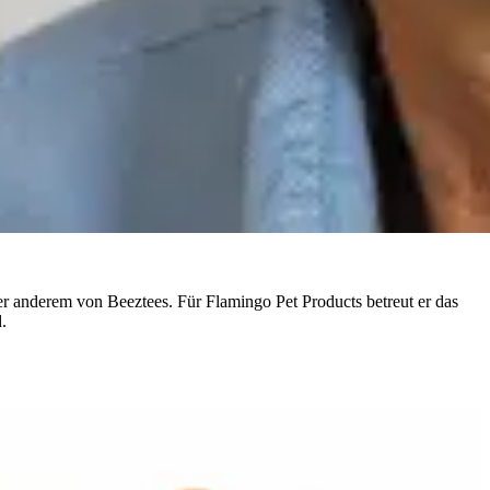
nter anderem von Beeztees. Für Flamingo Pet Products betreut er das
.