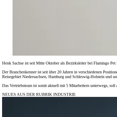
Henk Sachse ist seit Mitte Oktober als Bezirksleiter bei Flamingo Pet 
Der Branchenkenner ist seit über 20 Jahren in verschiedenen Positione
Reisegebiet Niedersachsen, Hamburg und Schleswig-Holstein und unt
Das Vertriebsteam ist somit aktuell mit 5 Mitarbeitern unterwegs, soll
NEUES AUS DER RUBRIK
INDUSTRIE