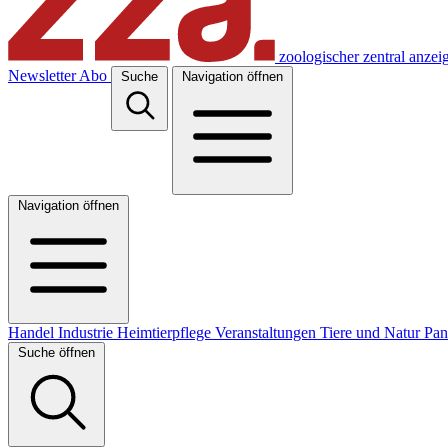
zoologischer zentral anzei
Newsletter
Abo
Suche
Navigation öffnen
Navigation öffnen
Handel
Industrie
Heimtierpflege
Veranstaltungen
Tiere und Natur
Pa
Suche öffnen