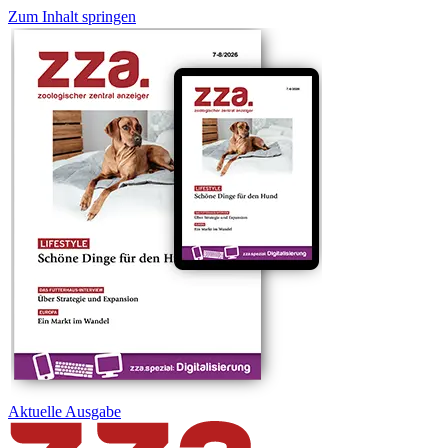
Zum Inhalt springen
Aktuelle
Ausgabe