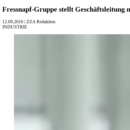
Fressnapf-Gruppe stellt Geschäftsleitung 
12.09.2016
|
ZZA Redaktion
INDUSTRIE