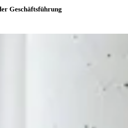
der Geschäftsführung