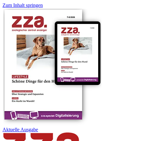
Zum Inhalt springen
Aktuelle
Ausgabe