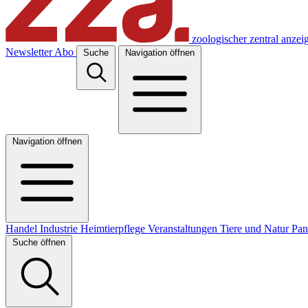
zoologischer zentral anzei
Newsletter
Abo
Suche
Navigation öffnen
Navigation öffnen
Handel
Industrie
Heimtierpflege
Veranstaltungen
Tiere und Natur
Pa
Suche öffnen