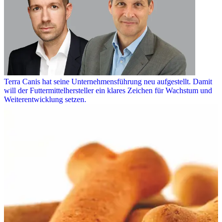
Terra Canis hat seine Unternehmensführung neu aufgestellt. Damit
will der Futtermittelhersteller ein klares Zeichen für Wachstum und
Weiterentwicklung setzen.