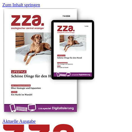
Zum Inhalt springen
Aktuelle
Ausgabe