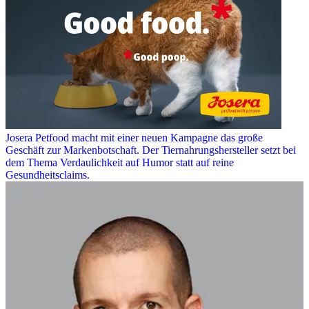
Josera Petfood macht mit einer neuen Kampagne das große
Geschäft zur Markenbotschaft. Der Tiernahrungshersteller setzt bei
dem Thema Verdaulichkeit auf Humor statt auf reine
Gesundheitsclaims.