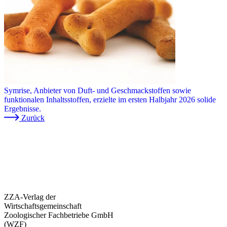
Symrise, Anbieter von Duft- und Geschmackstoffen sowie
funktionalen Inhaltsstoffen, erzielte im ersten Halbjahr 2026 solide
Ergebnisse.
Zurück
ZZA-Verlag der
Wirtschaftsgemeinschaft
Zoologischer Fachbetriebe GmbH
(WZF)