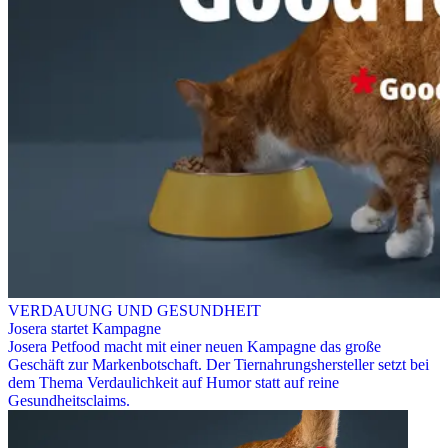
VERDAUUNG UND GESUNDHEIT
Josera startet Kampagne
Josera Petfood macht mit einer neuen Kampagne das große
Geschäft zur Markenbotschaft. Der Tiernahrungshersteller setzt bei
dem Thema Verdaulichkeit auf Humor statt auf reine
Gesundheitsclaims.