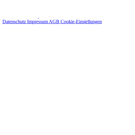
Datenschutz
Impressum
AGB
Cookie-Einstellungen