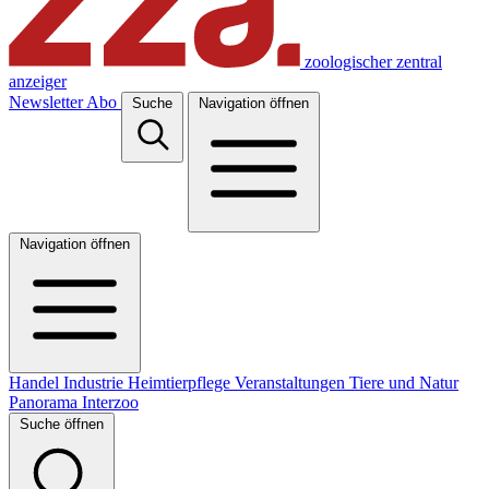
zoologischer zentral
anzeiger
Newsletter
Abo
Suche
Navigation öffnen
Navigation öffnen
Handel
Industrie
Heimtierpflege
Veranstaltungen
Tiere und Natur
Panorama
Interzoo
Suche öffnen