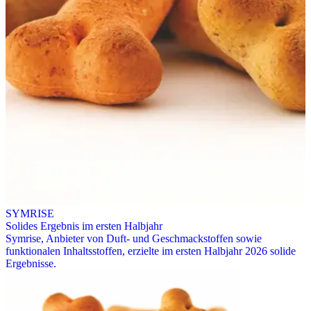
SYMRISE
Solides Ergebnis im ersten Halbjahr
Symrise, Anbieter von Duft- und Geschmackstoffen sowie
funktionalen Inhaltsstoffen, erzielte im ersten Halbjahr 2026 solide
Ergebnisse.