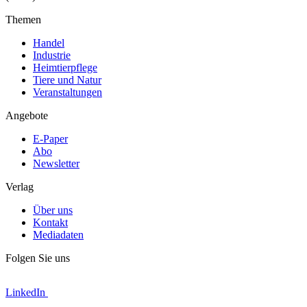
Themen
Handel
Industrie
Heimtierpflege
Tiere und Natur
Veranstaltungen
Angebote
E-Paper
Abo
Newsletter
Verlag
Über uns
Kontakt
Mediadaten
Folgen Sie uns
LinkedIn