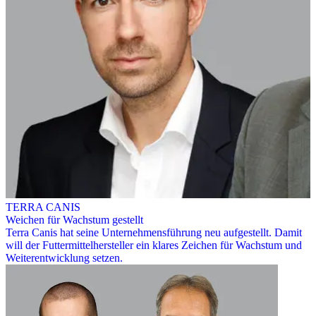
TERRA CANIS
Weichen für Wachstum gestellt
Terra Canis hat seine Unternehmensführung neu aufgestellt. Damit
will der Futtermittelhersteller ein klares Zeichen für Wachstum und
Weiterentwicklung setzen.