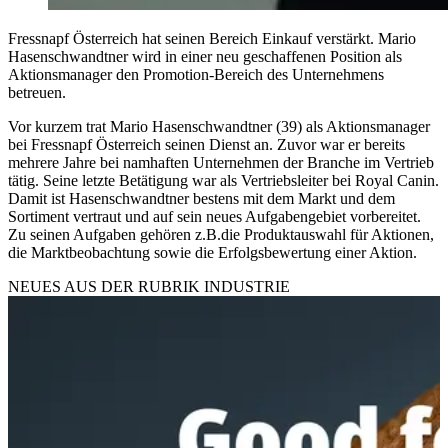
Fressnapf Österreich hat seinen Bereich Einkauf verstärkt. Mario
Hasenschwandtner wird in einer neu geschaffenen Position als
Aktionsmanager den Promotion-Bereich des Unternehmens
betreuen.
Vor kurzem trat Mario Hasenschwandtner (39) als Aktionsmanager
bei Fressnapf Österreich seinen Dienst an. Zuvor war er bereits
mehrere Jahre bei namhaften Unternehmen der Branche im Vertrieb
tätig. Seine letzte Betätigung war als Vertriebsleiter bei Royal Canin.
Damit ist Hasenschwandtner bestens mit dem Markt und dem
Sortiment vertraut und auf sein neues Aufgabengebiet vorbereitet.
Zu seinen Aufgaben gehören z.B.die Produktauswahl für Aktionen,
die Marktbeobachtung sowie die Erfolgsbewertung einer Aktion.
NEUES AUS DER RUBRIK
INDUSTRIE