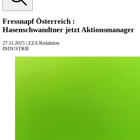
Fressnapf Österreich
:
Hasenschwandtner jetzt Aktionsmanager
27.11.2015
|
ZZA Redaktion
INDUSTRIE