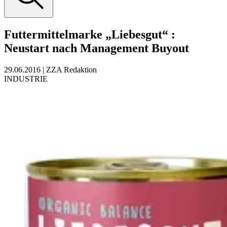
Futtermittelmarke „Liebesgut“
:
Neustart nach Management Buyout
29.06.2016
|
ZZA Redaktion
INDUSTRIE