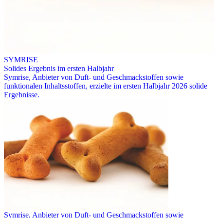
SYMRISE
Solides Ergebnis im ersten Halbjahr
Symrise, Anbieter von Duft- und Geschmackstoffen sowie
funktionalen Inhaltsstoffen, erzielte im ersten Halbjahr 2026 solide
Ergebnisse.
Symrise, Anbieter von Duft- und Geschmackstoffen sowie