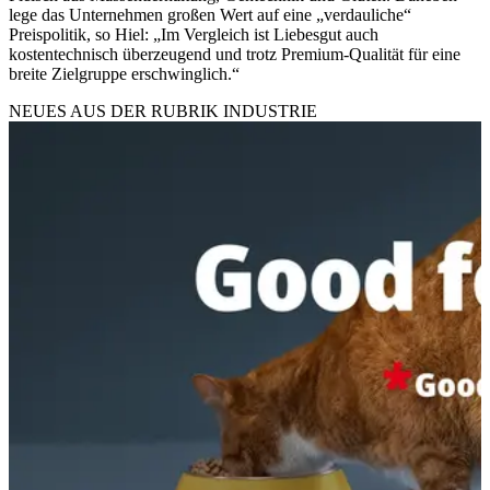
lege das Unternehmen großen Wert auf eine „verdauliche“
Preispolitik, so Hiel: „Im Vergleich ist Liebesgut auch
kostentechnisch überzeugend und trotz Premium-Qualität für eine
breite Zielgruppe erschwinglich.“
NEUES AUS DER RUBRIK
INDUSTRIE