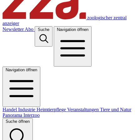
zoologischer zentral
anzeiger
Newsletter
Abo
Suche
Navigation öffnen
Navigation öffnen
Handel
Industrie
Heimtierpflege
Veranstaltungen
Tiere und Natur
Panorama
Interzoo
Suche öffnen