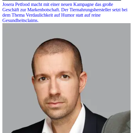
Josera Petfood macht mit einer neuen Kampagne das große
Geschäft zur Markenbotschaft. Der Tiernahrungshersteller setzt bei
dem Thema Verdaulichkeit auf Humor statt auf reine
Gesundheitsclaims.