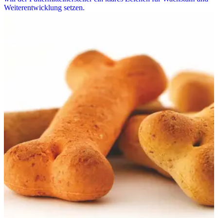
Weiterentwicklung setzen.