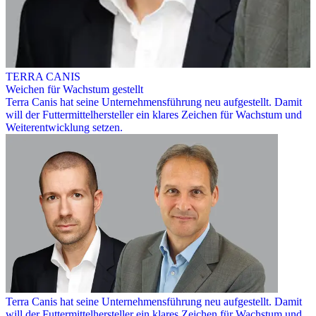
TERRA CANIS
Weichen für Wachstum gestellt
Terra Canis hat seine Unternehmensführung neu aufgestellt. Damit
will der Futtermittelhersteller ein klares Zeichen für Wachstum und
Weiterentwicklung setzen.
Terra Canis hat seine Unternehmensführung neu aufgestellt. Damit
will der Futtermittelhersteller ein klares Zeichen für Wachstum und