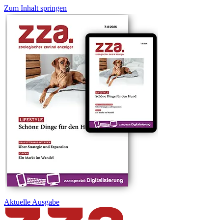
Zum Inhalt springen
Aktuelle
Ausgabe