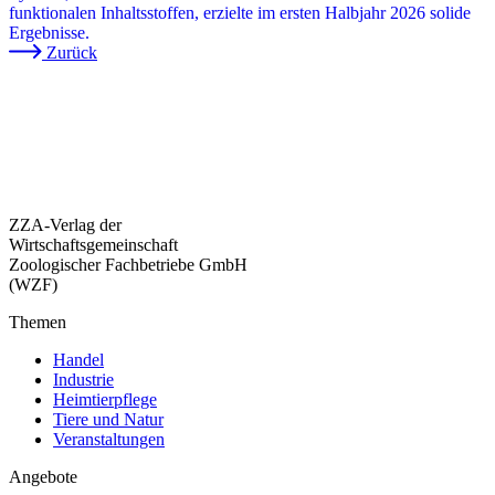
funktionalen Inhaltsstoffen, erzielte im ersten Halbjahr 2026 solide
Ergebnisse.
Zurück
ZZA-Verlag der
Wirtschaftsgemeinschaft
Zoologischer Fachbetriebe GmbH
(WZF)
Themen
Handel
Industrie
Heimtierpflege
Tiere und Natur
Veranstaltungen
Angebote