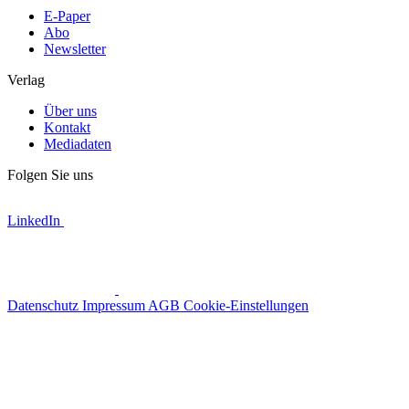
E-Paper
Abo
Newsletter
Verlag
Über uns
Kontakt
Mediadaten
Folgen Sie uns
LinkedIn
Datenschutz
Impressum
AGB
Cookie-Einstellungen