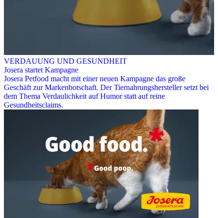
VERDAUUNG UND GESUNDHEIT
Josera startet Kampagne
Josera Petfood macht mit einer neuen Kampagne das große
Geschäft zur Markenbotschaft. Der Tiernahrungshersteller setzt bei
dem Thema Verdaulichkeit auf Humor statt auf reine
Gesundheitsclaims.