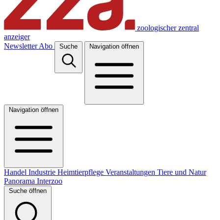
zoologischer zentral
anzeiger
Newsletter
Abo
Suche
Navigation öffnen
Navigation öffnen
Handel
Industrie
Heimtierpflege
Veranstaltungen
Tiere und Natur
Panorama
Interzoo
Suche öffnen