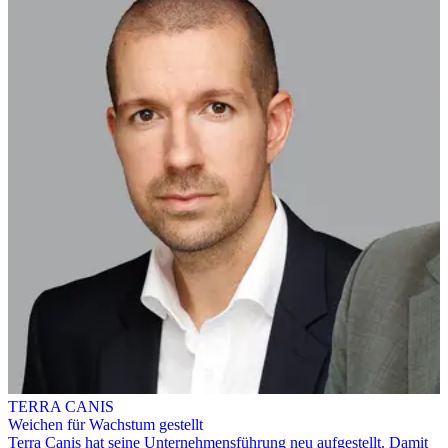
TERRA CANIS
Weichen für Wachstum gestellt
Terra Canis hat seine Unternehmensführung neu aufgestellt. Damit