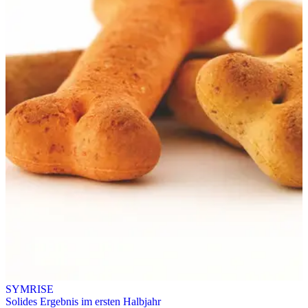
SYMRISE
Solides Ergebnis im ersten Halbjahr