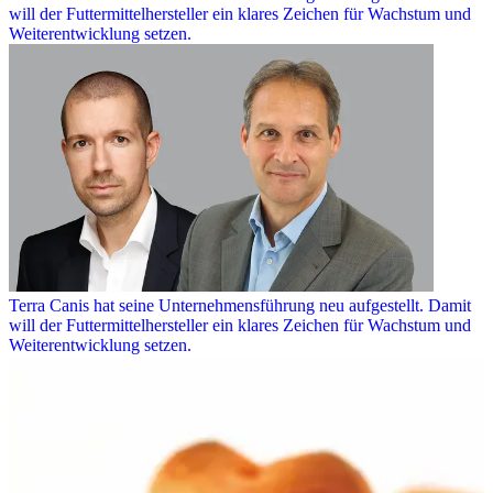
will der Futtermittelhersteller ein klares Zeichen für Wachstum und
Weiterentwicklung setzen.
Terra Canis hat seine Unternehmensführung neu aufgestellt. Damit
will der Futtermittelhersteller ein klares Zeichen für Wachstum und
Weiterentwicklung setzen.