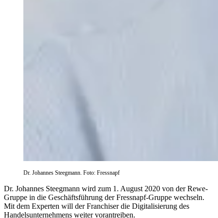
Dr. Johannes Steegmann. Foto: Fressnapf
Dr. Johannes Steegmann wird zum 1. August 2020 von der Rewe-
Gruppe in die Geschäftsführung der Fressnapf-Gruppe wechseln.
Mit dem Experten will der Franchiser die Digitalisierung des
Handelsunternehmens weiter vorantreiben.