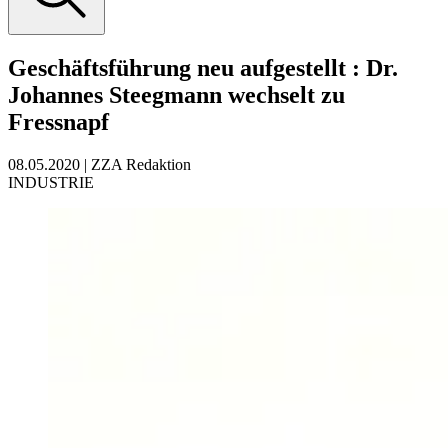
Geschäftsführung neu aufgestellt
:
Dr.
Johannes Steegmann wechselt zu
Fressnapf
08.05.2020
|
ZZA Redaktion
INDUSTRIE