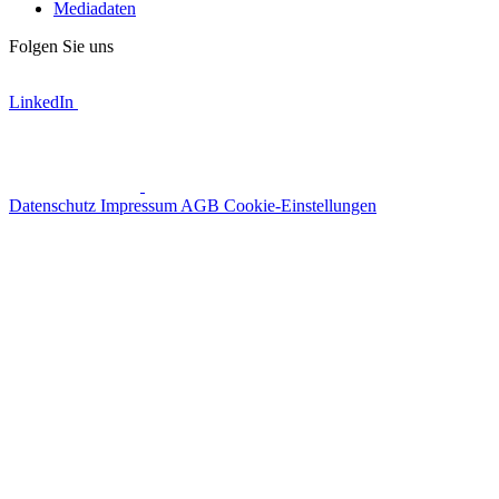
Mediadaten
Folgen Sie uns
LinkedIn
Datenschutz
Impressum
AGB
Cookie-Einstellungen