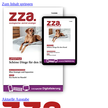
Zum Inhalt springen
Aktuelle
Ausgabe