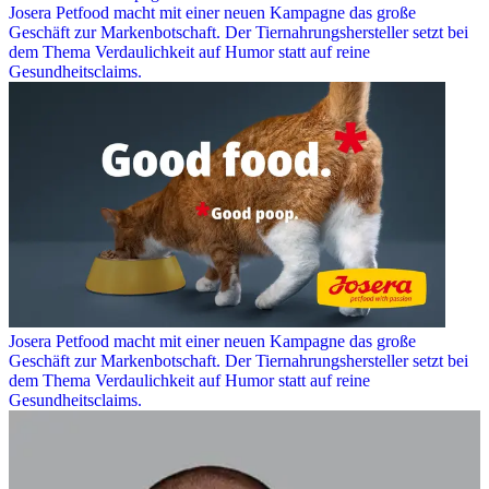
Josera Petfood macht mit einer neuen Kampagne das große
Geschäft zur Markenbotschaft. Der Tiernahrungshersteller setzt bei
dem Thema Verdaulichkeit auf Humor statt auf reine
Gesundheitsclaims.
Josera Petfood macht mit einer neuen Kampagne das große
Geschäft zur Markenbotschaft. Der Tiernahrungshersteller setzt bei
dem Thema Verdaulichkeit auf Humor statt auf reine
Gesundheitsclaims.