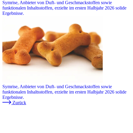
Symrise, Anbieter von Duft- und Geschmackstoffen sowie
funktionalen Inhaltsstoffen, erzielte im ersten Halbjahr 2026 solide
Ergebnisse.
Symrise, Anbieter von Duft- und Geschmackstoffen sowie
funktionalen Inhaltsstoffen, erzielte im ersten Halbjahr 2026 solide
Ergebnisse.
Zurück