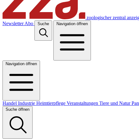
zoologischer zentral anzei
Newsletter
Abo
Suche
Navigation öffnen
Navigation öffnen
Handel
Industrie
Heimtierpflege
Veranstaltungen
Tiere und Natur
Pa
Suche öffnen