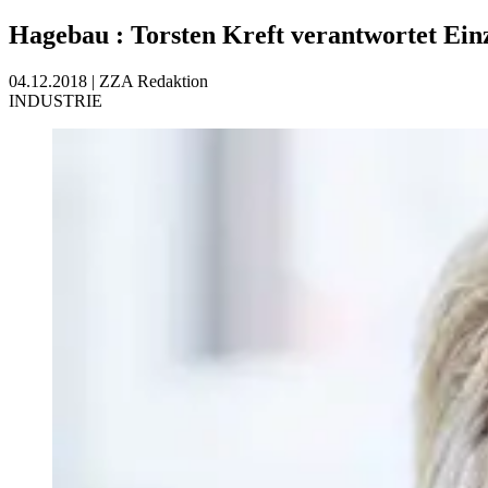
Hagebau
:
Torsten Kreft verantwortet Ein
04.12.2018
|
ZZA Redaktion
INDUSTRIE