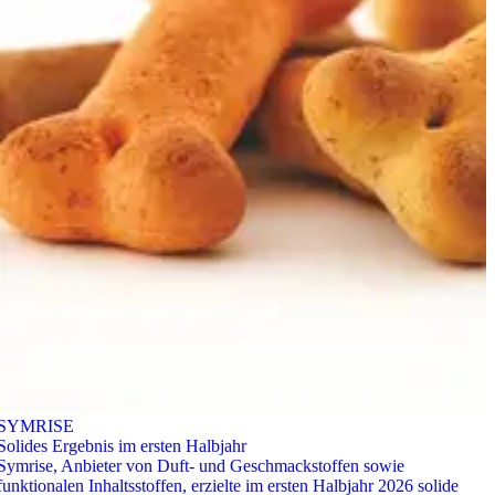
SYMRISE
Solides Ergebnis im ersten Halbjahr
Symrise, Anbieter von Duft- und Geschmackstoffen sowie
funktionalen Inhaltsstoffen, erzielte im ersten Halbjahr 2026 solide