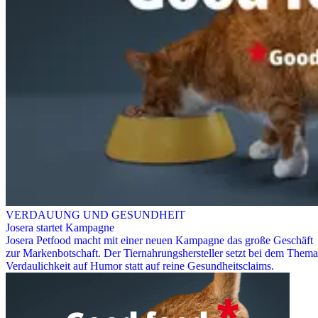
VERDAUUNG UND GESUNDHEIT
Josera startet Kampagne
Josera Petfood macht mit einer neuen Kampagne das große Geschäft
zur Markenbotschaft. Der Tiernahrungshersteller setzt bei dem Thema
Verdaulichkeit auf Humor statt auf reine Gesundheitsclaims.