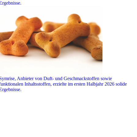
Ergebnisse.
Symrise, Anbieter von Duft- und Geschmackstoffen sowie
funktionalen Inhaltsstoffen, erzielte im ersten Halbjahr 2026 solide
Ergebnisse.