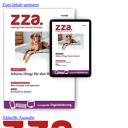
Zum Inhalt springen
Aktuelle
Ausgabe