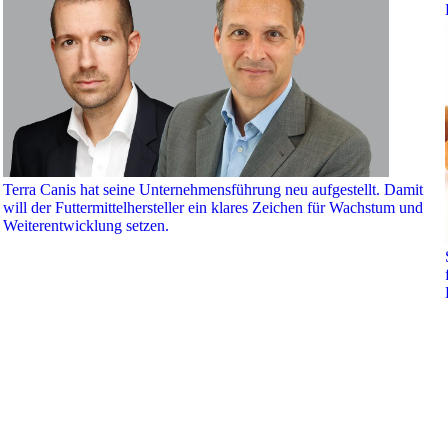
Terra Canis hat seine Unternehmensführung neu aufgestellt. Damit
will der Futtermittelhersteller ein klares Zeichen für Wachstum und
Weiterentwicklung setzen.