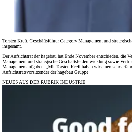
Torsten Kreft, Geschäftsführer Category Management und strategisch
insgesamt.
Der Aufsichtsrat der hagebau hat Ende November entschieden, die Ver
Management und strategische Geschäftsfeldentwicklung sowie Vertrieb
Managementaufgaben. „Mit Torsten Kreft haben wir einen sehr erfahrene
Aufsichtsratsvorsitzender der hagebau Gruppe.
NEUES AUS DER RUBRIK
INDUSTRIE