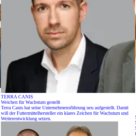
TERRA CANIS
Weichen für Wachstum gestellt
Terra Canis hat seine Unternehmensführung neu aufgestellt. Damit
will der Futtermittelhersteller ein klares Zeichen für Wachstum und
Weiterentwicklung setzen.