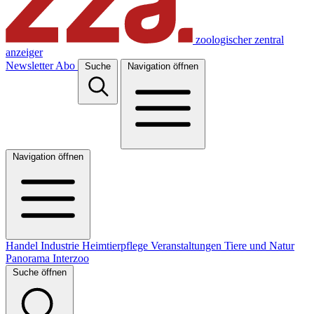
zoologischer zentral
anzeiger
Newsletter
Abo
Suche
Navigation öffnen
Navigation öffnen
Handel
Industrie
Heimtierpflege
Veranstaltungen
Tiere und Natur
Panorama
Interzoo
Suche öffnen