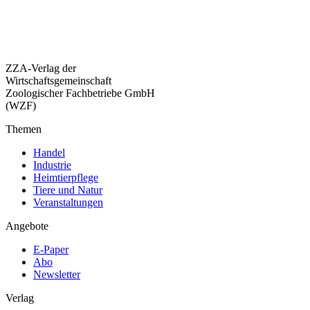
ZZA-Verlag der
Wirtschaftsgemeinschaft
Zoologischer Fachbetriebe GmbH
(WZF)
Themen
Handel
Industrie
Heimtierpflege
Tiere und Natur
Veranstaltungen
Angebote
E-Paper
Abo
Newsletter
Verlag