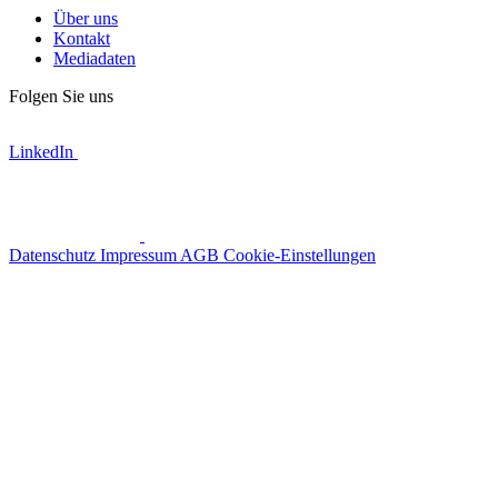
Über uns
Kontakt
Mediadaten
Folgen Sie uns
LinkedIn
Datenschutz
Impressum
AGB
Cookie-Einstellungen