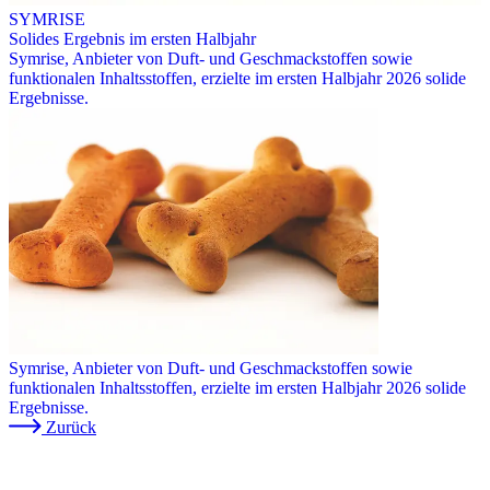
SYMRISE
Solides Ergebnis im ersten Halbjahr
Symrise, Anbieter von Duft- und Geschmackstoffen sowie
funktionalen Inhaltsstoffen, erzielte im ersten Halbjahr 2026 solide
Ergebnisse.
Symrise, Anbieter von Duft- und Geschmackstoffen sowie
funktionalen Inhaltsstoffen, erzielte im ersten Halbjahr 2026 solide
Ergebnisse.
Zurück