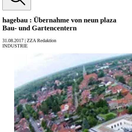
hagebau
:
Übernahme von neun plaza
Bau- und Gartencentern
31.08.2017
|
ZZA Redaktion
INDUSTRIE