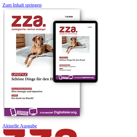
Zum Inhalt springen
Aktuelle
Ausgabe