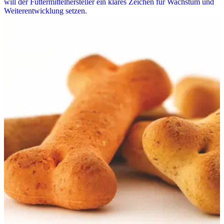
will der Futtermittelhersteller ein klares Zeichen für Wachstum und
Weiterentwicklung setzen.