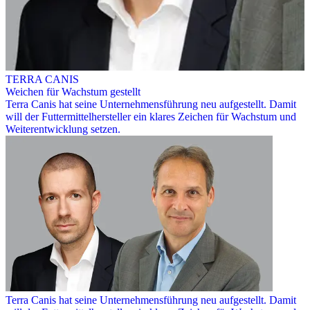
TERRA CANIS
Weichen für Wachstum gestellt
Terra Canis hat seine Unternehmensführung neu aufgestellt. Damit
will der Futtermittelhersteller ein klares Zeichen für Wachstum und
Weiterentwicklung setzen.
Terra Canis hat seine Unternehmensführung neu aufgestellt. Damit