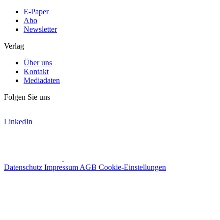
E-Paper
Abo
Newsletter
Verlag
Über uns
Kontakt
Mediadaten
Folgen Sie uns
LinkedIn
Datenschutz
Impressum
AGB
Cookie-Einstellungen