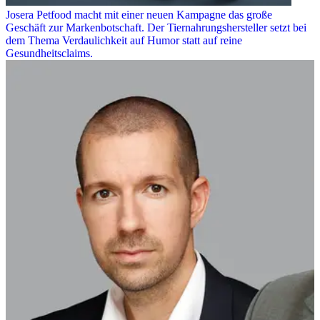
Josera Petfood macht mit einer neuen Kampagne das große
Geschäft zur Markenbotschaft. Der Tiernahrungshersteller setzt bei
dem Thema Verdaulichkeit auf Humor statt auf reine
Gesundheitsclaims.