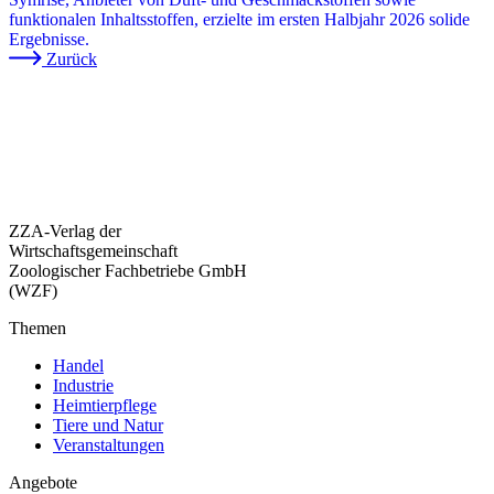
funktionalen Inhaltsstoffen, erzielte im ersten Halbjahr 2026 solide
Ergebnisse.
Zurück
ZZA-Verlag der
Wirtschaftsgemeinschaft
Zoologischer Fachbetriebe GmbH
(WZF)
Themen
Handel
Industrie
Heimtierpflege
Tiere und Natur
Veranstaltungen
Angebote