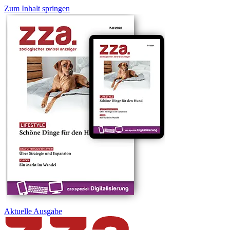
Zum Inhalt springen
Aktuelle
Ausgabe