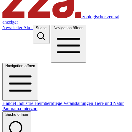
zoologischer zentral
anzeiger
Newsletter
Abo
Suche
Navigation öffnen
Navigation öffnen
Handel
Industrie
Heimtierpflege
Veranstaltungen
Tiere und Natur
Panorama
Interzoo
Suche öffnen