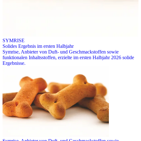
SYMRISE
Solides Ergebnis im ersten Halbjahr
Symrise, Anbieter von Duft- und Geschmackstoffen sowie
funktionalen Inhaltsstoffen, erzielte im ersten Halbjahr 2026 solide
Ergebnisse.
Symrise, Anbieter von Duft- und Geschmackstoffen sowie