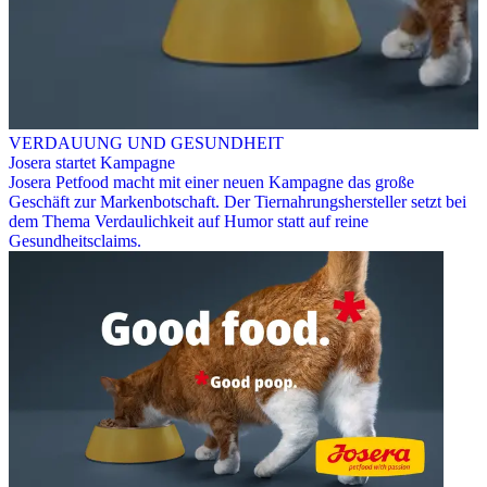
VERDAUUNG UND GESUNDHEIT
Josera startet Kampagne
Josera Petfood macht mit einer neuen Kampagne das große
Geschäft zur Markenbotschaft. Der Tiernahrungshersteller setzt bei
dem Thema Verdaulichkeit auf Humor statt auf reine
Gesundheitsclaims.