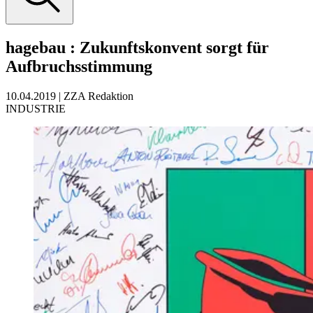
hagebau
:
Zukunftskonvent sorgt für
Aufbruchsstimmung
10.04.2019
|
ZZA Redaktion
INDUSTRIE