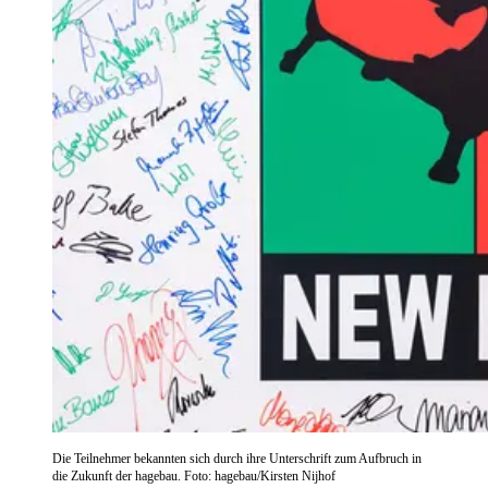
Die Teilnehmer bekannten sich durch ihre Unterschrift zum Aufbruch in
die Zukunft der hagebau. Foto: hagebau/Kirsten Nijhof