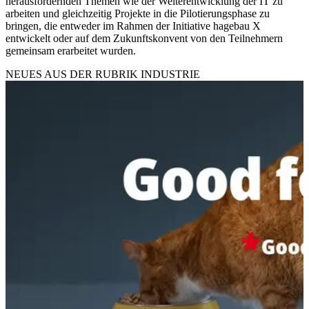
herausfordernden Themen wie der Weiterentwicklung der IT zu
arbeiten und gleichzeitig Projekte in die Pilotierungsphase zu
bringen, die entweder im Rahmen der Initiative hagebau X
entwickelt oder auf dem Zukunftskonvent von den Teilnehmern
gemeinsam erarbeitet wurden.
NEUES AUS DER RUBRIK
INDUSTRIE