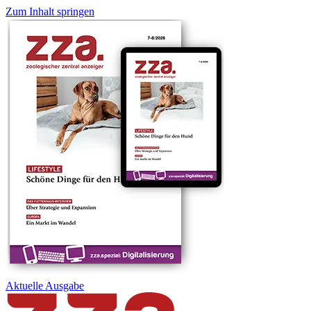
Zum Inhalt springen
Aktuelle
Ausgabe