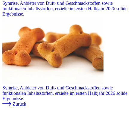
Symrise, Anbieter von Duft- und Geschmackstoffen sowie
funktionalen Inhaltsstoffen, erzielte im ersten Halbjahr 2026 solide
Ergebnisse.
Symrise, Anbieter von Duft- und Geschmackstoffen sowie
funktionalen Inhaltsstoffen, erzielte im ersten Halbjahr 2026 solide
Ergebnisse.
Zurück