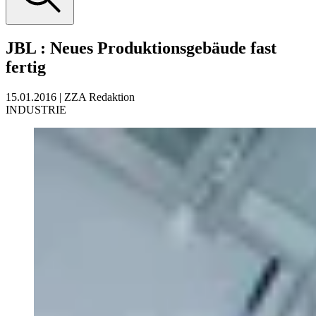
JBL
:
Neues Produktionsgebäude fast
fertig
15.01.2016
|
ZZA Redaktion
INDUSTRIE