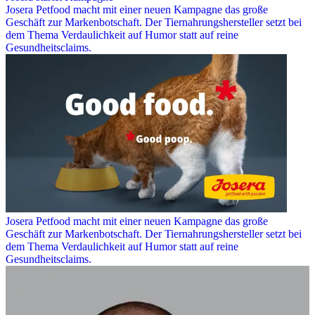
Josera Petfood macht mit einer neuen Kampagne das große
Geschäft zur Markenbotschaft. Der Tiernahrungshersteller setzt bei
dem Thema Verdaulichkeit auf Humor statt auf reine
Gesundheitsclaims.
Josera Petfood macht mit einer neuen Kampagne das große
Geschäft zur Markenbotschaft. Der Tiernahrungshersteller setzt bei
dem Thema Verdaulichkeit auf Humor statt auf reine
Gesundheitsclaims.