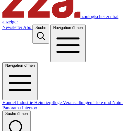
zoologischer zentral
anzeiger
Newsletter
Abo
Suche
Navigation öffnen
Navigation öffnen
Handel
Industrie
Heimtierpflege
Veranstaltungen
Tiere und Natur
Panorama
Interzoo
Suche öffnen