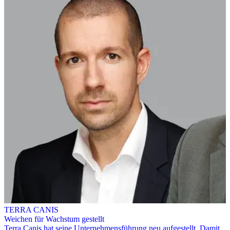
TERRA CANIS
Weichen für Wachstum gestellt
Terra Canis hat seine Unternehmensführung neu aufgestellt. Damit