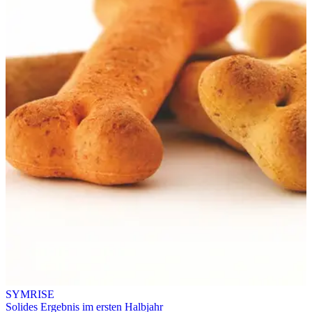
SYMRISE
Solides Ergebnis im ersten Halbjahr