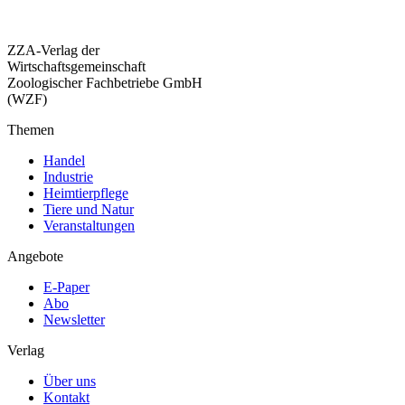
ZZA-Verlag der
Wirtschaftsgemeinschaft
Zoologischer Fachbetriebe GmbH
(WZF)
Themen
Handel
Industrie
Heimtierpflege
Tiere und Natur
Veranstaltungen
Angebote
E-Paper
Abo
Newsletter
Verlag
Über uns
Kontakt