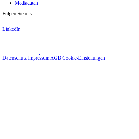
Mediadaten
Folgen Sie uns
LinkedIn
Datenschutz
Impressum
AGB
Cookie-Einstellungen