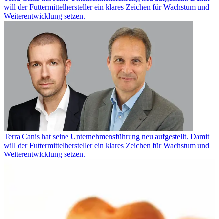
will der Futtermittelhersteller ein klares Zeichen für Wachstum und
Weiterentwicklung setzen.
Terra Canis hat seine Unternehmensführung neu aufgestellt. Damit
will der Futtermittelhersteller ein klares Zeichen für Wachstum und
Weiterentwicklung setzen.