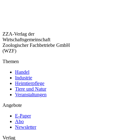
ZZA-Verlag der
Wirtschaftsgemeinschaft
Zoologischer Fachbetriebe GmbH
(WZF)
Themen
Handel
Industrie
Heimtierpflege
Tiere und Natur
Veranstaltungen
Angebote
E-Paper
Abo
Newsletter
Verlag