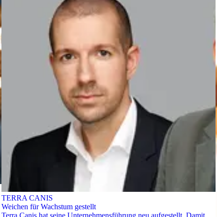
TERRA CANIS
Weichen für Wachstum gestellt
Terra Canis hat seine Unternehmensführung neu aufgestellt. Damit