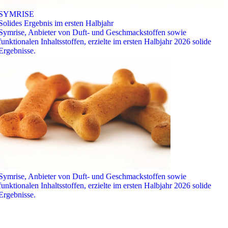
SYMRISE
Solides Ergebnis im ersten Halbjahr
Symrise, Anbieter von Duft- und Geschmackstoffen sowie
funktionalen Inhaltsstoffen, erzielte im ersten Halbjahr 2026 solide
Ergebnisse.
Symrise, Anbieter von Duft- und Geschmackstoffen sowie
funktionalen Inhaltsstoffen, erzielte im ersten Halbjahr 2026 solide
Ergebnisse.