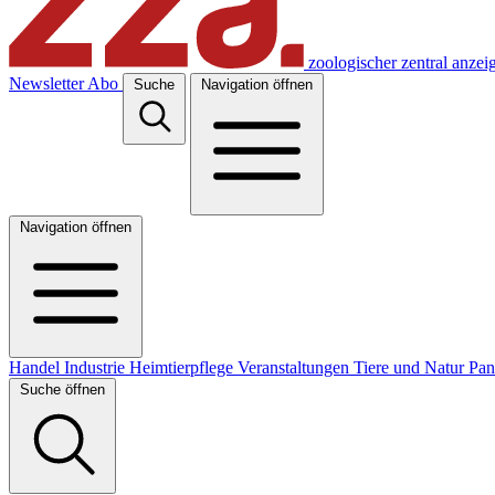
zoologischer zentral anzei
Newsletter
Abo
Suche
Navigation öffnen
Navigation öffnen
Handel
Industrie
Heimtierpflege
Veranstaltungen
Tiere und Natur
Pa
Suche öffnen