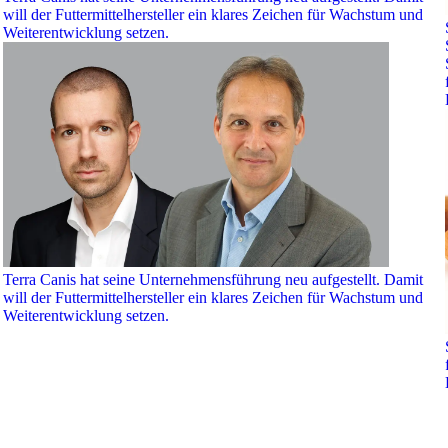
will der Futtermittelhersteller ein klares Zeichen für Wachstum und
Weiterentwicklung setzen.
Terra Canis hat seine Unternehmensführung neu aufgestellt. Damit
will der Futtermittelhersteller ein klares Zeichen für Wachstum und
Weiterentwicklung setzen.