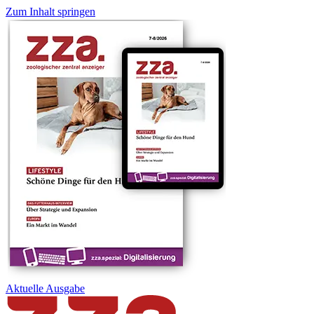
Zum Inhalt springen
Aktuelle
Ausgabe