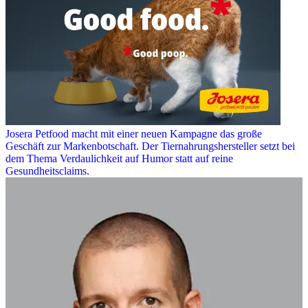
Josera Petfood macht mit einer neuen Kampagne das große
Geschäft zur Markenbotschaft. Der Tiernahrungshersteller setzt bei
dem Thema Verdaulichkeit auf Humor statt auf reine
Gesundheitsclaims.