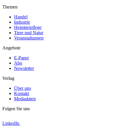
Themen
Handel
Industrie
Heimtierpflege
Tiere und Natur
Veranstaltungen
Angebote
E-Paper
Abo
Newsletter
Verlag
Über uns
Kontakt
Mediadaten
Folgen Sie uns
LinkedIn