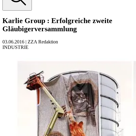
Karlie Group
:
Erfolgreiche zweite
Gläubigerversammlung
03.06.2016
|
ZZA Redaktion
INDUSTRIE