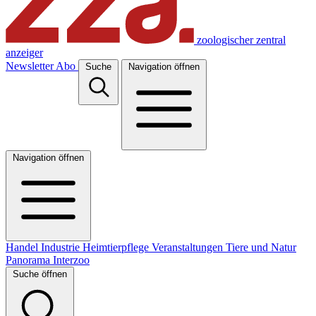
zoologischer zentral
anzeiger
Newsletter
Abo
Suche
Navigation öffnen
Navigation öffnen
Handel
Industrie
Heimtierpflege
Veranstaltungen
Tiere und Natur
Panorama
Interzoo
Suche öffnen