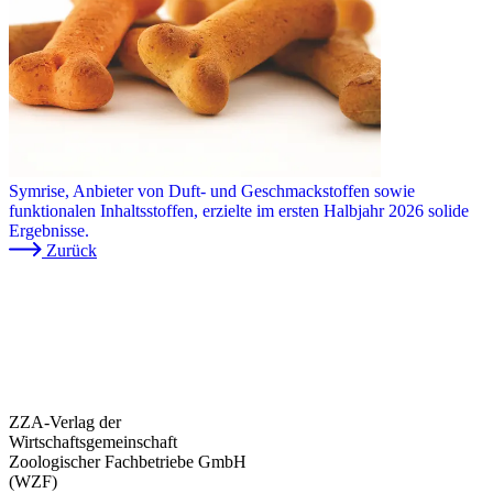
Symrise, Anbieter von Duft- und Geschmackstoffen sowie
funktionalen Inhaltsstoffen, erzielte im ersten Halbjahr 2026 solide
Ergebnisse.
Zurück
ZZA-Verlag der
Wirtschaftsgemeinschaft
Zoologischer Fachbetriebe GmbH
(WZF)