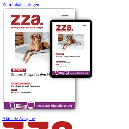
Zum Inhalt springen
Aktuelle
Ausgabe