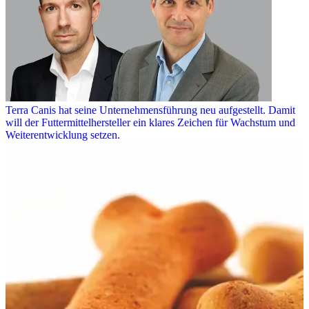
Terra Canis hat seine Unternehmensführung neu aufgestellt. Damit
will der Futtermittelhersteller ein klares Zeichen für Wachstum und
Weiterentwicklung setzen.