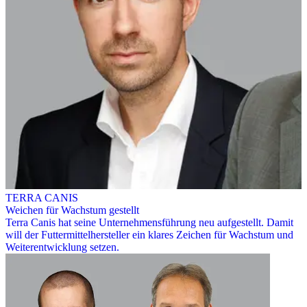
TERRA CANIS
Weichen für Wachstum gestellt
Terra Canis hat seine Unternehmensführung neu aufgestellt. Damit
will der Futtermittelhersteller ein klares Zeichen für Wachstum und
Weiterentwicklung setzen.