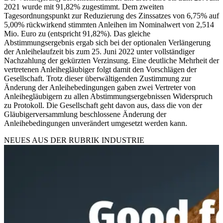
2021 wurde mit 91,82% zugestimmt. Dem zweiten
Tagesordnungspunkt zur Reduzierung des Zinssatzes von 6,75% auf
5,00% rückwirkend stimmten Anleihen im Nominalwert von 2,514
Mio. Euro zu (entspricht 91,82%). Das gleiche
Abstimmungsergebnis ergab sich bei der optionalen Verlängerung
der Anleihelaufzeit bis zum 25. Juni 2022 unter vollständiger
Nachzahlung der gekürzten Verzinsung. Eine deutliche Mehrheit der
vertretenen Anleihegläubiger folgt damit den Vorschlägen der
Gesellschaft. Trotz dieser überwältigenden Zustimmung zur
Änderung der Anleihebedingungen gaben zwei Vertreter von
Anleihegläubigern zu allen Abstimmungsergebnissen Widerspruch
zu Protokoll. Die Gesellschaft geht davon aus, dass die von der
Gläubigerversammlung beschlossene Änderung der
Anleihebedingungen unverändert umgesetzt werden kann.
NEUES AUS DER RUBRIK
INDUSTRIE