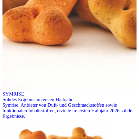
SYMRISE
Solides Ergebnis im ersten Halbjahr
Symrise, Anbieter von Duft- und Geschmackstoffen sowie
funktionalen Inhaltsstoffen, erzielte im ersten Halbjahr 2026 solide
Ergebnisse.