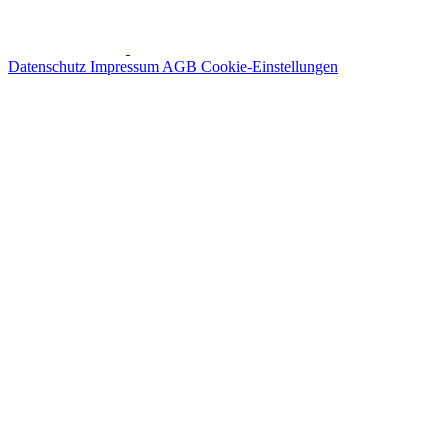
Datenschutz
Impressum
AGB
Cookie-Einstellungen