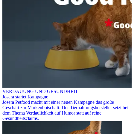
VERDAUUNG UND GESUNDHEIT
Josera startet Kampagne
Josera Petfood macht mit einer neuen Kampagne das große
Geschäft zur Markenbotschaft. Der Tiernahrungshersteller setzt bei
dem Thema Verdaulichkeit auf Humor statt auf reine
Gesundheitsclaims.