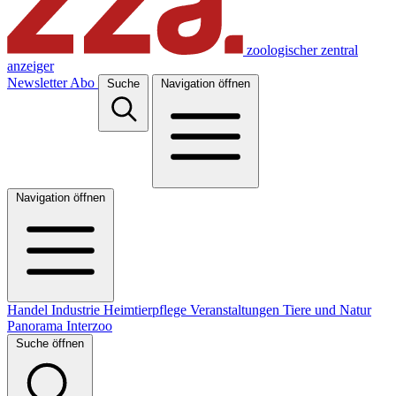
zoologischer zentral
anzeiger
Newsletter
Abo
Suche
Navigation öffnen
Navigation öffnen
Handel
Industrie
Heimtierpflege
Veranstaltungen
Tiere und Natur
Panorama
Interzoo
Suche öffnen