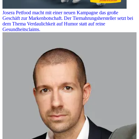
Josera Petfood macht mit einer neuen Kampagne das große
Geschäft zur Markenbotschaft. Der Tiernahrungshersteller setzt bei
dem Thema Verdaulichkeit auf Humor statt auf reine
Gesundheitsclaims.