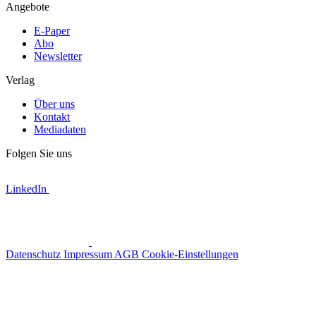
Angebote
E-Paper
Abo
Newsletter
Verlag
Über uns
Kontakt
Mediadaten
Folgen Sie uns
LinkedIn
Datenschutz
Impressum
AGB
Cookie-Einstellungen