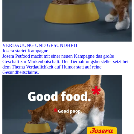
VERDAUUNG UND GESUNDHEIT
Josera startet Kampagne
Josera Petfood macht mit einer neuen Kampagne das große
Geschäft zur Markenbotschaft. Der Tiernahrungshersteller setzt bei
dem Thema Verdaulichkeit auf Humor statt auf reine
Gesundheitsclaims.