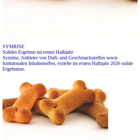
SYMRISE
Solides Ergebnis im ersten Halbjahr
Symrise, Anbieter von Duft- und Geschmackstoffen sowie
funktionalen Inhaltsstoffen, erzielte im ersten Halbjahr 2026 solide
Ergebnisse.