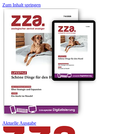
Zum Inhalt springen
Aktuelle
Ausgabe