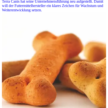
Terra Canis hat seine Unternehmensführung neu aufgestellt. Damit
will der Futtermittelhersteller ein klares Zeichen für Wachstum und
Weiterentwicklung setzen.