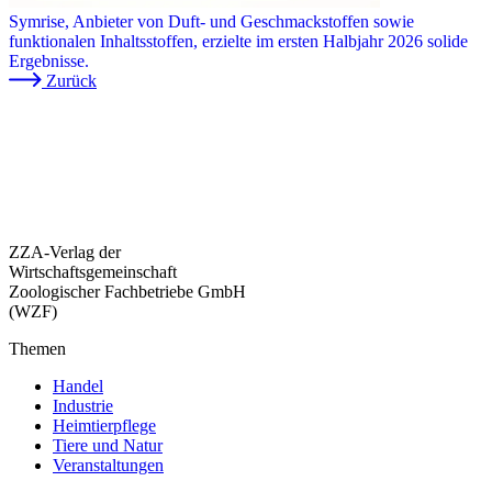
Symrise, Anbieter von Duft- und Geschmackstoffen sowie
funktionalen Inhaltsstoffen, erzielte im ersten Halbjahr 2026 solide
Ergebnisse.
Zurück
ZZA-Verlag der
Wirtschaftsgemeinschaft
Zoologischer Fachbetriebe GmbH
(WZF)
Themen
Handel
Industrie
Heimtierpflege
Tiere und Natur
Veranstaltungen