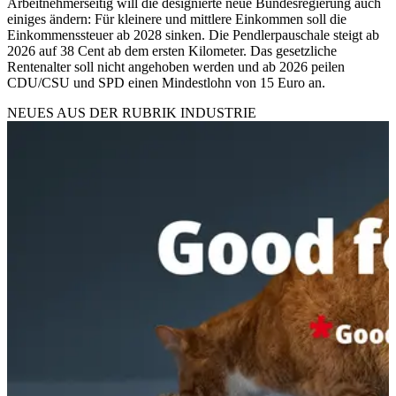
Arbeitnehmerseitig will die designierte neue Bundesregierung auch
einiges ändern: Für kleinere und mittlere Einkommen soll die
Einkommenssteuer ab 2028 sinken. Die Pendlerpauschale steigt ab
2026 auf 38 Cent ab dem ersten Kilometer. Das gesetzliche
Rentenalter soll nicht angehoben werden und ab 2026 peilen
CDU/CSU und SPD einen Mindestlohn von 15 Euro an.
NEUES AUS DER RUBRIK
INDUSTRIE