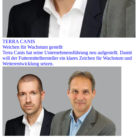
TERRA CANIS
Weichen für Wachstum gestellt
Terra Canis hat seine Unternehmensführung neu aufgestellt. Damit
will der Futtermittelhersteller ein klares Zeichen für Wachstum und
Weiterentwicklung setzen.