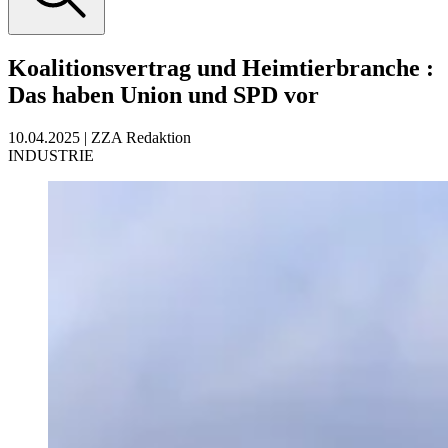
Koalitionsvertrag und Heimtierbranche
:
Das haben Union und SPD vor
10.04.2025
|
ZZA Redaktion
INDUSTRIE