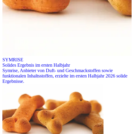
SYMRISE
Solides Ergebnis im ersten Halbjahr
Symrise, Anbieter von Duft- und Geschmackstoffen sowie
funktionalen Inhaltsstoffen, erzielte im ersten Halbjahr 2026 solide
Ergebnisse.