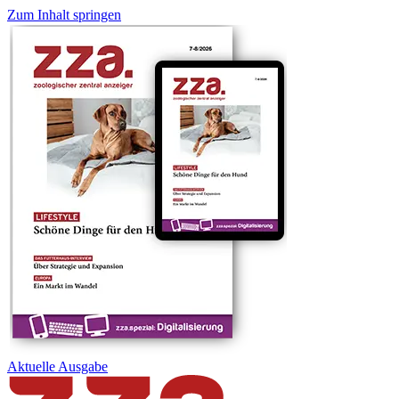
Zum Inhalt springen
Aktuelle
Ausgabe