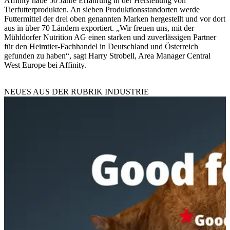
Affinity habe 50 Jahre Erfahrung in der Herstellung von
Tierfutterprodukten. An sieben Produktionsstandorten werde
Futtermittel der drei oben genannten Marken hergestellt und vor dort
aus in über 70 Ländern exportiert. „Wir freuen uns, mit der
Mühldorfer Nutrition AG einen starken und zuverlässigen Partner
für den Heimtier-Fachhandel in Deutschland und Österreich
gefunden zu haben“, sagt Harry Strobell, Area Manager Central
West Europe bei Affinity.
NEUES AUS DER RUBRIK
INDUSTRIE