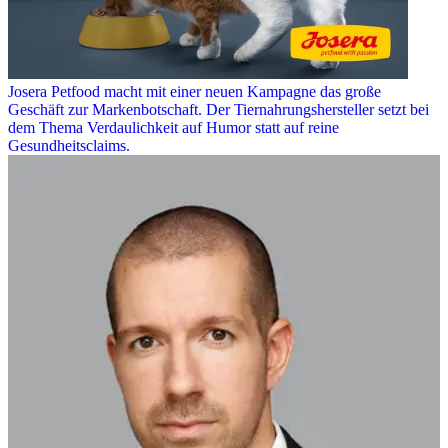
Josera Petfood macht mit einer neuen Kampagne das große
Geschäft zur Markenbotschaft. Der Tiernahrungshersteller setzt bei
dem Thema Verdaulichkeit auf Humor statt auf reine
Gesundheitsclaims.