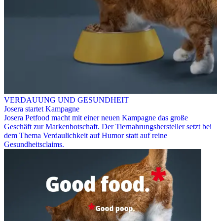
VERDAUUNG UND GESUNDHEIT
Josera startet Kampagne
Josera Petfood macht mit einer neuen Kampagne das große
Geschäft zur Markenbotschaft. Der Tiernahrungshersteller setzt bei
dem Thema Verdaulichkeit auf Humor statt auf reine
Gesundheitsclaims.