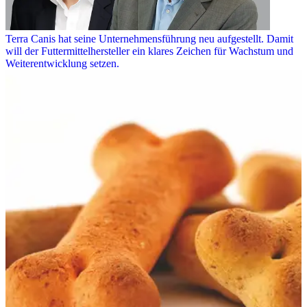
Terra Canis hat seine Unternehmensführung neu aufgestellt. Damit
will der Futtermittelhersteller ein klares Zeichen für Wachstum und
Weiterentwicklung setzen.