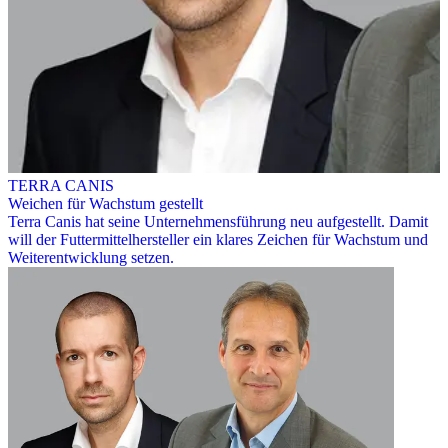
TERRA CANIS
Weichen für Wachstum gestellt
Terra Canis hat seine Unternehmensführung neu aufgestellt. Damit
will der Futtermittelhersteller ein klares Zeichen für Wachstum und
Weiterentwicklung setzen.