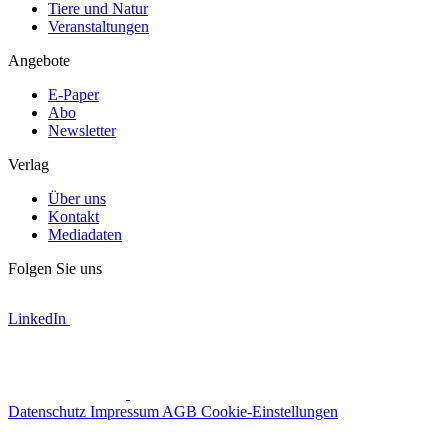
Tiere und Natur
Veranstaltungen
Angebote
E-Paper
Abo
Newsletter
Verlag
Über uns
Kontakt
Mediadaten
Folgen Sie uns
LinkedIn
Datenschutz
Impressum
AGB
Cookie-Einstellungen