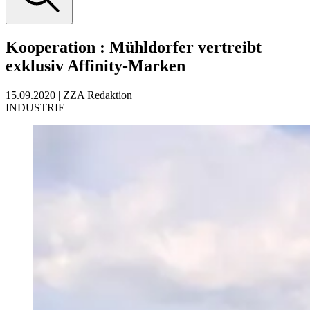
Kooperation
:
Mühldorfer vertreibt
exklusiv Affinity-Marken
15.09.2020
|
ZZA Redaktion
INDUSTRIE