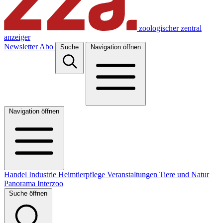
zoologischer zentral
anzeiger
Newsletter
Abo
Suche
Navigation öffnen
Navigation öffnen
Handel
Industrie
Heimtierpflege
Veranstaltungen
Tiere und Natur
Panorama
Interzoo
Suche öffnen