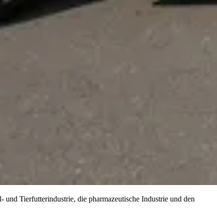
 und Tierfutterindustrie, die pharmazeutische Industrie und den