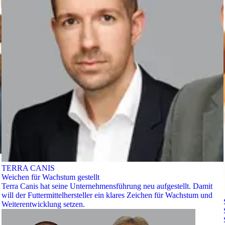
TERRA CANIS
Weichen für Wachstum gestellt
Terra Canis hat seine Unternehmensführung neu aufgestellt. Damit
will der Futtermittelhersteller ein klares Zeichen für Wachstum und
Weiterentwicklung setzen.