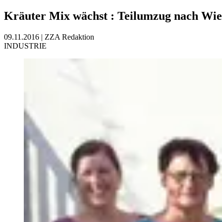
Kräuter Mix wächst
:
Teilumzug nach Wie
09.11.2016
|
ZZA Redaktion
INDUSTRIE