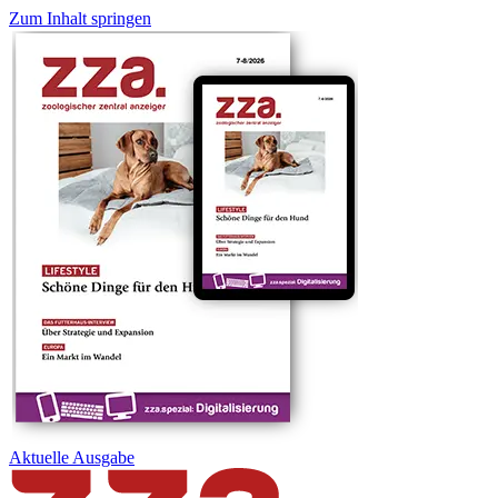
Zum Inhalt springen
Aktuelle
Ausgabe