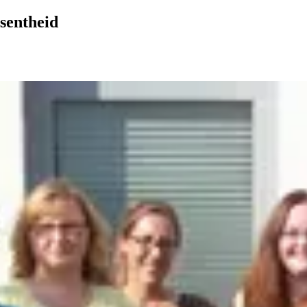
sentheid