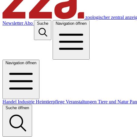
zoologischer zentral anzei
Newsletter
Abo
Suche
Navigation öffnen
Navigation öffnen
Handel
Industrie
Heimtierpflege
Veranstaltungen
Tiere und Natur
Pa
Suche öffnen