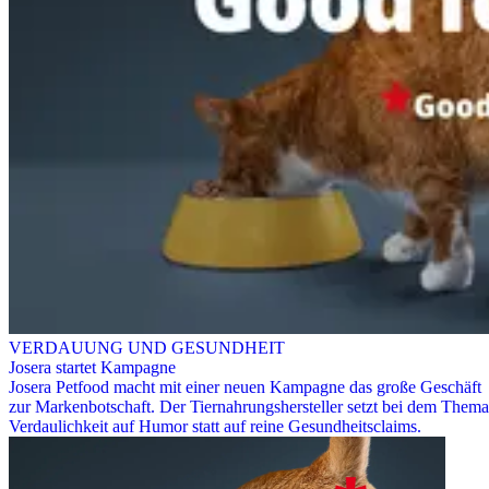
VERDAUUNG UND GESUNDHEIT
Josera startet Kampagne
Josera Petfood macht mit einer neuen Kampagne das große Geschäft
zur Markenbotschaft. Der Tiernahrungshersteller setzt bei dem Thema
Verdaulichkeit auf Humor statt auf reine Gesundheitsclaims.