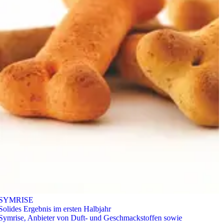
SYMRISE
Solides Ergebnis im ersten Halbjahr
Symrise, Anbieter von Duft- und Geschmackstoffen sowie