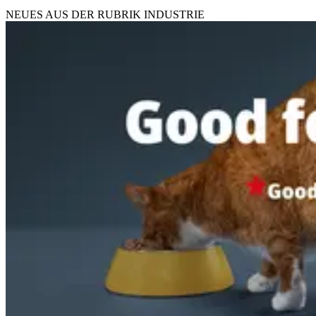
NEUES AUS DER RUBRIK
INDUSTRIE