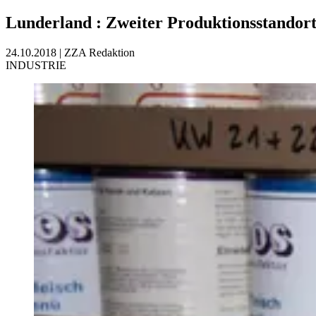
Lunderland
:
Zweiter Produktionsstandor
24.10.2018
|
ZZA Redaktion
INDUSTRIE