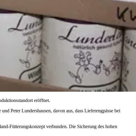
uktionsstandort eröffnet.
e und Peter Lundershausen, davon aus, dass Lieferengpässe bei
rland-Fütterungskonzept verbunden. Die Sicherung des hohen