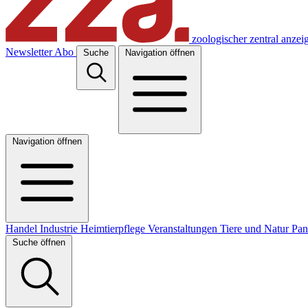
zoologischer zentral anzei
Newsletter
Abo
Suche
Navigation öffnen
Navigation öffnen
Handel
Industrie
Heimtierpflege
Veranstaltungen
Tiere und Natur
Pa
Suche öffnen