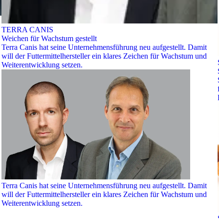
TERRA CANIS
Weichen für Wachstum gestellt
Terra Canis hat seine Unternehmensführung neu aufgestellt. Damit
will der Futtermittelhersteller ein klares Zeichen für Wachstum und
Weiterentwicklung setzen.
Terra Canis hat seine Unternehmensführung neu aufgestellt. Damit
will der Futtermittelhersteller ein klares Zeichen für Wachstum und
Weiterentwicklung setzen.