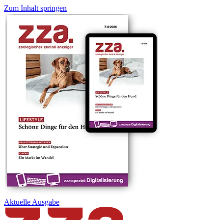
Zum Inhalt springen
Aktuelle
Ausgabe