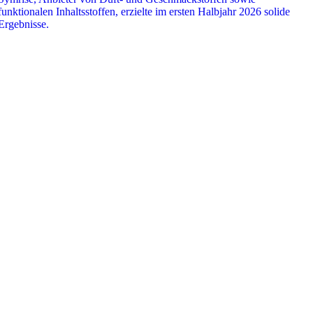
funktionalen Inhaltsstoffen, erzielte im ersten Halbjahr 2026 solide
Ergebnisse.