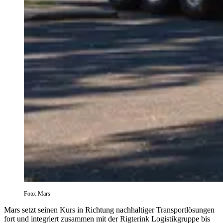
Foto: Mars
Mars setzt seinen Kurs in Richtung nachhaltiger Transportlösungen
fort und integriert zusammen mit der Rigterink Logistikgruppe bis