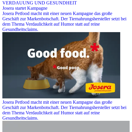
VERDAUUNG UND GESUNDHEIT
Josera startet Kampagne
Josera Petfood macht mit einer neuen Kampagne das große
Geschäft zur Markenbotschaft. Der Tiernahrungshersteller setzt bei
dem Thema Verdaulichkeit auf Humor statt auf reine
Gesundheitsclaims.
Josera Petfood macht mit einer neuen Kampagne das große
Geschäft zur Markenbotschaft. Der Tiernahrungshersteller setzt bei
dem Thema Verdaulichkeit auf Humor statt auf reine
Gesundheitsclaims.