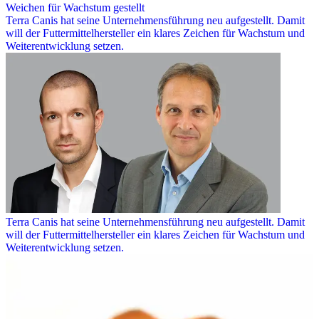
Weichen für Wachstum gestellt
Terra Canis hat seine Unternehmensführung neu aufgestellt. Damit
will der Futtermittelhersteller ein klares Zeichen für Wachstum und
Weiterentwicklung setzen.
Terra Canis hat seine Unternehmensführung neu aufgestellt. Damit
will der Futtermittelhersteller ein klares Zeichen für Wachstum und
Weiterentwicklung setzen.