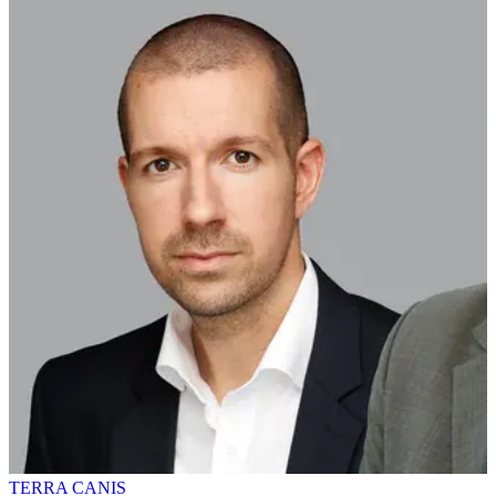
TERRA CANIS