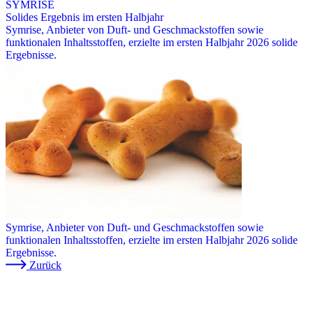
SYMRISE
Solides Ergebnis im ersten Halbjahr
Symrise, Anbieter von Duft- und Geschmackstoffen sowie
funktionalen Inhaltsstoffen, erzielte im ersten Halbjahr 2026 solide
Ergebnisse.
Symrise, Anbieter von Duft- und Geschmackstoffen sowie
funktionalen Inhaltsstoffen, erzielte im ersten Halbjahr 2026 solide
Ergebnisse.
Zurück