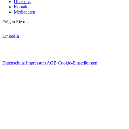
Über uns
Kontakt
Mediadaten
Folgen Sie uns
LinkedIn
Datenschutz
Impressum
AGB
Cookie-Einstellungen