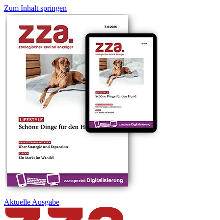
Zum Inhalt springen
Aktuelle
Ausgabe