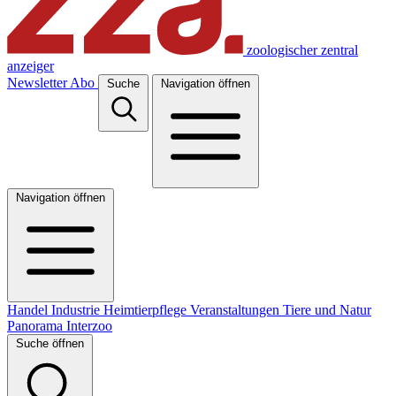
zoologischer zentral
anzeiger
Newsletter
Abo
Suche
Navigation öffnen
Navigation öffnen
Handel
Industrie
Heimtierpflege
Veranstaltungen
Tiere und Natur
Panorama
Interzoo
Suche öffnen