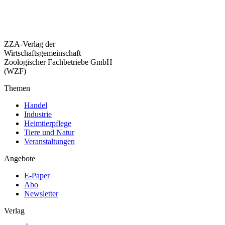
ZZA-Verlag der
Wirtschaftsgemeinschaft
Zoologischer Fachbetriebe GmbH
(WZF)
Themen
Handel
Industrie
Heimtierpflege
Tiere und Natur
Veranstaltungen
Angebote
E-Paper
Abo
Newsletter
Verlag