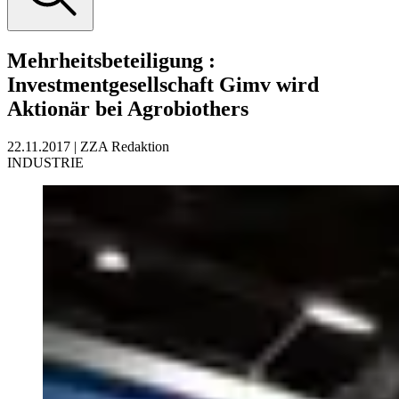
Mehrheitsbeteiligung
:
Investmentgesellschaft Gimv wird
Aktionär bei Agrobiothers
22.11.2017
|
ZZA Redaktion
INDUSTRIE