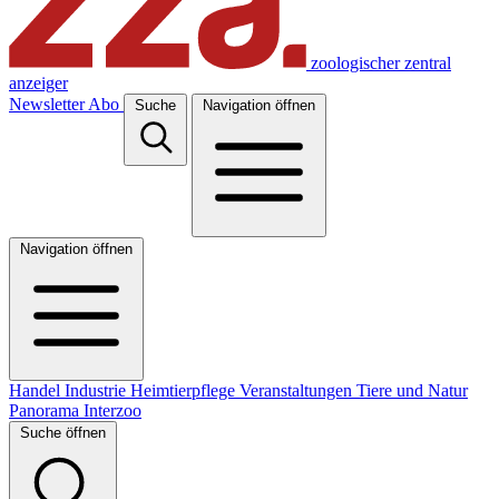
zoologischer zentral
anzeiger
Newsletter
Abo
Suche
Navigation öffnen
Navigation öffnen
Handel
Industrie
Heimtierpflege
Veranstaltungen
Tiere und Natur
Panorama
Interzoo
Suche öffnen