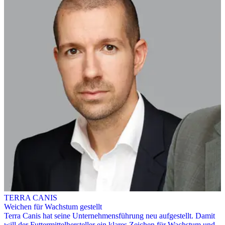
TERRA CANIS
Weichen für Wachstum gestellt
Terra Canis hat seine Unternehmensführung neu aufgestellt. Damit
will der Futtermittelhersteller ein klares Zeichen für Wachstum und