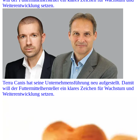
Weiterentwicklung setzen.
Terra Canis hat seine Unternehmensführung neu aufgestellt. Damit
will der Futtermittelhersteller ein klares Zeichen für Wachstum und
Weiterentwicklung setzen.