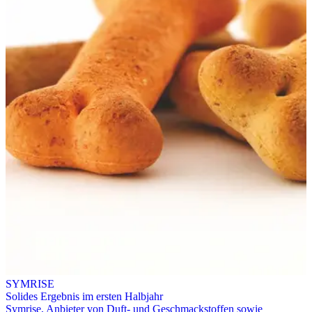
SYMRISE
Solides Ergebnis im ersten Halbjahr
Symrise, Anbieter von Duft- und Geschmackstoffen sowie