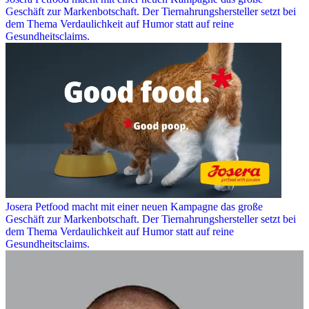
Geschäft zur Markenbotschaft. Der Tiernahrungshersteller setzt bei
dem Thema Verdaulichkeit auf Humor statt auf reine
Gesundheitsclaims.
Josera Petfood macht mit einer neuen Kampagne das große
Geschäft zur Markenbotschaft. Der Tiernahrungshersteller setzt bei
dem Thema Verdaulichkeit auf Humor statt auf reine
Gesundheitsclaims.