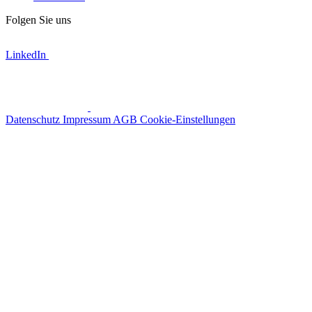
Folgen Sie uns
LinkedIn
Datenschutz
Impressum
AGB
Cookie-Einstellungen