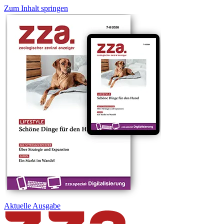
Zum Inhalt springen
Aktuelle
Ausgabe