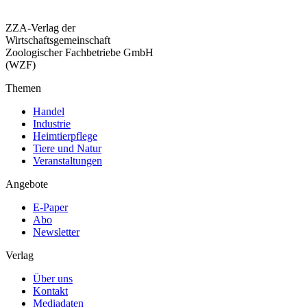
ZZA-Verlag der
Wirtschaftsgemeinschaft
Zoologischer Fachbetriebe GmbH
(WZF)
Themen
Handel
Industrie
Heimtierpflege
Tiere und Natur
Veranstaltungen
Angebote
E-Paper
Abo
Newsletter
Verlag
Über uns
Kontakt
Mediadaten