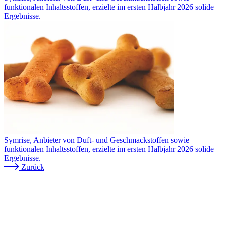
funktionalen Inhaltsstoffen, erzielte im ersten Halbjahr 2026 solide
Ergebnisse.
Symrise, Anbieter von Duft- und Geschmackstoffen sowie
funktionalen Inhaltsstoffen, erzielte im ersten Halbjahr 2026 solide
Ergebnisse.
Zurück