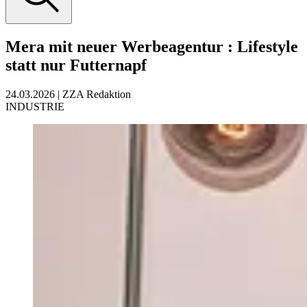
Mera mit neuer Werbeagentur
:
Lifestyle
statt nur Futternapf
24.03.2026
|
ZZA Redaktion
INDUSTRIE