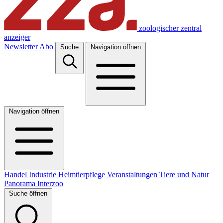
zoologischer zentral
anzeiger
Newsletter
Abo
Suche
Navigation öffnen
Navigation öffnen
Handel
Industrie
Heimtierpflege
Veranstaltungen
Tiere und Natur
Panorama
Interzoo
Suche öffnen