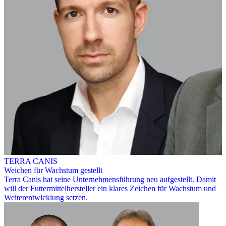
TERRA CANIS
Weichen für Wachstum gestellt
Terra Canis hat seine Unternehmensführung neu aufgestellt. Damit
will der Futtermittelhersteller ein klares Zeichen für Wachstum und
Weiterentwicklung setzen.