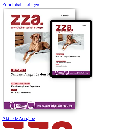
Zum Inhalt springen
Aktuelle
Ausgabe