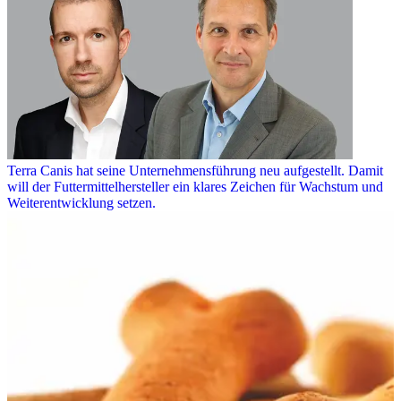
Terra Canis hat seine Unternehmensführung neu aufgestellt. Damit
will der Futtermittelhersteller ein klares Zeichen für Wachstum und
Weiterentwicklung setzen.