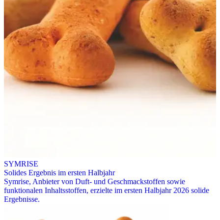
SYMRISE
Solides Ergebnis im ersten Halbjahr
Symrise, Anbieter von Duft- und Geschmackstoffen sowie
funktionalen Inhaltsstoffen, erzielte im ersten Halbjahr 2026 solide
Ergebnisse.