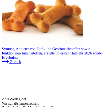
Symrise, Anbieter von Duft- und Geschmackstoffen sowie
funktionalen Inhaltsstoffen, erzielte im ersten Halbjahr 2026 solide
Ergebnisse.
Zurück
ZZA-Verlag der
Wirtschaftsgemeinschaft