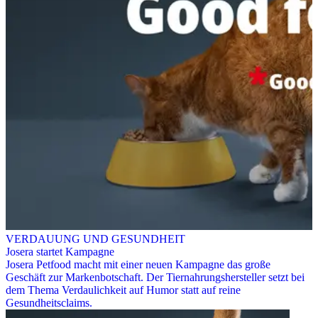
VERDAUUNG UND GESUNDHEIT
Josera startet Kampagne
Josera Petfood macht mit einer neuen Kampagne das große
Geschäft zur Markenbotschaft. Der Tiernahrungshersteller setzt bei
dem Thema Verdaulichkeit auf Humor statt auf reine
Gesundheitsclaims.