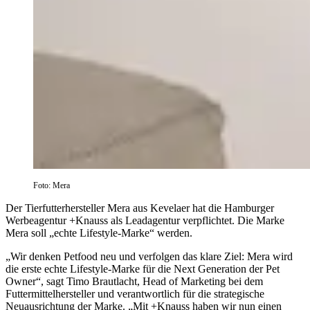
Foto: Mera
Der Tierfutterhersteller Mera aus Kevelaer hat die Hamburger
Werbeagentur +Knauss als Leadagentur verpflichtet. Die Marke
Mera soll „echte Lifestyle-Marke“ werden.
„Wir denken Petfood neu und verfolgen das klare Ziel: Mera wird
die erste echte Lifestyle-Marke für die Next Generation der Pet
Owner“, sagt Timo Brautlacht, Head of Marketing bei dem
Futtermittelhersteller und verantwortlich für die strategische
Neuausrichtung der Marke. „Mit +Knauss haben wir nun einen