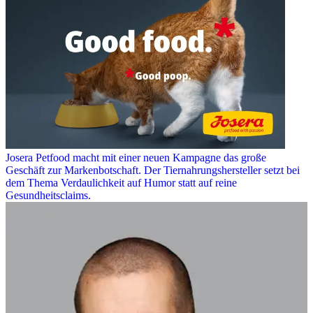
Josera Petfood macht mit einer neuen Kampagne das große
Geschäft zur Markenbotschaft. Der Tiernahrungshersteller setzt bei
dem Thema Verdaulichkeit auf Humor statt auf reine
Gesundheitsclaims.