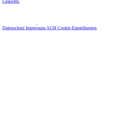
LinkedIn
Datenschutz
Impressum
AGB
Cookie-Einstellungen