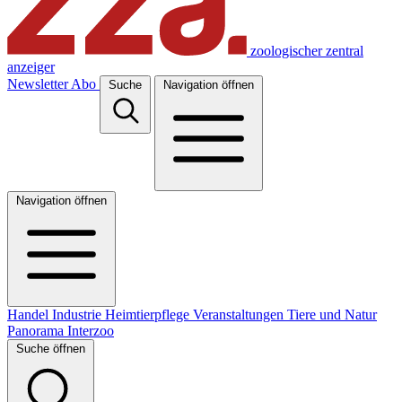
zoologischer zentral
anzeiger
Newsletter
Abo
Suche
Navigation öffnen
Navigation öffnen
Handel
Industrie
Heimtierpflege
Veranstaltungen
Tiere und Natur
Panorama
Interzoo
Suche öffnen