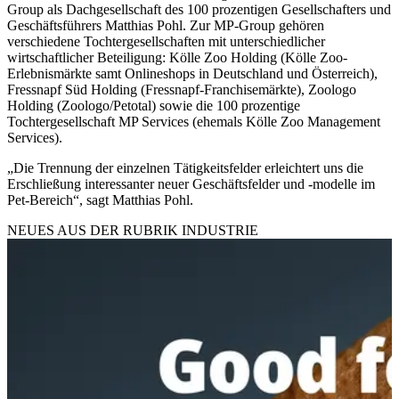
Group als Dachgesellschaft des 100 prozentigen Gesellschafters und
Geschäftsführers Matthias Pohl. Zur MP-Group gehören
verschiedene Tochtergesellschaften mit unterschiedlicher
wirtschaftlicher Beteiligung: Kölle Zoo Holding (Kölle Zoo-
Erlebnismärkte samt Onlineshops in Deutschland und Österreich),
Fressnapf Süd Holding (Fressnapf-Franchisemärkte), Zoologo
Holding (Zoologo/Petotal) sowie die 100 prozentige
Tochtergesellschaft MP Services (ehemals Kölle Zoo Management
Services).
„Die Trennung der einzelnen Tätigkeitsfelder erleichtert uns die
Erschließung interessanter neuer Geschäftsfelder und -modelle im
Pet-Bereich“, sagt Matthias Pohl.
NEUES AUS DER RUBRIK
INDUSTRIE