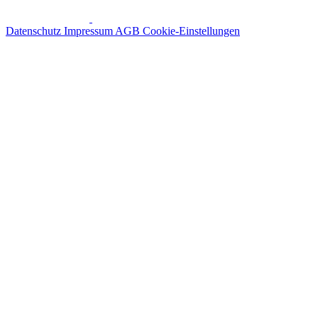
Datenschutz
Impressum
AGB
Cookie-Einstellungen