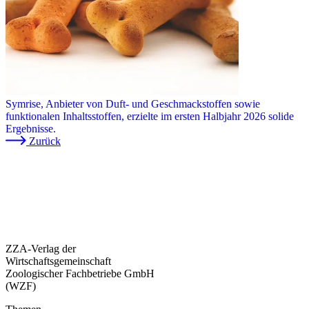
Symrise, Anbieter von Duft- und Geschmackstoffen sowie
funktionalen Inhaltsstoffen, erzielte im ersten Halbjahr 2026 solide
Ergebnisse.
Zurück
ZZA-Verlag der
Wirtschaftsgemeinschaft
Zoologischer Fachbetriebe GmbH
(WZF)