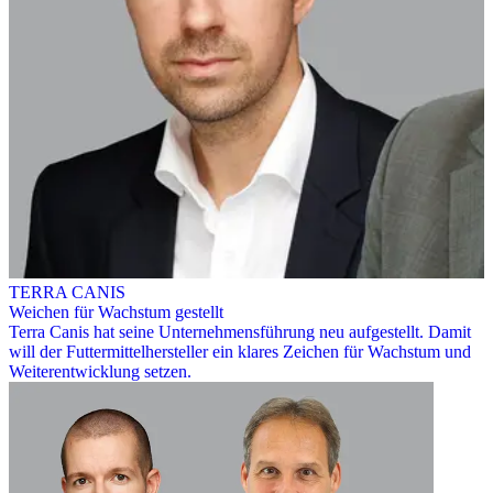
TERRA CANIS
Weichen für Wachstum gestellt
Terra Canis hat seine Unternehmensführung neu aufgestellt. Damit
will der Futtermittelhersteller ein klares Zeichen für Wachstum und
Weiterentwicklung setzen.