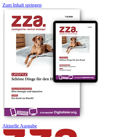
Zum Inhalt springen
Aktuelle
Ausgabe