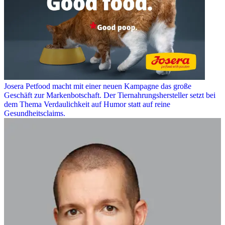
Josera Petfood macht mit einer neuen Kampagne das große
Geschäft zur Markenbotschaft. Der Tiernahrungshersteller setzt bei
dem Thema Verdaulichkeit auf Humor statt auf reine
Gesundheitsclaims.