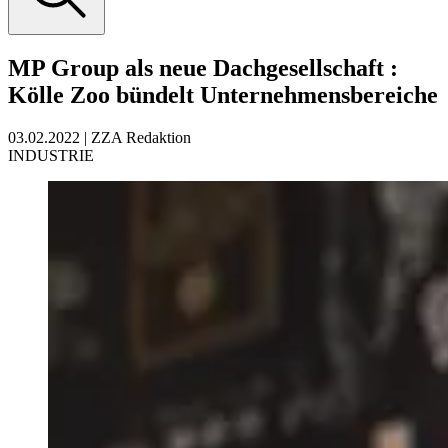
MP Group als neue Dachgesellschaft
:
Kölle Zoo bündelt Unternehmensbereiche
03.02.2022
|
ZZA Redaktion
INDUSTRIE