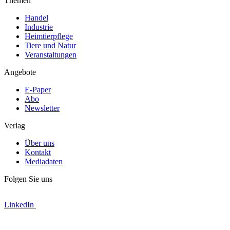
Themen
Handel
Industrie
Heimtierpflege
Tiere und Natur
Veranstaltungen
Angebote
E-Paper
Abo
Newsletter
Verlag
Über uns
Kontakt
Mediadaten
Folgen Sie uns
LinkedIn