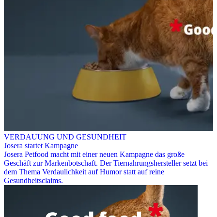
VERDAUUNG UND GESUNDHEIT
Josera startet Kampagne
Josera Petfood macht mit einer neuen Kampagne das große
Geschäft zur Markenbotschaft. Der Tiernahrungshersteller setzt bei
dem Thema Verdaulichkeit auf Humor statt auf reine
Gesundheitsclaims.