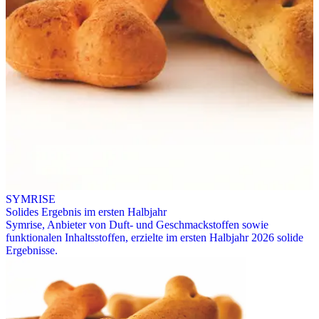
SYMRISE
Solides Ergebnis im ersten Halbjahr
Symrise, Anbieter von Duft- und Geschmackstoffen sowie
funktionalen Inhaltsstoffen, erzielte im ersten Halbjahr 2026 solide
Ergebnisse.