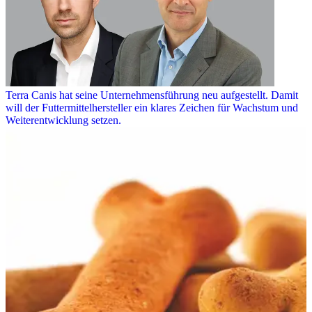
Terra Canis hat seine Unternehmensführung neu aufgestellt. Damit
will der Futtermittelhersteller ein klares Zeichen für Wachstum und
Weiterentwicklung setzen.