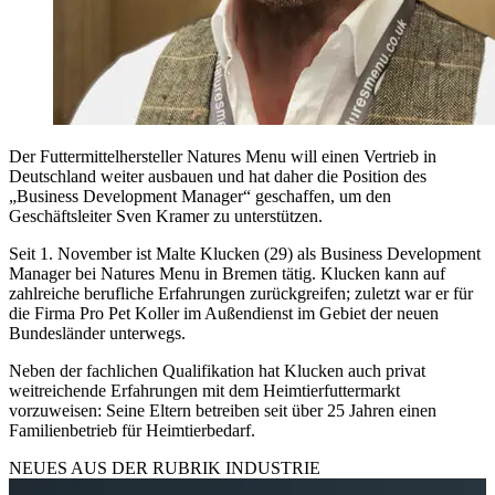
Der Futtermittelhersteller Natures Menu will einen Vertrieb in
Deutschland weiter ausbauen und hat daher die Position des
„Business Development Manager“ geschaffen, um den
Geschäftsleiter Sven Kramer zu unterstützen.
Seit 1. November ist Malte Klucken (29) als Business Development
Manager bei Natures Menu in Bremen tätig. Klucken kann auf
zahlreiche berufliche Erfahrungen zurückgreifen; zuletzt war er für
die Firma Pro Pet Koller im Außendienst im Gebiet der neuen
Bundesländer unterwegs.
Neben der fachlichen Qualifikation hat Klucken auch privat
weitreichende Erfahrungen mit dem Heimtierfuttermarkt
vorzuweisen: Seine Eltern betreiben seit über 25 Jahren einen
Familienbetrieb für Heimtierbedarf.
NEUES AUS DER RUBRIK
INDUSTRIE