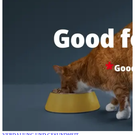
VERDAUUNG UND GESUNDHEIT