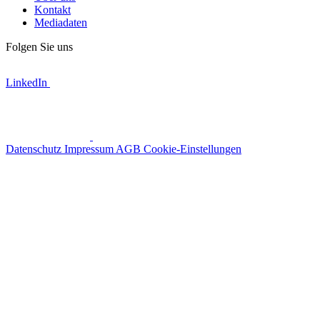
Kontakt
Mediadaten
Folgen Sie uns
LinkedIn
Datenschutz
Impressum
AGB
Cookie-Einstellungen