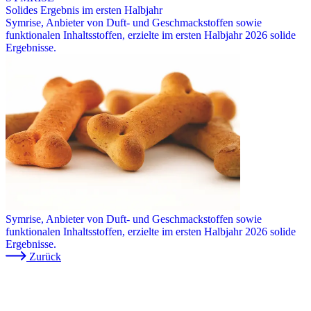
Solides Ergebnis im ersten Halbjahr
Symrise, Anbieter von Duft- und Geschmackstoffen sowie
funktionalen Inhaltsstoffen, erzielte im ersten Halbjahr 2026 solide
Ergebnisse.
Symrise, Anbieter von Duft- und Geschmackstoffen sowie
funktionalen Inhaltsstoffen, erzielte im ersten Halbjahr 2026 solide
Ergebnisse.
Zurück