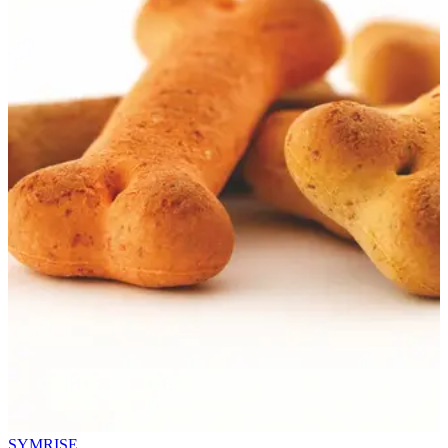
SYMRISE