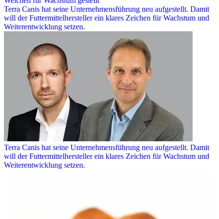
Weichen für Wachstum gestellt
Terra Canis hat seine Unternehmensführung neu aufgestellt. Damit
will der Futtermittelhersteller ein klares Zeichen für Wachstum und
Weiterentwicklung setzen.
Terra Canis hat seine Unternehmensführung neu aufgestellt. Damit
will der Futtermittelhersteller ein klares Zeichen für Wachstum und
Weiterentwicklung setzen.