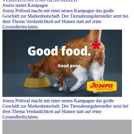
Josera startet Kampagne
Josera Petfood macht mit einer neuen Kampagne das große
Geschäft zur Markenbotschaft. Der Tiernahrungshersteller setzt bei
dem Thema Verdaulichkeit auf Humor statt auf reine
Gesundheitsclaims.
Josera Petfood macht mit einer neuen Kampagne das große
Geschäft zur Markenbotschaft. Der Tiernahrungshersteller setzt bei
dem Thema Verdaulichkeit auf Humor statt auf reine
Gesundheitsclaims.