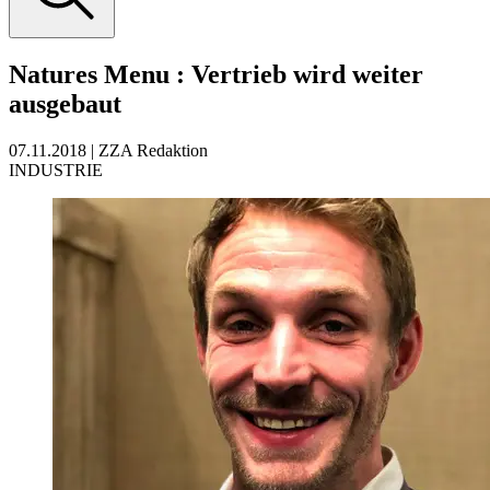
Natures Menu
:
Vertrieb wird weiter
ausgebaut
07.11.2018
|
ZZA Redaktion
INDUSTRIE