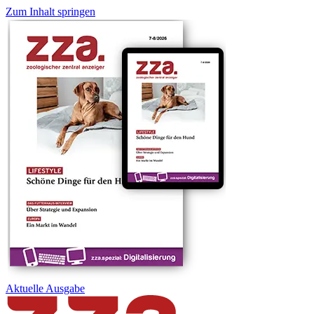
Zum Inhalt springen
Aktuelle
Ausgabe