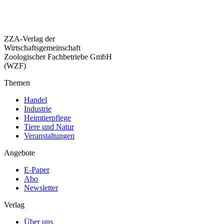
ZZA-Verlag der
Wirtschaftsgemeinschaft
Zoologischer Fachbetriebe GmbH
(WZF)
Themen
Handel
Industrie
Heimtierpflege
Tiere und Natur
Veranstaltungen
Angebote
E-Paper
Abo
Newsletter
Verlag
Über uns