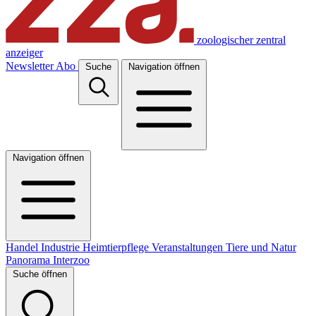
zoologischer zentral
anzeiger
Newsletter
Abo
Suche
Navigation öffnen
Navigation öffnen
Handel
Industrie
Heimtierpflege
Veranstaltungen
Tiere und Natur
Panorama
Interzoo
Suche öffnen