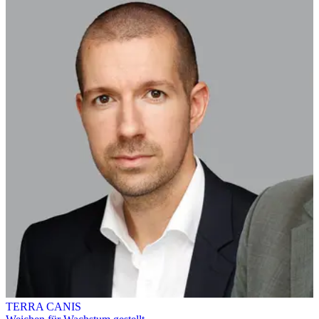
TERRA CANIS