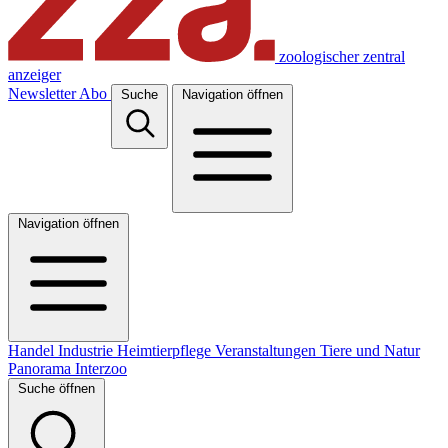
zoologischer zentral
anzeiger
Newsletter
Abo
Suche
Navigation öffnen
Navigation öffnen
Handel
Industrie
Heimtierpflege
Veranstaltungen
Tiere und Natur
Panorama
Interzoo
Suche öffnen