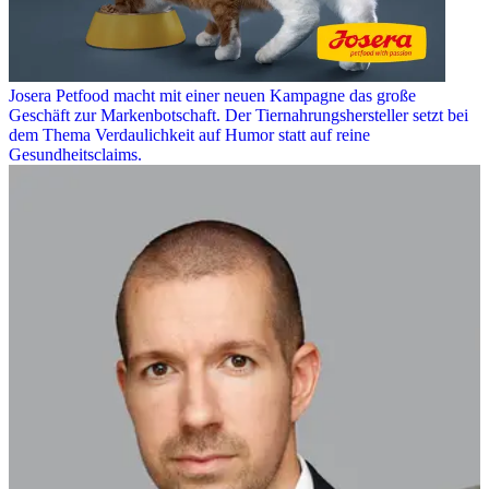
Josera Petfood macht mit einer neuen Kampagne das große
Geschäft zur Markenbotschaft. Der Tiernahrungshersteller setzt bei
dem Thema Verdaulichkeit auf Humor statt auf reine
Gesundheitsclaims.