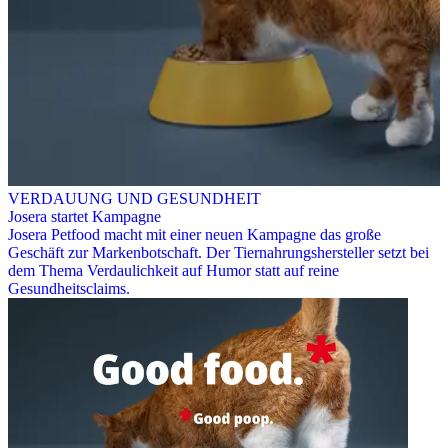
VERDAUUNG UND GESUNDHEIT
Josera startet Kampagne
Josera Petfood macht mit einer neuen Kampagne das große
Geschäft zur Markenbotschaft. Der Tiernahrungshersteller setzt bei
dem Thema Verdaulichkeit auf Humor statt auf reine
Gesundheitsclaims.