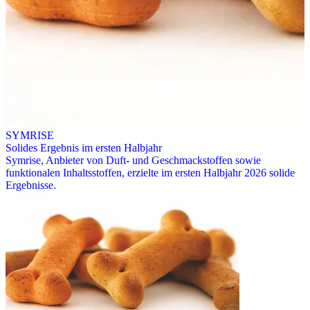
SYMRISE
Solides Ergebnis im ersten Halbjahr
Symrise, Anbieter von Duft- und Geschmackstoffen sowie
funktionalen Inhaltsstoffen, erzielte im ersten Halbjahr 2026 solide
Ergebnisse.