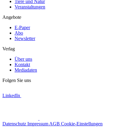
Tiere und Natur
Veranstaltungen
Angebote
E-Paper
Abo
Newsletter
Verlag
Über uns
Kontakt
Mediadaten
Folgen Sie uns
LinkedIn
Datenschutz
Impressum
AGB
Cookie-Einstellungen