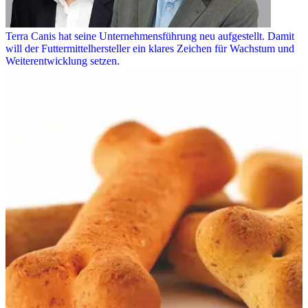
Terra Canis hat seine Unternehmensführung neu aufgestellt. Damit
will der Futtermittelhersteller ein klares Zeichen für Wachstum und
Weiterentwicklung setzen.