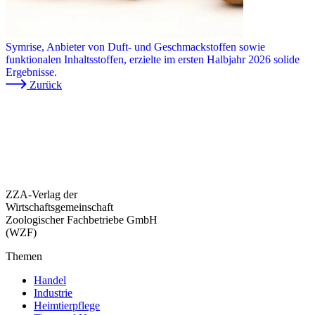
Symrise, Anbieter von Duft- und Geschmackstoffen sowie
funktionalen Inhaltsstoffen, erzielte im ersten Halbjahr 2026 solide
Ergebnisse.
Zurück
ZZA-Verlag der
Wirtschaftsgemeinschaft
Zoologischer Fachbetriebe GmbH
(WZF)
Themen
Handel
Industrie
Heimtierpflege