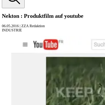
Nekton
:
Produktfilm auf youtube
06.05.2016
|
ZZA Redaktion
INDUSTRIE