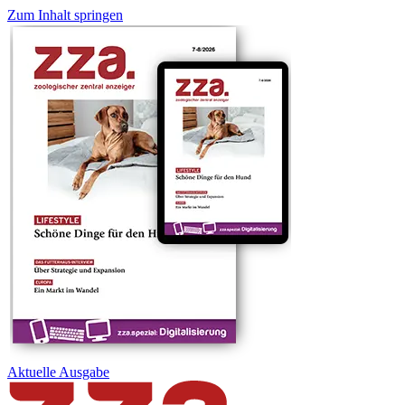
Zum Inhalt springen
Aktuelle
Ausgabe