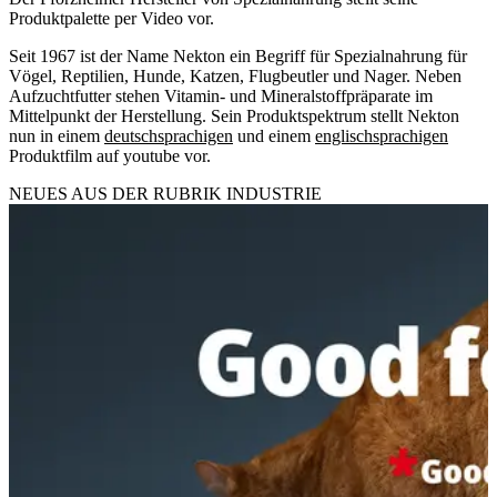
Produktpalette per Video vor.
Seit 1967 ist der Name Nekton ein Begriff für Spezialnahrung für
Vögel, Reptilien, Hunde, Katzen, Flugbeutler und Nager. Neben
Aufzuchtfutter stehen Vitamin- und Mineralstoffpräparate im
Mittelpunkt der Herstellung. Sein Produktspektrum stellt Nekton
nun in einem
deutschsprachigen
und einem
englischsprachigen
Produktfilm auf youtube vor.
NEUES AUS DER RUBRIK
INDUSTRIE