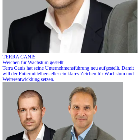
TERRA CANIS
Weichen für Wachstum gestellt
Terra Canis hat seine Unternehmensführung neu aufgestellt. Damit
will der Futtermittelhersteller ein klares Zeichen für Wachstum und
Weiterentwicklung setzen.