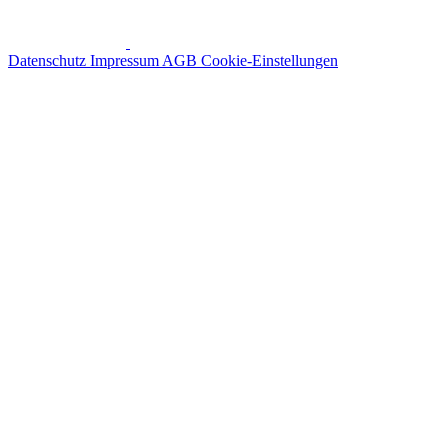
Datenschutz
Impressum
AGB
Cookie-Einstellungen