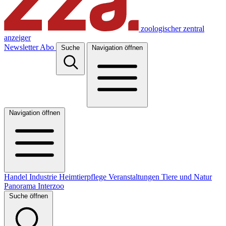
zoologischer zentral
anzeiger
Newsletter
Abo
Suche
Navigation öffnen
Navigation öffnen
Handel
Industrie
Heimtierpflege
Veranstaltungen
Tiere und Natur
Panorama
Interzoo
Suche öffnen