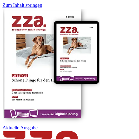
Zum Inhalt springen
Aktuelle
Ausgabe