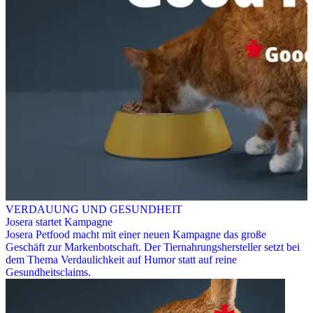
VERDAUUNG UND GESUNDHEIT
Josera startet Kampagne
Josera Petfood macht mit einer neuen Kampagne das große
Geschäft zur Markenbotschaft. Der Tiernahrungshersteller setzt bei
dem Thema Verdaulichkeit auf Humor statt auf reine
Gesundheitsclaims.