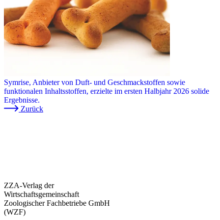
Symrise, Anbieter von Duft- und Geschmackstoffen sowie
funktionalen Inhaltsstoffen, erzielte im ersten Halbjahr 2026 solide
Ergebnisse.
Zurück
ZZA-Verlag der
Wirtschaftsgemeinschaft
Zoologischer Fachbetriebe GmbH
(WZF)