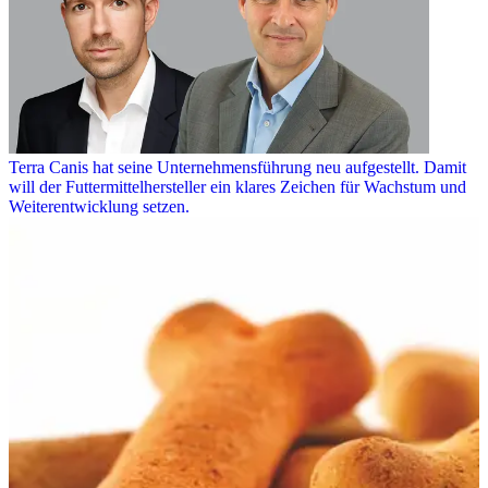
Terra Canis hat seine Unternehmensführung neu aufgestellt. Damit
will der Futtermittelhersteller ein klares Zeichen für Wachstum und
Weiterentwicklung setzen.