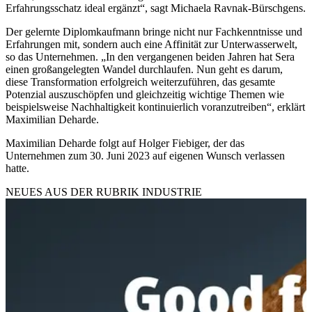
Erfahrungsschatz ideal ergänzt“, sagt Michaela Ravnak-Bürschgens.
Der gelernte Diplomkaufmann bringe nicht nur Fachkenntnisse und
Erfahrungen mit, sondern auch eine Affinität zur Unterwasserwelt,
so das Unternehmen. „In den vergangenen beiden Jahren hat Sera
einen großangelegten Wandel durchlaufen. Nun geht es darum,
diese Transformation erfolgreich weiterzuführen, das gesamte
Potenzial auszuschöpfen und gleichzeitig wichtige Themen wie
beispielsweise Nachhaltigkeit kontinuierlich voranzutreiben“, erklärt
Maximilian Deharde.
Maximilian Deharde folgt auf Holger Fiebiger, der das
Unternehmen zum 30. Juni 2023 auf eigenen Wunsch verlassen
hatte.
NEUES AUS DER RUBRIK
INDUSTRIE