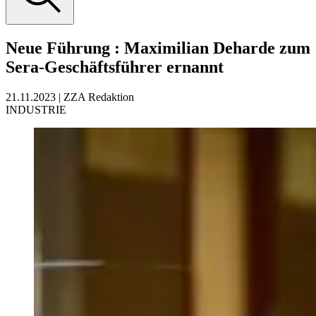
Neue Führung
:
Maximilian Deharde zum
Sera-Geschäftsführer ernannt
21.11.2023
|
ZZA Redaktion
INDUSTRIE