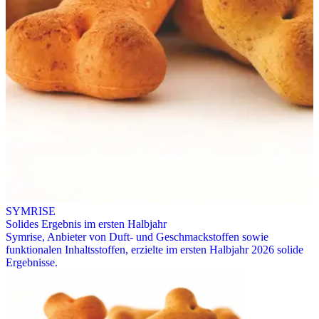
SYMRISE
Solides Ergebnis im ersten Halbjahr
Symrise, Anbieter von Duft- und Geschmackstoffen sowie
funktionalen Inhaltsstoffen, erzielte im ersten Halbjahr 2026 solide
Ergebnisse.