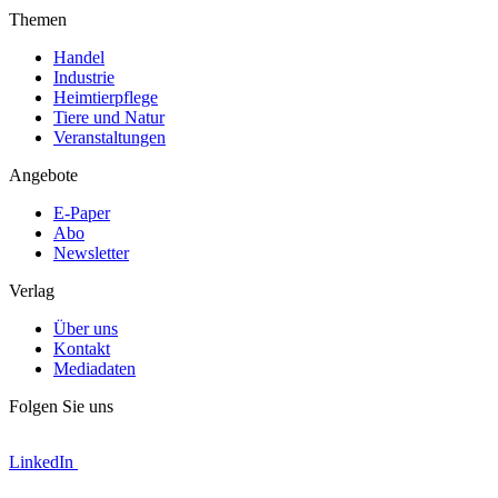
Themen
Handel
Industrie
Heimtierpflege
Tiere und Natur
Veranstaltungen
Angebote
E-Paper
Abo
Newsletter
Verlag
Über uns
Kontakt
Mediadaten
Folgen Sie uns
LinkedIn