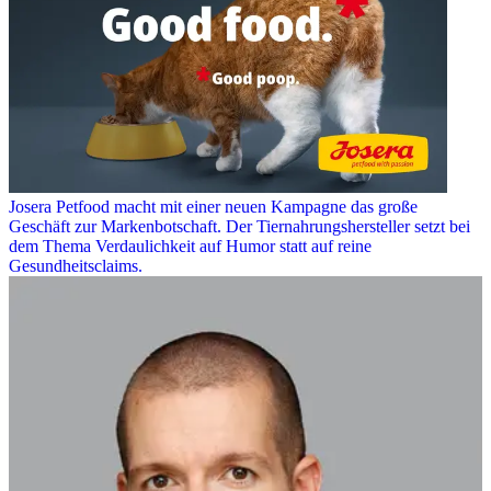
Josera Petfood macht mit einer neuen Kampagne das große
Geschäft zur Markenbotschaft. Der Tiernahrungshersteller setzt bei
dem Thema Verdaulichkeit auf Humor statt auf reine
Gesundheitsclaims.