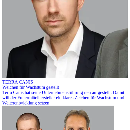
TERRA CANIS
Weichen für Wachstum gestellt
Terra Canis hat seine Unternehmensführung neu aufgestellt. Damit
will der Futtermittelhersteller ein klares Zeichen für Wachstum und
Weiterentwicklung setzen.