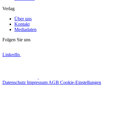
Verlag
Über uns
Kontakt
Mediadaten
Folgen Sie uns
LinkedIn
Datenschutz
Impressum
AGB
Cookie-Einstellungen