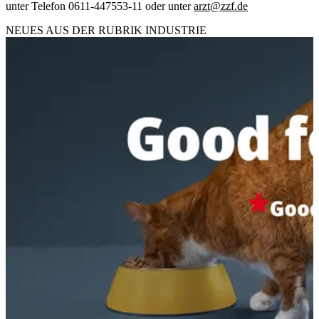
unter Telefon 0611-447553-11 oder unter
arzt@zzf.de
NEUES AUS DER RUBRIK
INDUSTRIE