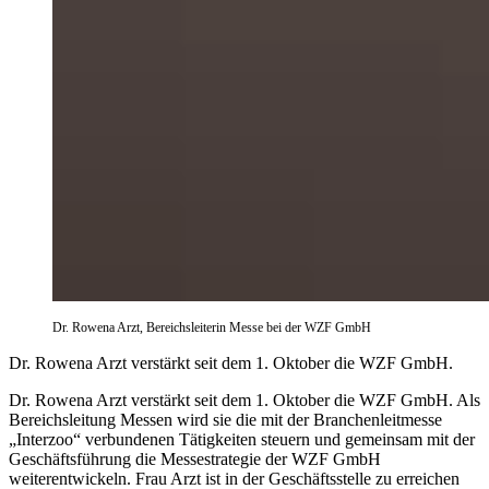
Dr. Rowena Arzt, Bereichsleiterin Messe bei der WZF GmbH
Dr. Rowena Arzt verstärkt seit dem 1. Oktober die WZF GmbH.
Dr. Rowena Arzt verstärkt seit dem 1. Oktober die WZF GmbH. Als
Bereichsleitung Messen wird sie die mit der Branchenleitmesse
„Interzoo“ verbundenen Tätigkeiten steuern und gemeinsam mit der
Geschäftsführung die Messestrategie der WZF GmbH
weiterentwickeln. Frau Arzt ist in der Geschäftsstelle zu erreichen