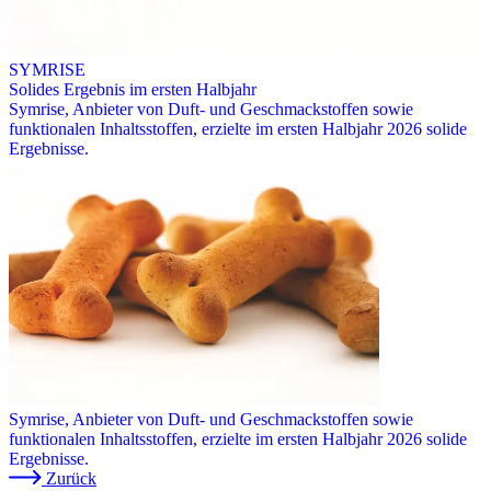
SYMRISE
Solides Ergebnis im ersten Halbjahr
Symrise, Anbieter von Duft- und Geschmackstoffen sowie
funktionalen Inhaltsstoffen, erzielte im ersten Halbjahr 2026 solide
Ergebnisse.
Symrise, Anbieter von Duft- und Geschmackstoffen sowie
funktionalen Inhaltsstoffen, erzielte im ersten Halbjahr 2026 solide
Ergebnisse.
Zurück