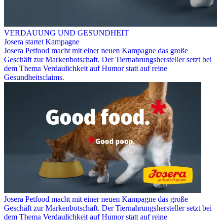
VERDAUUNG UND GESUNDHEIT
Josera startet Kampagne
Josera Petfood macht mit einer neuen Kampagne das große
Geschäft zur Markenbotschaft. Der Tiernahrungshersteller setzt bei
dem Thema Verdaulichkeit auf Humor statt auf reine
Gesundheitsclaims.
Josera Petfood macht mit einer neuen Kampagne das große
Geschäft zur Markenbotschaft. Der Tiernahrungshersteller setzt bei
dem Thema Verdaulichkeit auf Humor statt auf reine