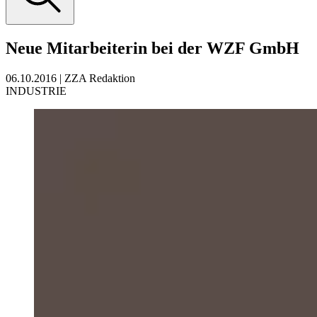
Neue Mitarbeiterin bei der WZF GmbH
06.10.2016
|
ZZA Redaktion
INDUSTRIE