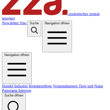
zoologischer zentral
anzeiger
Newsletter
Abo
Suche
Navigation öffnen
Navigation öffnen
Handel
Industrie
Heimtierpflege
Veranstaltungen
Tiere und Natur
Panorama
Interzoo
Suche öffnen