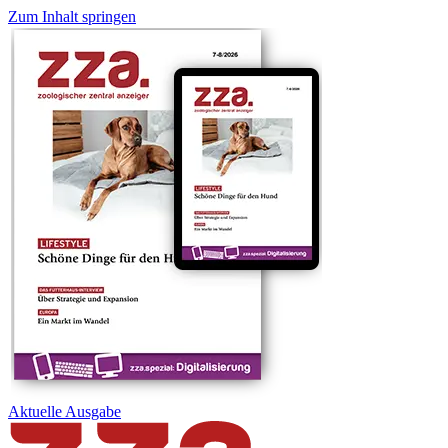
Zum Inhalt springen
Aktuelle
Ausgabe