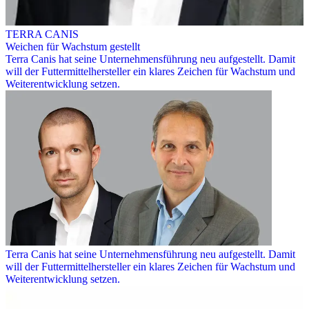
TERRA CANIS
Weichen für Wachstum gestellt
Terra Canis hat seine Unternehmensführung neu aufgestellt. Damit
will der Futtermittelhersteller ein klares Zeichen für Wachstum und
Weiterentwicklung setzen.
Terra Canis hat seine Unternehmensführung neu aufgestellt. Damit
will der Futtermittelhersteller ein klares Zeichen für Wachstum und
Weiterentwicklung setzen.