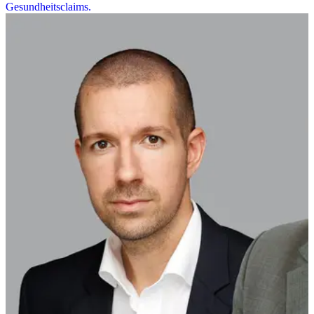
Gesundheitsclaims.