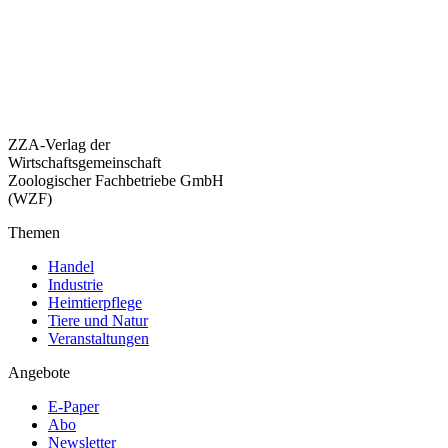
ZZA-Verlag der
Wirtschaftsgemeinschaft
Zoologischer Fachbetriebe GmbH
(WZF)
Themen
Handel
Industrie
Heimtierpflege
Tiere und Natur
Veranstaltungen
Angebote
E-Paper
Abo
Newsletter