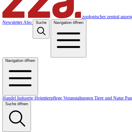
zoologischer zentral anzei
Newsletter
Abo
Suche
Navigation öffnen
Navigation öffnen
Handel
Industrie
Heimtierpflege
Veranstaltungen
Tiere und Natur
Pa
Suche öffnen