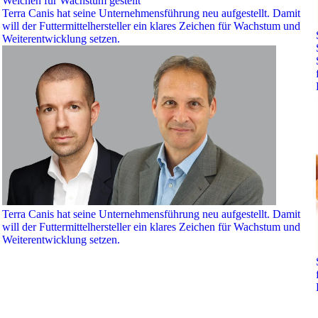
Weichen für Wachstum gestellt
Terra Canis hat seine Unternehmensführung neu aufgestellt. Damit
will der Futtermittelhersteller ein klares Zeichen für Wachstum und
Weiterentwicklung setzen.
Terra Canis hat seine Unternehmensführung neu aufgestellt. Damit
will der Futtermittelhersteller ein klares Zeichen für Wachstum und
Weiterentwicklung setzen.