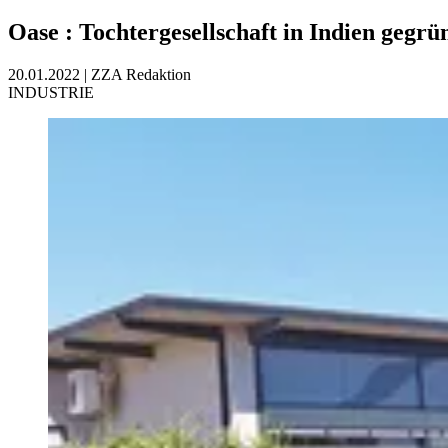
Oase
:
Tochtergesellschaft in Indien gegrü
20.01.2022
|
ZZA Redaktion
INDUSTRIE