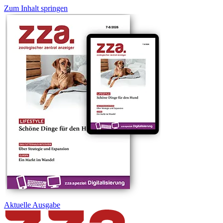
Zum Inhalt springen
Aktuelle
Ausgabe