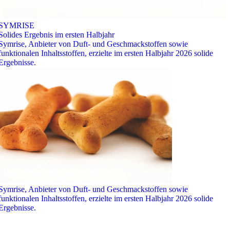
SYMRISE
Solides Ergebnis im ersten Halbjahr
Symrise, Anbieter von Duft- und Geschmackstoffen sowie
funktionalen Inhaltsstoffen, erzielte im ersten Halbjahr 2026 solide
Ergebnisse.
Symrise, Anbieter von Duft- und Geschmackstoffen sowie
funktionalen Inhaltsstoffen, erzielte im ersten Halbjahr 2026 solide
Ergebnisse.