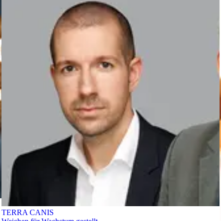
TERRA CANIS