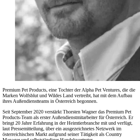
Premium Pet Products, eine Tochter der Alpha Pet Ventures, die die
Marken Wolfsblut und Wildes Land vertreibt, hat mit dem Aufbau
ihres Außendienstteams in Österreich begonnen.
Seit September 2020 verstärkt Thorsten Wagner das Premium Pet
Products-Team als erster Außendienstmitarbeiter für Österreich. Er
bringt 20 Jahre Erfahrung in der Heimtierbranche mit und verfügt,
laut Pressemitteilung, über ein ausgezeichnetes Netzwerk im
österreichischen Markt aufgrund seiner Tätigkeit als Country
Manager und selbstständiger Handelsvertreter.