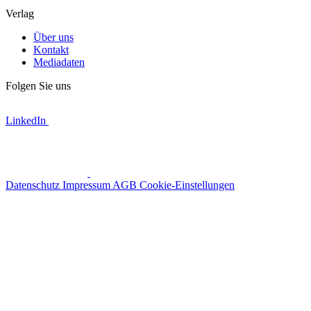
Verlag
Über uns
Kontakt
Mediadaten
Folgen Sie uns
LinkedIn
Datenschutz
Impressum
AGB
Cookie-Einstellungen