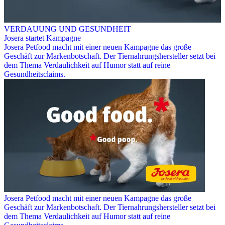
VERDAUUNG UND GESUNDHEIT
Josera startet Kampagne
Josera Petfood macht mit einer neuen Kampagne das große
Geschäft zur Markenbotschaft. Der Tiernahrungshersteller setzt bei
dem Thema Verdaulichkeit auf Humor statt auf reine
Gesundheitsclaims.
Josera Petfood macht mit einer neuen Kampagne das große
Geschäft zur Markenbotschaft. Der Tiernahrungshersteller setzt bei
dem Thema Verdaulichkeit auf Humor statt auf reine