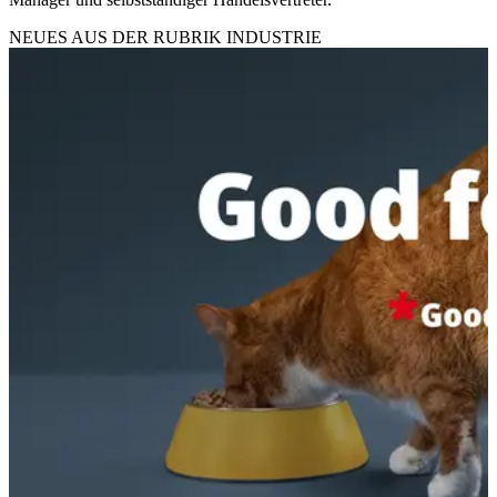
NEUES AUS DER RUBRIK
INDUSTRIE