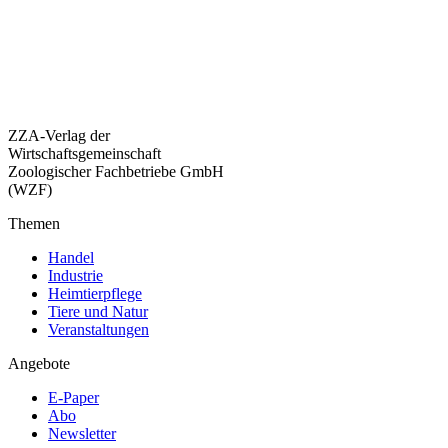
ZZA-Verlag der
Wirtschaftsgemeinschaft
Zoologischer Fachbetriebe GmbH
(WZF)
Themen
Handel
Industrie
Heimtierpflege
Tiere und Natur
Veranstaltungen
Angebote
E-Paper
Abo
Newsletter