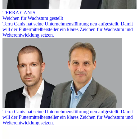
TERRA CANIS
Weichen für Wachstum gestellt
Terra Canis hat seine Unternehmensführung neu aufgestellt. Damit
will der Futtermittelhersteller ein klares Zeichen für Wachstum und
Weiterentwicklung setzen.
Terra Canis hat seine Unternehmensführung neu aufgestellt. Damit
will der Futtermittelhersteller ein klares Zeichen für Wachstum und
Weiterentwicklung setzen.