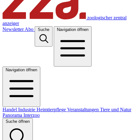
zoologischer zentral
anzeiger
Newsletter
Abo
Suche
Navigation öffnen
Navigation öffnen
Handel
Industrie
Heimtierpflege
Veranstaltungen
Tiere und Natur
Panorama
Interzoo
Suche öffnen