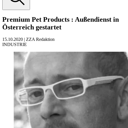
Premium Pet Products
:
Außendienst in
Österreich gestartet
15.10.2020
|
ZZA Redaktion
INDUSTRIE