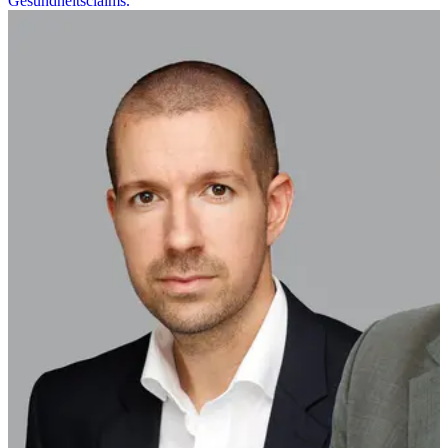
Gesundheitsclaims.