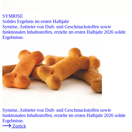
SYMRISE
Solides Ergebnis im ersten Halbjahr
Symrise, Anbieter von Duft- und Geschmackstoffen sowie
funktionalen Inhaltsstoffen, erzielte im ersten Halbjahr 2026 solide
Ergebnisse.
Symrise, Anbieter von Duft- und Geschmackstoffen sowie
funktionalen Inhaltsstoffen, erzielte im ersten Halbjahr 2026 solide
Ergebnisse.
Zurück