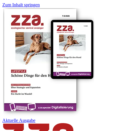
Zum Inhalt springen
Aktuelle
Ausgabe