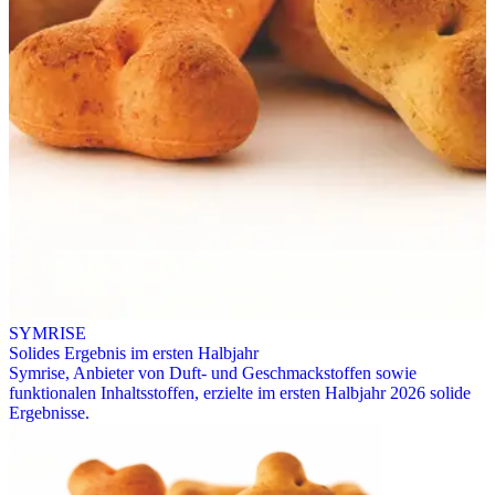
SYMRISE
Solides Ergebnis im ersten Halbjahr
Symrise, Anbieter von Duft- und Geschmackstoffen sowie
funktionalen Inhaltsstoffen, erzielte im ersten Halbjahr 2026 solide
Ergebnisse.