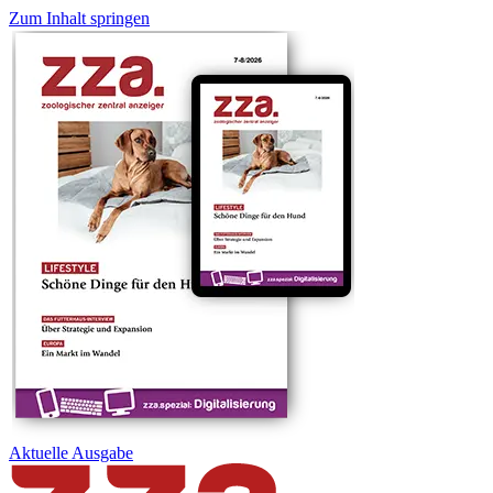
Zum Inhalt springen
Aktuelle
Ausgabe