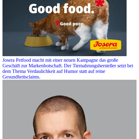
Josera Petfood macht mit einer neuen Kampagne das große
Geschäft zur Markenbotschaft. Der Tiernahrungshersteller setzt bei
dem Thema Verdaulichkeit auf Humor statt auf reine
Gesundheitsclaims.