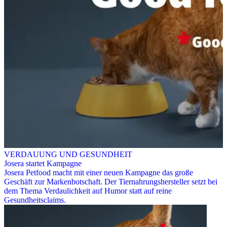
VERDAUUNG UND GESUNDHEIT
Josera startet Kampagne
Josera Petfood macht mit einer neuen Kampagne das große
Geschäft zur Markenbotschaft. Der Tiernahrungshersteller setzt bei
dem Thema Verdaulichkeit auf Humor statt auf reine
Gesundheitsclaims.