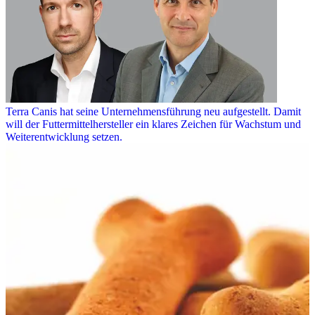
Terra Canis hat seine Unternehmensführung neu aufgestellt. Damit
will der Futtermittelhersteller ein klares Zeichen für Wachstum und
Weiterentwicklung setzen.