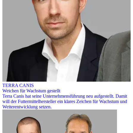
TERRA CANIS
Weichen für Wachstum gestellt
Terra Canis hat seine Unternehmensführung neu aufgestellt. Damit
will der Futtermittelhersteller ein klares Zeichen für Wachstum und
Weiterentwicklung setzen.