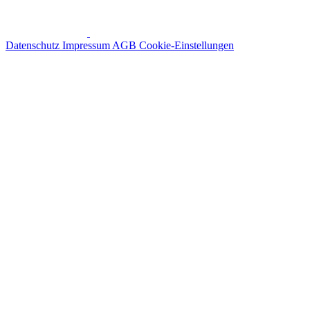
Datenschutz
Impressum
AGB
Cookie-Einstellungen