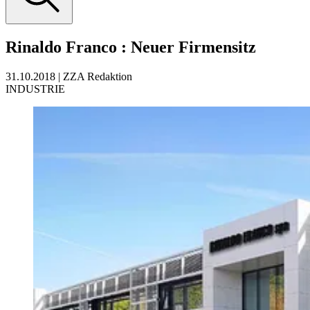
Rinaldo Franco
:
Neuer Firmensitz
31.10.2018
|
ZZA Redaktion
INDUSTRIE