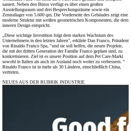
saniert. Neben den Büros verfügt es über einen großen
Ausstellungsraum und drei Besprechungsräume sowie ein
Zentrallager von 5.600 qm. Die Vorderseite des Gebäudes zeigt eine
moderne Struktur mit weißen geometrischen Komponenten, die dem
inneren Design entspricht.
„Diese wichtige Investition folgt dem starken Wachstum des
Unternehmens in den letzten Jahren", erklärte Dan Franco, Präsident
von Rinaldo Franco Spa, "und sie soll helfen, die neuen Projekte,
die mit der dritten Generation der Familie Franco geplant sind, zu
konkretisieren. Ziel ist es unsere Position auf dem Pet Care-Markt
sowohl in Italien als auch im Ausland noch weiter zu verbessern. “
Rinaldo Franco ist in mehr als 30 Ländern, einschließlich China,
vertreten.
NEUES AUS DER RUBRIK
INDUSTRIE