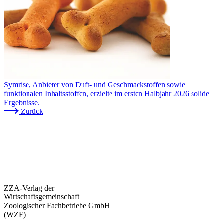
Symrise, Anbieter von Duft- und Geschmackstoffen sowie
funktionalen Inhaltsstoffen, erzielte im ersten Halbjahr 2026 solide
Ergebnisse.
Zurück
ZZA-Verlag der
Wirtschaftsgemeinschaft
Zoologischer Fachbetriebe GmbH
(WZF)