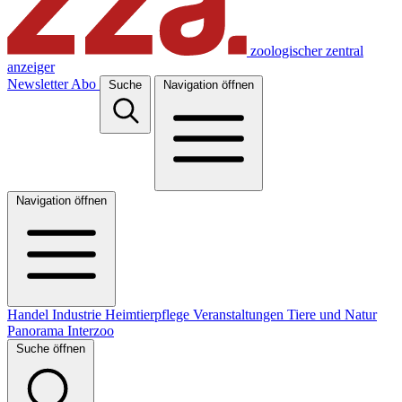
zoologischer zentral
anzeiger
Newsletter
Abo
Suche
Navigation öffnen
Navigation öffnen
Handel
Industrie
Heimtierpflege
Veranstaltungen
Tiere und Natur
Panorama
Interzoo
Suche öffnen