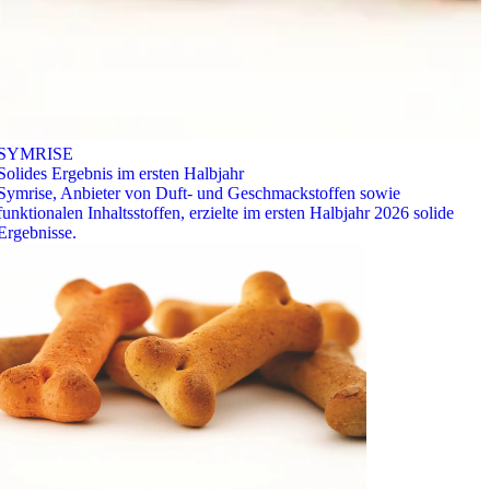
SYMRISE
Solides Ergebnis im ersten Halbjahr
Symrise, Anbieter von Duft- und Geschmackstoffen sowie
funktionalen Inhaltsstoffen, erzielte im ersten Halbjahr 2026 solide
Ergebnisse.