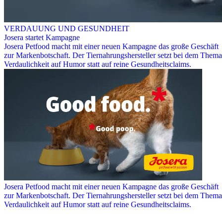
VERDAUUNG UND GESUNDHEIT
Josera startet Kampagne
Josera Petfood macht mit einer neuen Kampagne das große Geschäft
zur Markenbotschaft. Der Tiernahrungshersteller setzt bei dem Thema
Verdaulichkeit auf Humor statt auf reine Gesundheitsclaims.
Josera Petfood macht mit einer neuen Kampagne das große Geschäft
zur Markenbotschaft. Der Tiernahrungshersteller setzt bei dem Thema
Verdaulichkeit auf Humor statt auf reine Gesundheitsclaims.