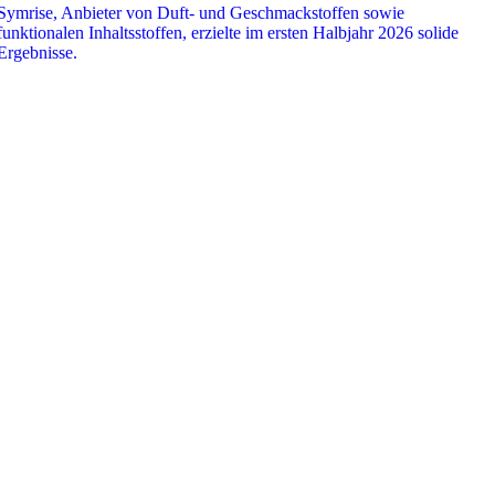
Symrise, Anbieter von Duft- und Geschmackstoffen sowie
funktionalen Inhaltsstoffen, erzielte im ersten Halbjahr 2026 solide
Ergebnisse.