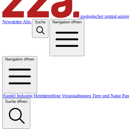
zoologischer zentral anzei
Newsletter
Abo
Suche
Navigation öffnen
Navigation öffnen
Handel
Industrie
Heimtierpflege
Veranstaltungen
Tiere und Natur
Pa
Suche öffnen