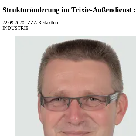
Strukturänderung im Trixie-Außendienst
22.09.2020
|
ZZA Redaktion
INDUSTRIE