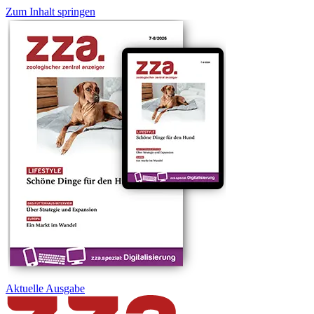
Zum Inhalt springen
Aktuelle
Ausgabe