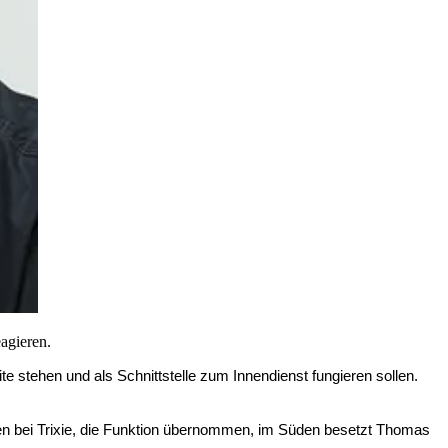
eagieren.
 stehen und als Schnittstelle zum Innendienst fungieren sollen.
en bei Trixie, die Funktion übernommen, im Süden besetzt Thomas