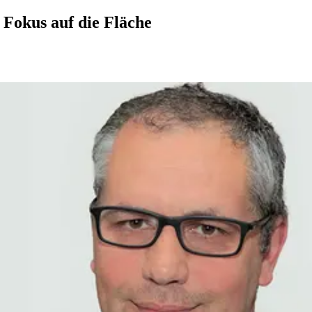
:
Fokus auf die Fläche