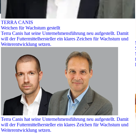
TERRA CANIS
Weichen für Wachstum gestellt
Terra Canis hat seine Unternehmensführung neu aufgestellt. Damit
will der Futtermittelhersteller ein klares Zeichen für Wachstum und
Weiterentwicklung setzen.
Terra Canis hat seine Unternehmensführung neu aufgestellt. Damit
will der Futtermittelhersteller ein klares Zeichen für Wachstum und
Weiterentwicklung setzen.