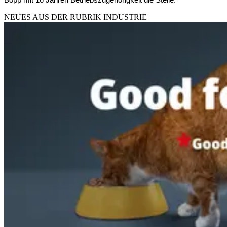
NEUES AUS DER RUBRIK
INDUSTRIE