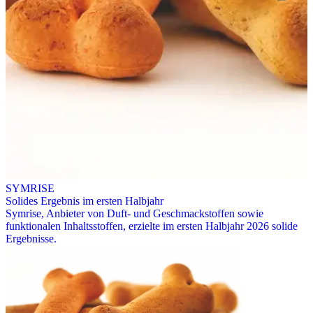
SYMRISE
Solides Ergebnis im ersten Halbjahr
Symrise, Anbieter von Duft- und Geschmackstoffen sowie
funktionalen Inhaltsstoffen, erzielte im ersten Halbjahr 2026 solide
Ergebnisse.