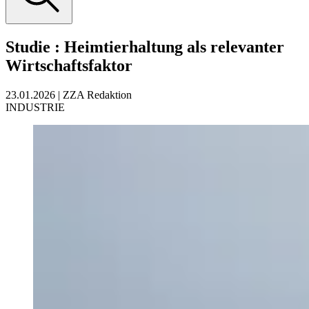
Studie
:
Heimtierhaltung als relevanter
Wirtschaftsfaktor
23.01.2026
|
ZZA Redaktion
INDUSTRIE