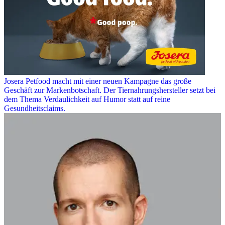
Josera Petfood macht mit einer neuen Kampagne das große
Geschäft zur Markenbotschaft. Der Tiernahrungshersteller setzt bei
dem Thema Verdaulichkeit auf Humor statt auf reine
Gesundheitsclaims.