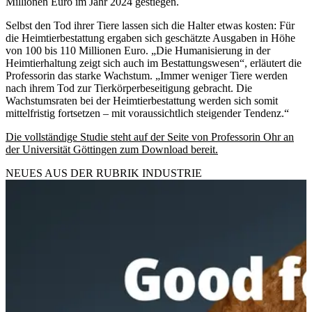
Millionen Euro im Jahr 2024 gestiegen.
Selbst den Tod ihrer Tiere lassen sich die Halter etwas kosten: Für
die Heimtierbestattung ergaben sich geschätzte Ausgaben in Höhe
von 100 bis 110 Millionen Euro. „Die Humanisierung in der
Heimtierhaltung zeigt sich auch im Bestattungswesen“, erläutert die
Professorin das starke Wachstum. „Immer weniger Tiere werden
nach ihrem Tod zur Tierkörperbeseitigung gebracht. Die
Wachstumsraten bei der Heimtierbestattung werden sich somit
mittelfristig fortsetzen – mit voraussichtlich steigender Tendenz.“
Die vollständige Studie steht auf der Seite von Professorin Ohr an
der Universität Göttingen zum Download bereit.
NEUES AUS DER RUBRIK
INDUSTRIE