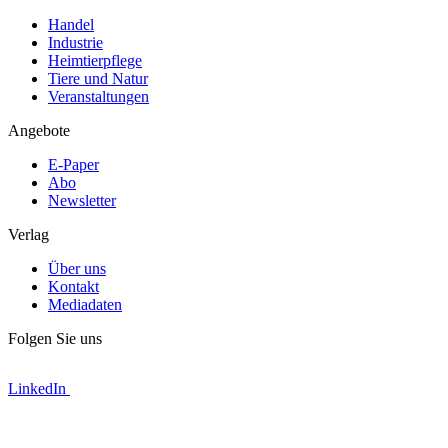
Handel
Industrie
Heimtierpflege
Tiere und Natur
Veranstaltungen
Angebote
E-Paper
Abo
Newsletter
Verlag
Über uns
Kontakt
Mediadaten
Folgen Sie uns
LinkedIn