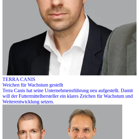
TERRA CANIS
Weichen für Wachstum gestellt
Terra Canis hat seine Unternehmensführung neu aufgestellt. Damit
will der Futtermittelhersteller ein klares Zeichen für Wachstum und
Weiterentwicklung setzen.