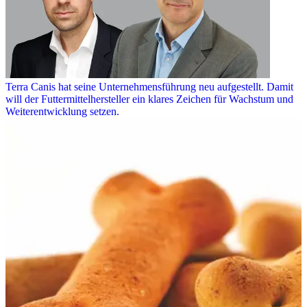
Terra Canis hat seine Unternehmensführung neu aufgestellt. Damit
will der Futtermittelhersteller ein klares Zeichen für Wachstum und
Weiterentwicklung setzen.