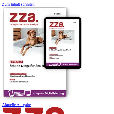
Zum Inhalt springen
Aktuelle
Ausgabe