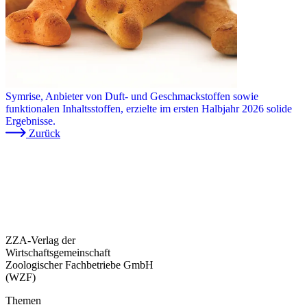
Symrise, Anbieter von Duft- und Geschmackstoffen sowie
funktionalen Inhaltsstoffen, erzielte im ersten Halbjahr 2026 solide
Ergebnisse.
Zurück
ZZA-Verlag der
Wirtschaftsgemeinschaft
Zoologischer Fachbetriebe GmbH
(WZF)
Themen