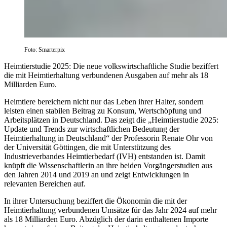
Foto: Smarterpix
Heimtierstudie 2025: Die neue volkswirtschaftliche Studie beziffert
die mit Heimtierhaltung verbundenen Ausgaben auf mehr als 18
Milliarden Euro.
Heimtiere bereichern nicht nur das Leben ihrer Halter, sondern
leisten einen stabilen Beitrag zu Konsum, Wertschöpfung und
Arbeitsplätzen in Deutschland. Das zeigt die „Heimtierstudie 2025:
Update und Trends zur wirtschaftlichen Bedeutung der
Heimtierhaltung in Deutschland“ der Professorin Renate Ohr von
der Universität Göttingen, die mit Unterstützung des
Industrieverbandes Heimtierbedarf (IVH) entstanden ist. Damit
knüpft die Wissenschaftlerin an ihre beiden Vorgängerstudien aus
den Jahren 2014 und 2019 an und zeigt Entwicklungen in
relevanten Bereichen auf.
In ihrer Untersuchung beziffert die Ökonomin die mit der
Heimtierhaltung verbundenen Umsätze für das Jahr 2024 auf mehr
als 18 Milliarden Euro. Abzüglich der darin enthaltenen Importe