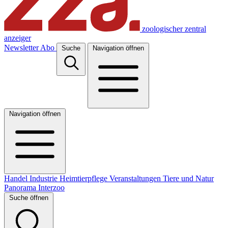
zoologischer zentral
anzeiger
Newsletter
Abo
Suche
Navigation öffnen
Navigation öffnen
Handel
Industrie
Heimtierpflege
Veranstaltungen
Tiere und Natur
Panorama
Interzoo
Suche öffnen