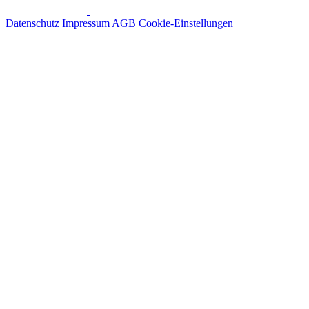
Datenschutz
Impressum
AGB
Cookie-Einstellungen