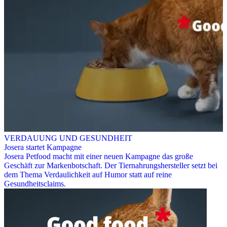
VERDAUUNG UND GESUNDHEIT
Josera startet Kampagne
Josera Petfood macht mit einer neuen Kampagne das große
Geschäft zur Markenbotschaft. Der Tiernahrungshersteller setzt bei
dem Thema Verdaulichkeit auf Humor statt auf reine
Gesundheitsclaims.