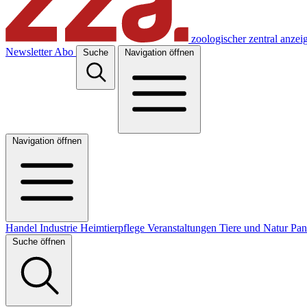
zoologischer zentral anzei
Newsletter
Abo
Suche
Navigation öffnen
Navigation öffnen
Handel
Industrie
Heimtierpflege
Veranstaltungen
Tiere und Natur
Pa
Suche öffnen