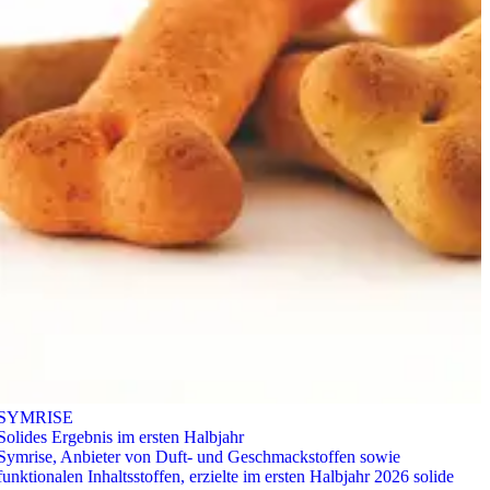
SYMRISE
Solides Ergebnis im ersten Halbjahr
Symrise, Anbieter von Duft- und Geschmackstoffen sowie
funktionalen Inhaltsstoffen, erzielte im ersten Halbjahr 2026 solide