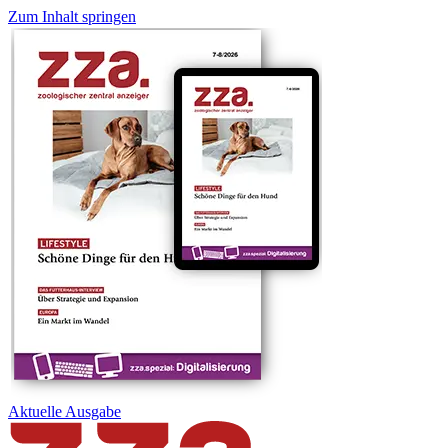
Zum Inhalt springen
Aktuelle
Ausgabe