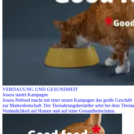
VERDAUUNG UND GESUNDHEIT
Josera startet Kampagne
Josera Petfood macht mit einer neuen Kampagne das große Geschäft
zur Markenbotschaft. Der Tiernahrungshersteller setzt bei dem Thema
Verdaulichkeit auf Humor statt auf reine Gesundheitsclaims.