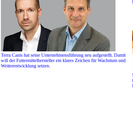
Terra Canis hat seine Unternehmensführung neu aufgestellt. Damit
will der Futtermittelhersteller ein klares Zeichen für Wachstum und
Weiterentwicklung setzen.