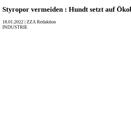
Styropor vermeiden
:
Hundt setzt auf Öko
18.01.2022
|
ZZA Redaktion
INDUSTRIE