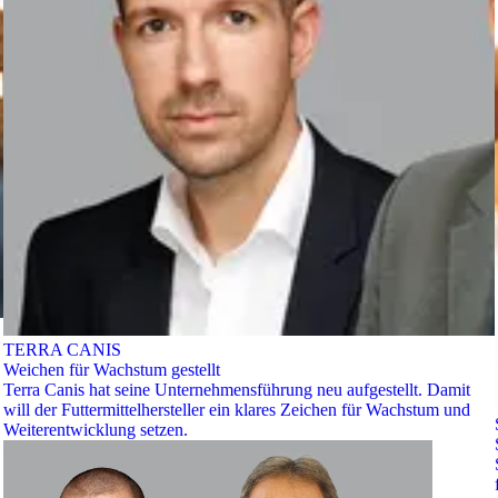
TERRA CANIS
Weichen für Wachstum gestellt
Terra Canis hat seine Unternehmensführung neu aufgestellt. Damit
will der Futtermittelhersteller ein klares Zeichen für Wachstum und
Weiterentwicklung setzen.