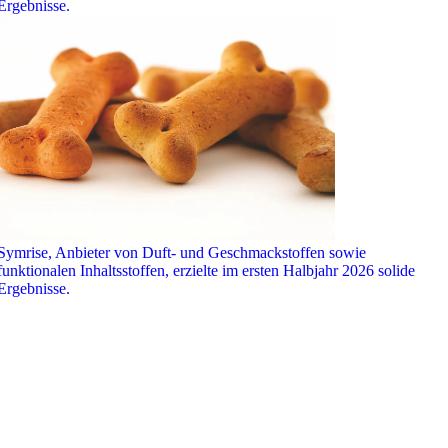
Ergebnisse.
Symrise, Anbieter von Duft- und Geschmackstoffen sowie
funktionalen Inhaltsstoffen, erzielte im ersten Halbjahr 2026 solide
Ergebnisse.