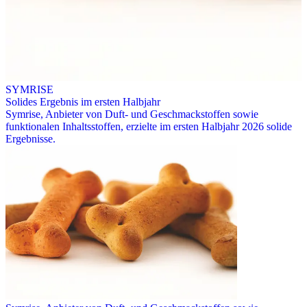
SYMRISE
Solides Ergebnis im ersten Halbjahr
Symrise, Anbieter von Duft- und Geschmackstoffen sowie
funktionalen Inhaltsstoffen, erzielte im ersten Halbjahr 2026 solide
Ergebnisse.