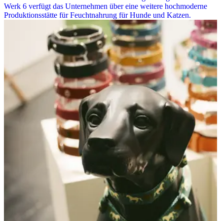
Werk 6 verfügt das Unternehmen über eine weitere hochmoderne
Produktionsstätte für Feuchtnahrung für Hunde und Katzen.