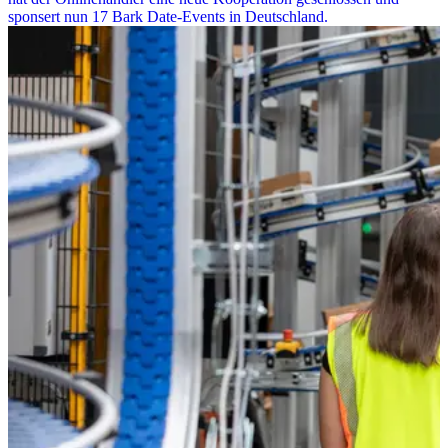
sponsert nun 17 Bark Date-Events in Deutschland.