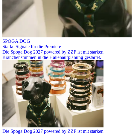
SPOGA DOG
Starke Signale für die Premiere
Die Spoga Dog 2027 powered by ZZF ist mit starken
Branchenstimmen in die Hallenaufplanung gestartet.
Die Spoga Dog 2027 powered by ZZF ist mit starken