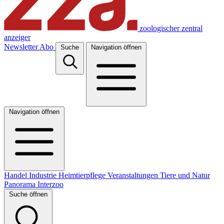
zoologischer zentral
anzeiger
Newsletter
Abo
Suche
Navigation öffnen
Navigation öffnen
Handel
Industrie
Heimtierpflege
Veranstaltungen
Tiere und Natur
Panorama
Interzoo
Suche öffnen