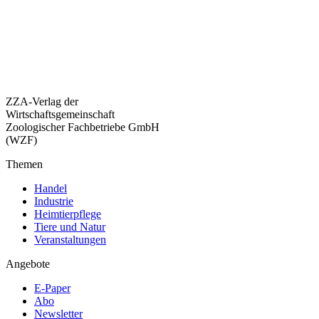
ZZA-Verlag der
Wirtschaftsgemeinschaft
Zoologischer Fachbetriebe GmbH
(WZF)
Themen
Handel
Industrie
Heimtierpflege
Tiere und Natur
Veranstaltungen
Angebote
E-Paper
Abo
Newsletter