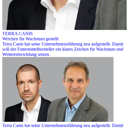
TERRA CANIS
Weichen für Wachstum gestellt
Terra Canis hat seine Unternehmensführung neu aufgestellt. Damit
will der Futtermittelhersteller ein klares Zeichen für Wachstum und
Weiterentwicklung setzen.
Terra Canis hat seine Unternehmensführung neu aufgestellt. Damit