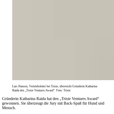
Lars Hansen, Vertriebsleiter bei Trixie, überreicht Gründerin Katharina
Raida den „Trixie Ventures Award“. Foto: Trixie
Gründerin Katharina Raida hat den „Trixie Ventures Award“
gewonnen. Sie überzeugt die Jury mit Back-Spaß für Hund und
Mensch.