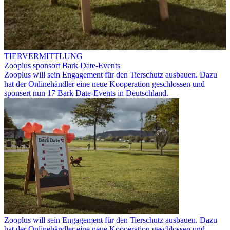
TIERVERMITTLUNG
Zooplus sponsort Bark Date-Events
Zooplus will sein Engagement für den Tierschutz ausbauen. Dazu
hat der Onlinehändler eine neue Kooperation geschlossen und
sponsert nun 17 Bark Date-Events in Deutschland.
Zooplus will sein Engagement für den Tierschutz ausbauen. Dazu
hat der Onlinehändler eine neue Kooperation geschlossen und