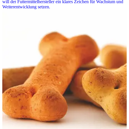
will der Futtermittelhersteller ein klares Zeichen für Wachstum und
Weiterentwicklung setzen.