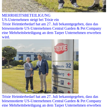
MEHRHEITSBETEILIGUNG
US-Unternehmen steigt bei Trixie ein
Trixie Heimtierbedarf hat am 27. Juli bekanntgegeben, dass das
börsennotierte US-Unternehmen Central Garden & Pet Company
eine Mehrheitsbeteiligung an dem Tarper Unternehmen erwerben
wird.
Trixie Heimtierbedarf hat am 27. Juli bekanntgegeben, dass das
börsennotierte US-Unternehmen Central Garden & Pet Company
eine Mehrheitsbeteiligung an dem Tarper Unternehmen erwerben