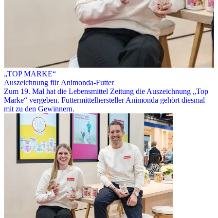
„TOP MARKE“
Auszeichnung für Animonda-Futter
Zum 19. Mal hat die Lebensmittel Zeitung die Auszeichnung „Top
Marke“ vergeben. Futtermittelhersteller Animonda gehört diesmal
mit zu den Gewinnern.