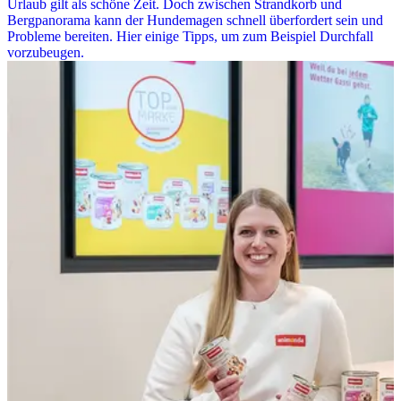
Urlaub gilt als schöne Zeit. Doch zwischen Strandkorb und
Bergpanorama kann der Hundemagen schnell überfordert sein und
Probleme bereiten. Hier einige Tipps, um zum Beispiel Durchfall
vorzubeugen.