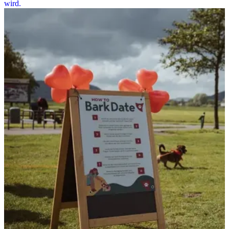
wird.