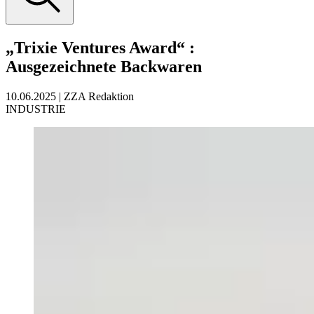
„Trixie Ventures Award“
:
Ausgezeichnete Backwaren
10.06.2025
|
ZZA Redaktion
INDUSTRIE