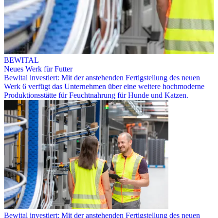
BEWITAL
Neues Werk für Futter
Bewital investiert: Mit der anstehenden Fertigstellung des neuen
Werk 6 verfügt das Unternehmen über eine weitere hochmoderne
Produktionsstätte für Feuchtnahrung für Hunde und Katzen.
Bewital investiert: Mit der anstehenden Fertigstellung des neuen