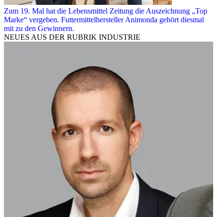
Zum 19. Mal hat die Lebensmittel Zeitung die Auszeichnung „Top
Marke“ vergeben. Futtermittelhersteller Animonda gehört diesmal
mit zu den Gewinnern.
NEUES AUS DER RUBRIK
INDUSTRIE