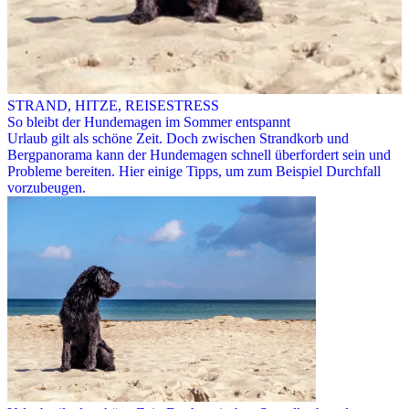
STRAND, HITZE, REISESTRESS
So bleibt der Hundemagen im Sommer entspannt
Urlaub gilt als schöne Zeit. Doch zwischen Strandkorb und
Bergpanorama kann der Hundemagen schnell überfordert sein und
Probleme bereiten. Hier einige Tipps, um zum Beispiel Durchfall
vorzubeugen.