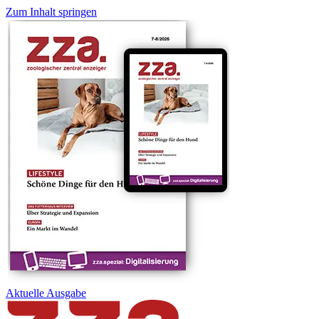
Zum Inhalt springen
Aktuelle
Ausgabe