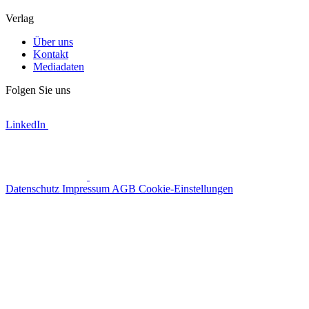
Verlag
Über uns
Kontakt
Mediadaten
Folgen Sie uns
LinkedIn
Datenschutz
Impressum
AGB
Cookie-Einstellungen