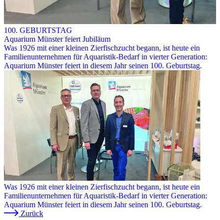
100. GEBURTSTAG
Aquarium Münster feiert Jubiläum
Was 1926 mit einer kleinen Zierfischzucht begann, ist heute ein
Familienunternehmen für Aquaristik-Bedarf in vierter Generation:
Aquarium Münster feiert in diesem Jahr seinen 100. Geburtstag.
Was 1926 mit einer kleinen Zierfischzucht begann, ist heute ein
Familienunternehmen für Aquaristik-Bedarf in vierter Generation:
Aquarium Münster feiert in diesem Jahr seinen 100. Geburtstag.
Zurück