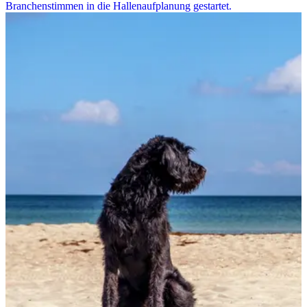
Branchenstimmen in die Hallenaufplanung gestartet.