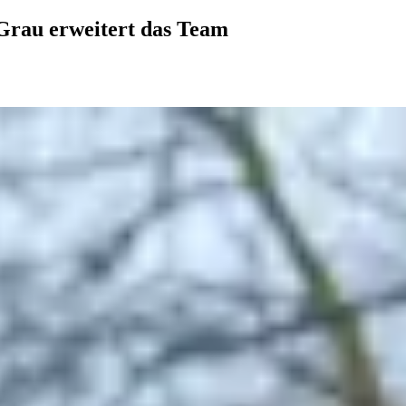
Grau erweitert das Team