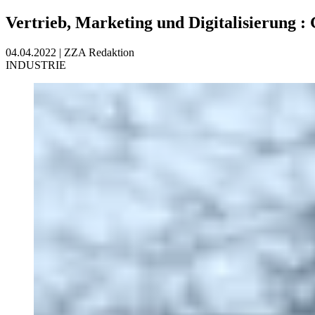
Vertrieb, Marketing und Digitalisierung
:
04.04.2022
|
ZZA Redaktion
INDUSTRIE