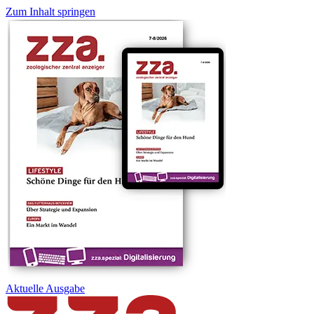
Zum Inhalt springen
Aktuelle
Ausgabe