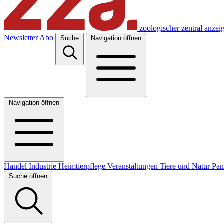
zoologischer zentral anzei
Newsletter
Abo
Suche
Navigation öffnen
Navigation öffnen
Handel
Industrie
Heimtierpflege
Veranstaltungen
Tiere und Natur
Pa
Suche öffnen