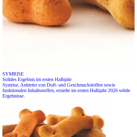
SYMRISE
Solides Ergebnis im ersten Halbjahr
Symrise, Anbieter von Duft- und Geschmackstoffen sowie
funktionalen Inhaltsstoffen, erzielte im ersten Halbjahr 2026 solide
Ergebnisse.