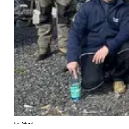
Foto: Vitakraft