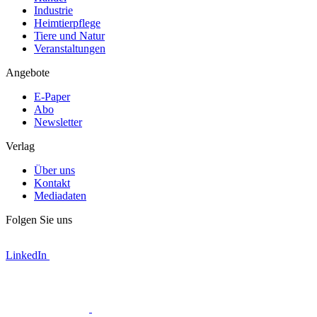
Industrie
Heimtierpflege
Tiere und Natur
Veranstaltungen
Angebote
E-Paper
Abo
Newsletter
Verlag
Über uns
Kontakt
Mediadaten
Folgen Sie uns
LinkedIn