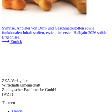
Symrise, Anbieter von Duft- und Geschmackstoffen sowie
funktionalen Inhaltsstoffen, erzielte im ersten Halbjahr 2026 solide
Ergebnisse.
Zurück
ZZA-Verlag der
Wirtschaftsgemeinschaft
Zoologischer Fachbetriebe GmbH
(WZF)
Themen
Handel