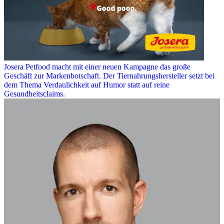
Josera Petfood macht mit einer neuen Kampagne das große
Geschäft zur Markenbotschaft. Der Tiernahrungshersteller setzt bei
dem Thema Verdaulichkeit auf Humor statt auf reine
Gesundheitsclaims.