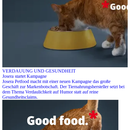
VERDAUUNG UND GESUNDHEIT
Josera startet Kampagne
Josera Petfood macht mit einer neuen Kampagne das große
Geschäft zur Markenbotschaft. Der Tiernahrungshersteller setzt bei
dem Thema Verdaulichkeit auf Humor statt auf reine
Gesundheitsclaims.