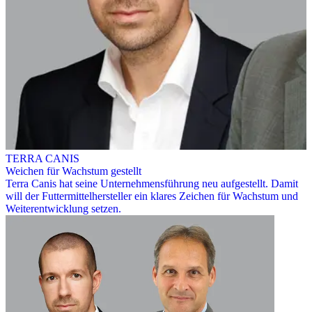
TERRA CANIS
Weichen für Wachstum gestellt
Terra Canis hat seine Unternehmensführung neu aufgestellt. Damit
will der Futtermittelhersteller ein klares Zeichen für Wachstum und
Weiterentwicklung setzen.