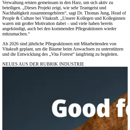
Verwaltung reisten gemeinsam in den Harz, um sich aktiv zu
beteiligen. „Dieses Projekt zeigt, wie sehr Teamgeist und
Nachhaltigkeit zusammengehören“, sagt Dr. Thomas Jung, Head of
People & Culture bei Vitakraft. „Unsere Kollegen und Kolleginnen
waren mit großer Motivation dabei – und viele haben bereits
angekündigt, auch bei den kommenden Pflegeaktionen wieder
mitzumachen.“
Ab 2026 sind jährliche Pflegeaktionen mit Mitarbeitenden von
Vitakraft geplant, um die Bäume beim Anwachsen zu unterstützen
und die Entwicklung des „Vita Forrest“ langfristig zu begleiten.
NEUES AUS DER RUBRIK
INDUSTRIE