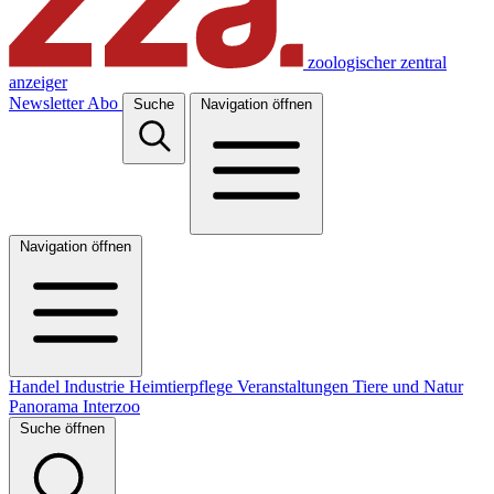
zoologischer zentral
anzeiger
Newsletter
Abo
Suche
Navigation öffnen
Navigation öffnen
Handel
Industrie
Heimtierpflege
Veranstaltungen
Tiere und Natur
Panorama
Interzoo
Suche öffnen