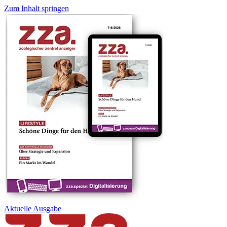
Zum Inhalt springen
Aktuelle
Ausgabe