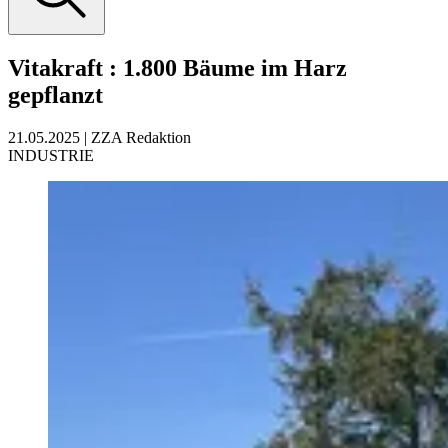
Vitakraft
:
1.800 Bäume im Harz
gepflanzt
21.05.2025
|
ZZA Redaktion
INDUSTRIE