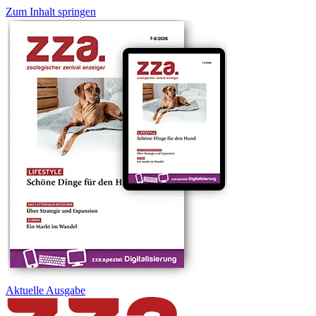
Zum Inhalt springen
Aktuelle
Ausgabe