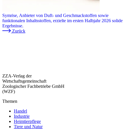
Symrise, Anbieter von Duft- und Geschmackstoffen sowie
funktionalen Inhaltsstoffen, erzielte im ersten Halbjahr 2026 solide
Ergebnisse.
Zurück
ZZA-Verlag der
Wirtschaftsgemeinschaft
Zoologischer Fachbetriebe GmbH
(WZF)
Themen
Handel
Industrie
Heimtierpflege
Tiere und Natur