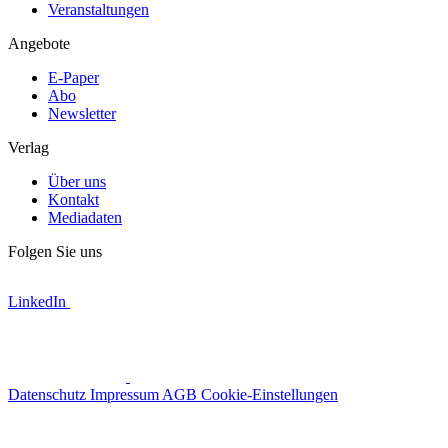
Veranstaltungen
Angebote
E-Paper
Abo
Newsletter
Verlag
Über uns
Kontakt
Mediadaten
Folgen Sie uns
LinkedIn
Datenschutz
Impressum
AGB
Cookie-Einstellungen