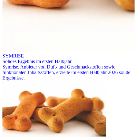
SYMRISE
Solides Ergebnis im ersten Halbjahr
Symrise, Anbieter von Duft- und Geschmackstoffen sowie
funktionalen Inhaltsstoffen, erzielte im ersten Halbjahr 2026 solide
Ergebnisse.