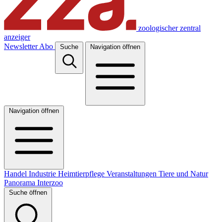
zoologischer zentral
anzeiger
Newsletter
Abo
Suche
Navigation öffnen
Navigation öffnen
Handel
Industrie
Heimtierpflege
Veranstaltungen
Tiere und Natur
Panorama
Interzoo
Suche öffnen