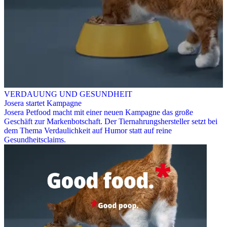
VERDAUUNG UND GESUNDHEIT
Josera startet Kampagne
Josera Petfood macht mit einer neuen Kampagne das große
Geschäft zur Markenbotschaft. Der Tiernahrungshersteller setzt bei
dem Thema Verdaulichkeit auf Humor statt auf reine
Gesundheitsclaims.