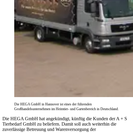
Die HEGA GmbH in Hannover ist eines der führenden
Großhandelsunternehmen im Heimtier- und Gartenbereich in Deutschland.
Die HEGA GmbH hat angekündigt, künftig die Kunden der A + S
Tierbedarf GmbH zu beliefern. Damit soll auch weiterhin die
zuverlässige Betreuung und Warenversorgung der