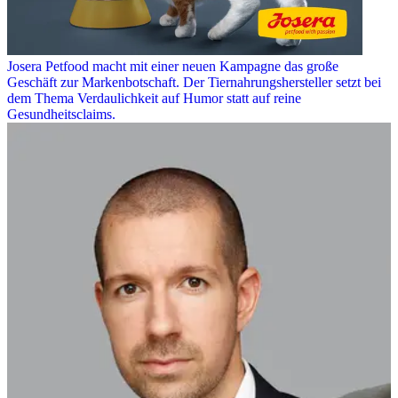
Josera Petfood macht mit einer neuen Kampagne das große
Geschäft zur Markenbotschaft. Der Tiernahrungshersteller setzt bei
dem Thema Verdaulichkeit auf Humor statt auf reine
Gesundheitsclaims.