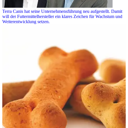
Terra Canis hat seine Unternehmensführung neu aufgestellt. Damit
will der Futtermittelhersteller ein klares Zeichen für Wachstum und
Weiterentwicklung setzen.