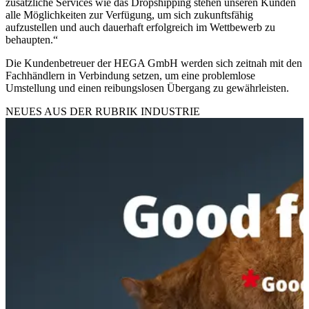
zusätzliche Services wie das Dropshipping stehen unseren Kunden
alle Möglichkeiten zur Verfügung, um sich zukunftsfähig
aufzustellen und auch dauerhaft erfolgreich im Wettbewerb zu
behaupten.“
Die Kundenbetreuer der HEGA GmbH werden sich zeitnah mit den
Fachhändlern in Verbindung setzen, um eine problemlose
Umstellung und einen reibungslosen Übergang zu gewährleisten.
NEUES AUS DER RUBRIK
INDUSTRIE