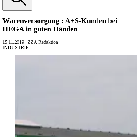
Warenversorgung
:
A+S-Kunden bei
HEGA in guten Händen
15.11.2019
|
ZZA Redaktion
INDUSTRIE