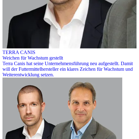
TERRA CANIS
Weichen für Wachstum gestellt
Terra Canis hat seine Unternehmensführung neu aufgestellt. Damit
will der Futtermittelhersteller ein klares Zeichen für Wachstum und
Weiterentwicklung setzen.