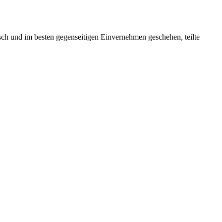
ch und im besten gegenseitigen Einvernehmen geschehen, teilte