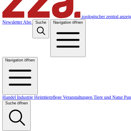
zoologischer zentral anzei
Newsletter
Abo
Suche
Navigation öffnen
Navigation öffnen
Handel
Industrie
Heimtierpflege
Veranstaltungen
Tiere und Natur
Pa
Suche öffnen