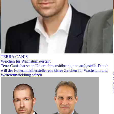
TERRA CANIS
Weichen für Wachstum gestellt
Terra Canis hat seine Unternehmensführung neu aufgestellt. Damit
will der Futtermittelhersteller ein klares Zeichen für Wachstum und
Weiterentwicklung setzen.