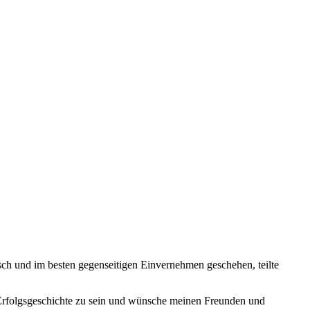
ch und im besten gegenseitigen Einvernehmen geschehen, teilte
-Erfolgsgeschichte zu sein und wünsche meinen Freunden und