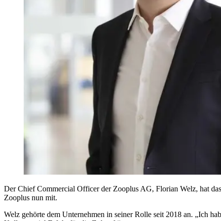
Der Chief Commercial Officer der Zooplus AG, Florian Welz, hat das
Zooplus nun mit.
Welz gehörte dem Unternehmen in seiner Rolle seit 2018 an. „Ich ha