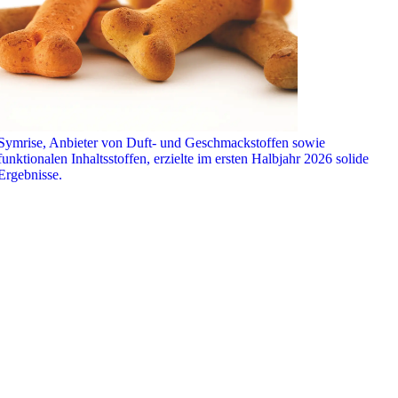
Symrise, Anbieter von Duft- und Geschmackstoffen sowie
funktionalen Inhaltsstoffen, erzielte im ersten Halbjahr 2026 solide
Ergebnisse.