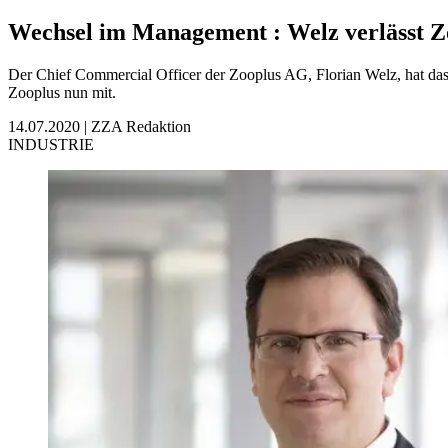
Wechsel im Management
:
Welz verlässt Z
Der Chief Commercial Officer der Zooplus AG, Florian Welz, hat das
Zooplus nun mit.
14.07.2020
|
ZZA Redaktion
INDUSTRIE