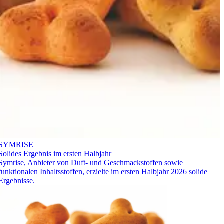
SYMRISE
Solides Ergebnis im ersten Halbjahr
Symrise, Anbieter von Duft- und Geschmackstoffen sowie
funktionalen Inhaltsstoffen, erzielte im ersten Halbjahr 2026 solide
Ergebnisse.