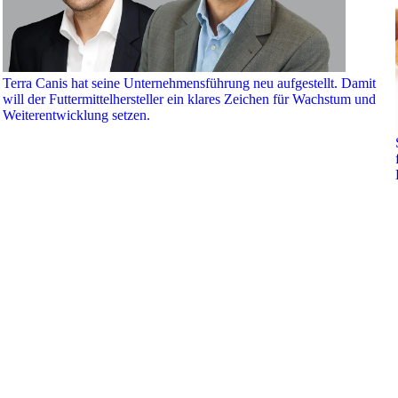
Terra Canis hat seine Unternehmensführung neu aufgestellt. Damit
will der Futtermittelhersteller ein klares Zeichen für Wachstum und
Weiterentwicklung setzen.