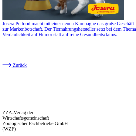
Josera Petfood macht mit einer neuen Kampagne das große Geschäft
zur Markenbotschaft. Der Tiernahrungshersteller setzt bei dem Thema
Verdaulichkeit auf Humor statt auf reine Gesundheitsclaims.
Zurück
ZZA-Verlag der
Wirtschaftsgemeinschaft
Zoologischer Fachbetriebe GmbH
(WZF)