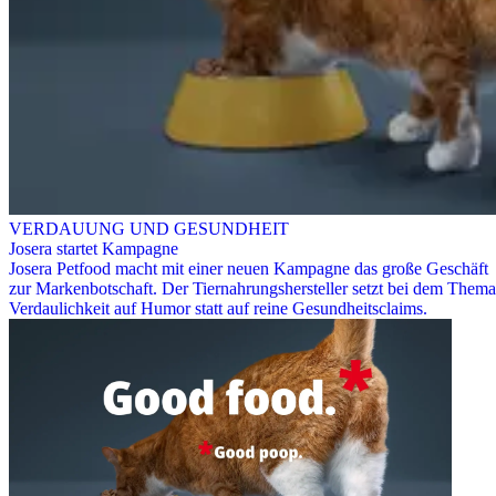
VERDAUUNG UND GESUNDHEIT
Josera startet Kampagne
Josera Petfood macht mit einer neuen Kampagne das große Geschäft
zur Markenbotschaft. Der Tiernahrungshersteller setzt bei dem Thema
Verdaulichkeit auf Humor statt auf reine Gesundheitsclaims.