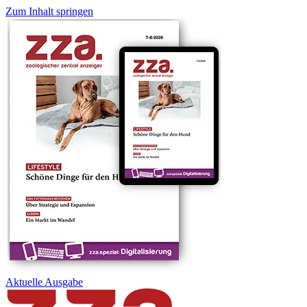
Zum Inhalt springen
Aktuelle
Ausgabe