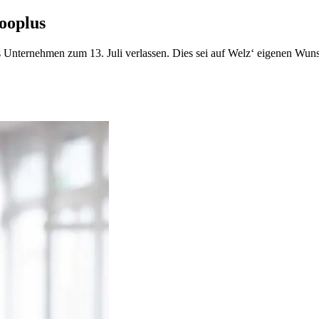
ooplus
 Unternehmen zum 13. Juli verlassen. Dies sei auf Welz‘ eigenen Wuns