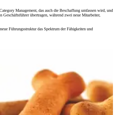
s Category Management, das auch die Beschaffung umfassen wird, und
n Geschäftsführer übertragen, während zwei neue Mitarbeiter,
re neue Führungsstruktur das Spektrum der Fähigkeiten und