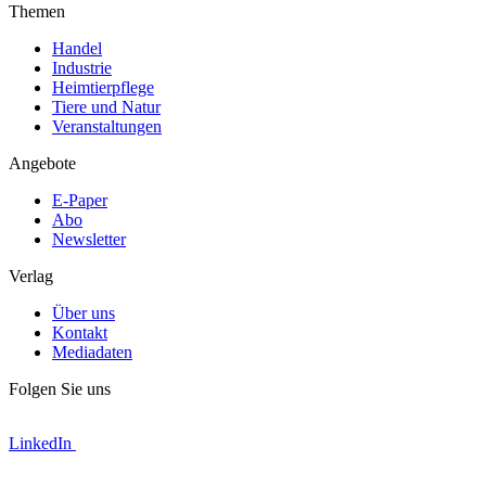
Themen
Handel
Industrie
Heimtierpflege
Tiere und Natur
Veranstaltungen
Angebote
E-Paper
Abo
Newsletter
Verlag
Über uns
Kontakt
Mediadaten
Folgen Sie uns
LinkedIn