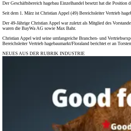
Der Geschäftsbereich hagebau Einzelhandel besetzt hat die Position d
Seit dem 1. März ist Christian Appel (49) Bereichsleiter Vertrieb ha
Der 49-Jährige Christian Appel war zuletzt als Mitglied des Vorstand
waren die BayWa AG sowie Max Bahr.
Christian Appel wird seine umfangreiche Branchen- und Vertriebsexpe
Bereichsleiter Vertrieb hagebaumarkt/Floraland berichtet er an Torste
NEUES AUS DER RUBRIK
INDUSTRIE