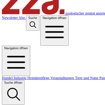
zoologischer zentral anzei
Newsletter
Abo
Suche
Navigation öffnen
Navigation öffnen
Handel
Industrie
Heimtierpflege
Veranstaltungen
Tiere und Natur
Pa
Suche öffnen