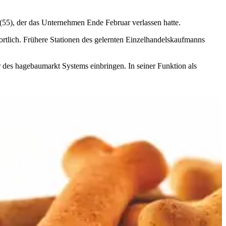
 (55), der das Unternehmen Ende Februar verlassen hatte.
wortlich. Frühere Stationen des gelernten Einzelhandelskaufmanns
 des hagebaumarkt Systems einbringen. In seiner Funktion als