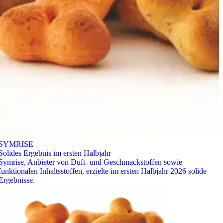
SYMRISE
Solides Ergebnis im ersten Halbjahr
Symrise, Anbieter von Duft- und Geschmackstoffen sowie
funktionalen Inhaltsstoffen, erzielte im ersten Halbjahr 2026 solide
Ergebnisse.