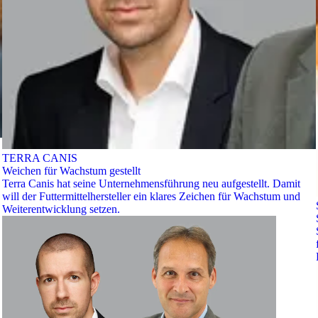
TERRA CANIS
Weichen für Wachstum gestellt
Terra Canis hat seine Unternehmensführung neu aufgestellt. Damit
will der Futtermittelhersteller ein klares Zeichen für Wachstum und
Weiterentwicklung setzen.