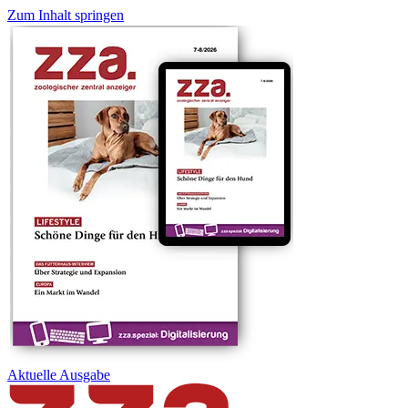
Zum Inhalt springen
Aktuelle
Ausgabe