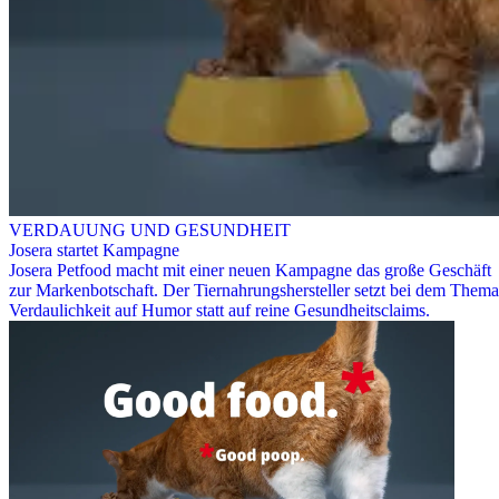
VERDAUUNG UND GESUNDHEIT
Josera startet Kampagne
Josera Petfood macht mit einer neuen Kampagne das große Geschäft
zur Markenbotschaft. Der Tiernahrungshersteller setzt bei dem Thema
Verdaulichkeit auf Humor statt auf reine Gesundheitsclaims.