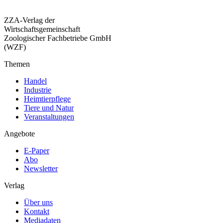
ZZA-Verlag der
Wirtschaftsgemeinschaft
Zoologischer Fachbetriebe GmbH
(WZF)
Themen
Handel
Industrie
Heimtierpflege
Tiere und Natur
Veranstaltungen
Angebote
E-Paper
Abo
Newsletter
Verlag
Über uns
Kontakt
Mediadaten