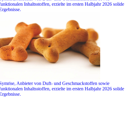
funktionalen Inhaltsstoffen, erzielte im ersten Halbjahr 2026 solide
Ergebnisse.
Symrise, Anbieter von Duft- und Geschmackstoffen sowie
funktionalen Inhaltsstoffen, erzielte im ersten Halbjahr 2026 solide
Ergebnisse.