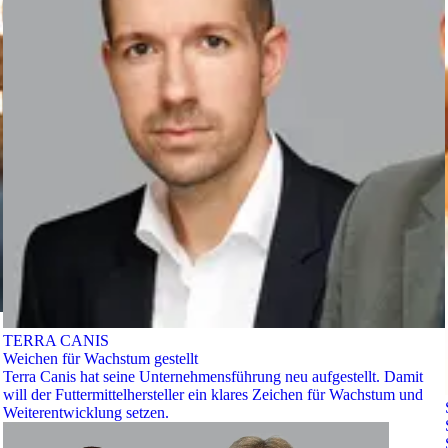
TERRA CANIS
Weichen für Wachstum gestellt
Terra Canis hat seine Unternehmensführung neu aufgestellt. Damit
will der Futtermittelhersteller ein klares Zeichen für Wachstum und
Weiterentwicklung setzen.