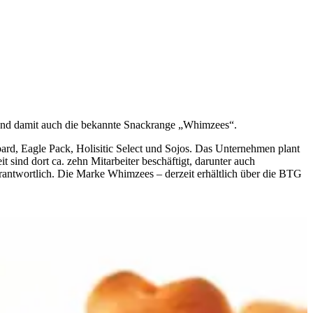
 und damit auch die bekannte Snackrange „Whimzees“.
ard, Eagle Pack, Holisitic Select und Sojos. Das Unternehmen plant
 sind dort ca. zehn Mitarbeiter beschäftigt, darunter auch
antwortlich. Die Marke Whimzees – derzeit erhältlich über die BTG