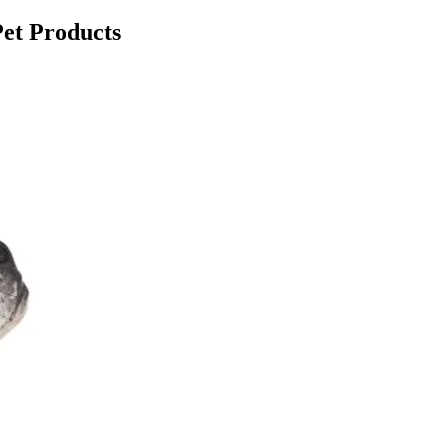
et Products