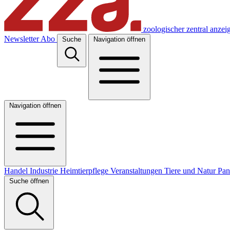
zoologischer zentral anzei
Newsletter
Abo
Suche
Navigation öffnen
Navigation öffnen
Handel
Industrie
Heimtierpflege
Veranstaltungen
Tiere und Natur
Pa
Suche öffnen