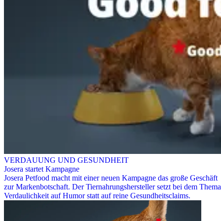
VERDAUUNG UND GESUNDHEIT
Josera startet Kampagne
Josera Petfood macht mit einer neuen Kampagne das große Geschäft
zur Markenbotschaft. Der Tiernahrungshersteller setzt bei dem Thema
Verdaulichkeit auf Humor statt auf reine Gesundheitsclaims.