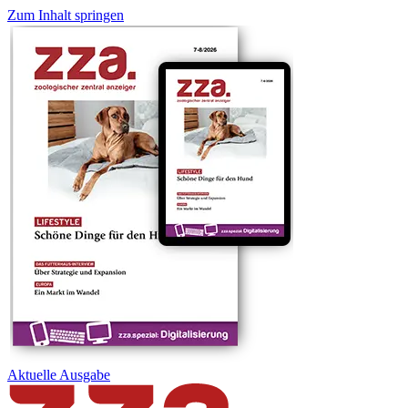
Zum Inhalt springen
Aktuelle
Ausgabe