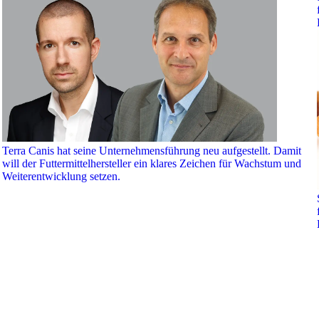
Terra Canis hat seine Unternehmensführung neu aufgestellt. Damit
will der Futtermittelhersteller ein klares Zeichen für Wachstum und
Weiterentwicklung setzen.