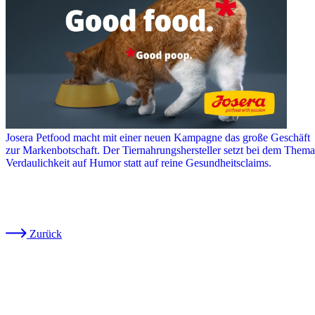
Josera Petfood macht mit einer neuen Kampagne das große Geschäft
zur Markenbotschaft. Der Tiernahrungshersteller setzt bei dem Thema
Verdaulichkeit auf Humor statt auf reine Gesundheitsclaims.
Zurück