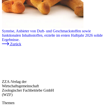
Symrise, Anbieter von Duft- und Geschmackstoffen sowie
funktionalen Inhaltsstoffen, erzielte im ersten Halbjahr 2026 solide
Ergebnisse.
Zurück
ZZA-Verlag der
Wirtschaftsgemeinschaft
Zoologischer Fachbetriebe GmbH
(WZF)
Themen