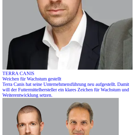
TERRA CANIS
Weichen für Wachstum gestellt
Terra Canis hat seine Unternehmensführung neu aufgestellt. Damit
will der Futtermittelhersteller ein klares Zeichen für Wachstum und
Weiterentwicklung setzen.