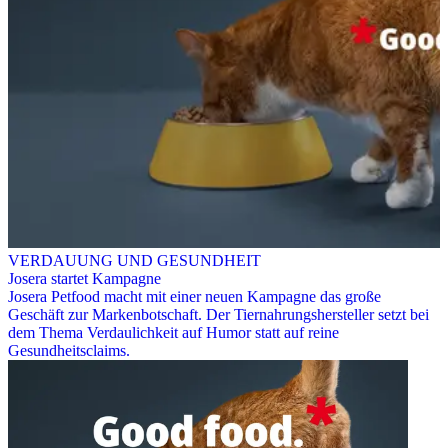
VERDAUUNG UND GESUNDHEIT
Josera startet Kampagne
Josera Petfood macht mit einer neuen Kampagne das große
Geschäft zur Markenbotschaft. Der Tiernahrungshersteller setzt bei
dem Thema Verdaulichkeit auf Humor statt auf reine
Gesundheitsclaims.