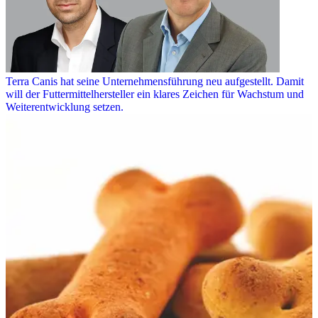
Terra Canis hat seine Unternehmensführung neu aufgestellt. Damit
will der Futtermittelhersteller ein klares Zeichen für Wachstum und
Weiterentwicklung setzen.