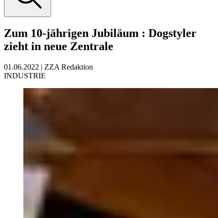
Zum 10-jährigen Jubiläum
:
Dogstyler
zieht in neue Zentrale
01.06.2022
|
ZZA Redaktion
INDUSTRIE