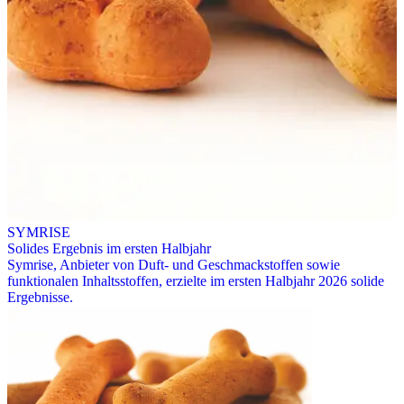
SYMRISE
Solides Ergebnis im ersten Halbjahr
Symrise, Anbieter von Duft- und Geschmackstoffen sowie
funktionalen Inhaltsstoffen, erzielte im ersten Halbjahr 2026 solide
Ergebnisse.