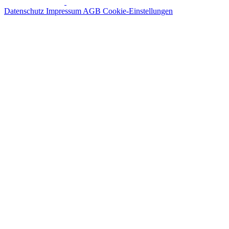
Datenschutz
Impressum
AGB
Cookie-Einstellungen