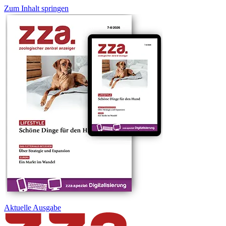
Zum Inhalt springen
Aktuelle
Ausgabe