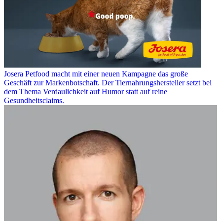
Josera Petfood macht mit einer neuen Kampagne das große
Geschäft zur Markenbotschaft. Der Tiernahrungshersteller setzt bei
dem Thema Verdaulichkeit auf Humor statt auf reine
Gesundheitsclaims.