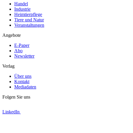
Handel
Industrie
Heimtierpflege
Tiere und Natur
Veranstaltungen
Angebote
E-Paper
Abo
Newsletter
Verlag
Über uns
Kontakt
Mediadaten
Folgen Sie uns
LinkedIn