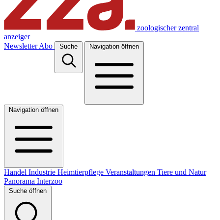
zoologischer zentral
anzeiger
Newsletter
Abo
Suche
Navigation öffnen
Navigation öffnen
Handel
Industrie
Heimtierpflege
Veranstaltungen
Tiere und Natur
Panorama
Interzoo
Suche öffnen