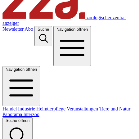
zoologischer zentral
anzeiger
Newsletter
Abo
Suche
Navigation öffnen
Navigation öffnen
Handel
Industrie
Heimtierpflege
Veranstaltungen
Tiere und Natur
Panorama
Interzoo
Suche öffnen