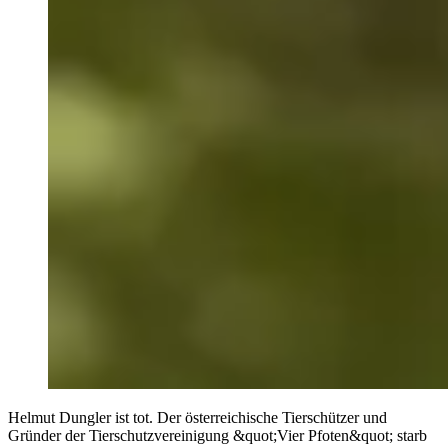
Helmut Dungler ist tot. Der österreichische Tierschützer und
Gründer der Tierschutzvereinigung &quot;Vier Pfoten&quot; starb