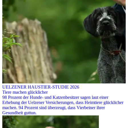
UELZENER HAUSTIER-STUDIE 2026
Tiere machen glücklicher
98 Prozent der Hunde- und Katzenbesitzer sagen laut einer
Erhebung der Uelzener Versicherungen, dass Heimtiere glücklicher
machen. 94 Prozent sind überzeugt, dass Vierbeiner ihrer
Gesundheit guttun.