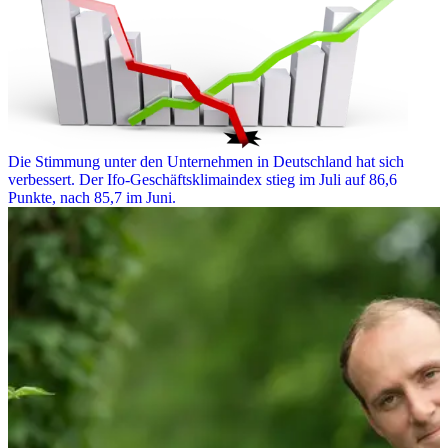
Die Stimmung unter den Unternehmen in Deutschland hat sich
verbessert. Der Ifo-Geschäftsklimaindex stieg im Juli auf 86,6
Punkte, nach 85,7 im Juni.