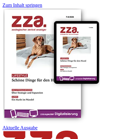
Zum Inhalt springen
Aktuelle
Ausgabe