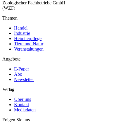
Zoologischer Fachbetriebe GmbH
(WZF)
Themen
Handel
Industrie
Heimtierpflege
Tiere und Natur
Veranstaltungen
Angebote
E-Paper
Abo
Newsletter
Verlag
Über uns
Kontakt
Mediadaten
Folgen Sie uns