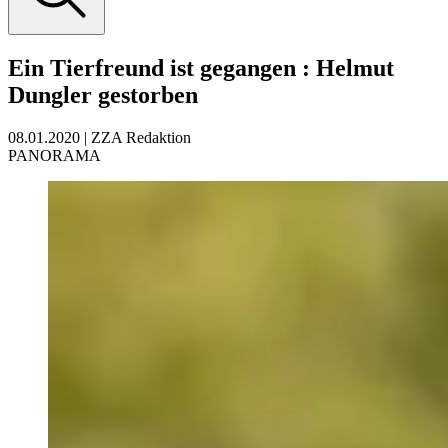
Ein Tierfreund ist gegangen
:
Helmut
Dungler gestorben
08.01.2020
|
ZZA Redaktion
PANORAMA