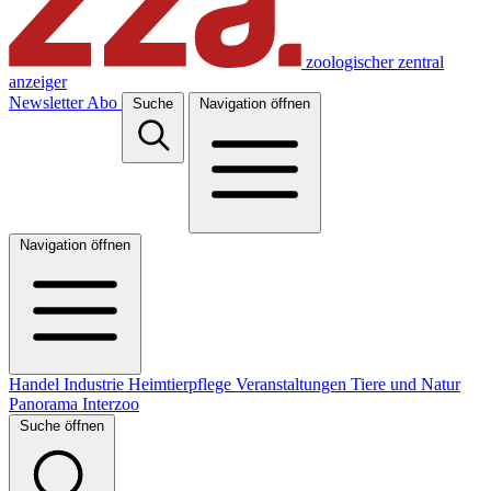
zoologischer zentral
anzeiger
Newsletter
Abo
Suche
Navigation öffnen
Navigation öffnen
Handel
Industrie
Heimtierpflege
Veranstaltungen
Tiere und Natur
Panorama
Interzoo
Suche öffnen