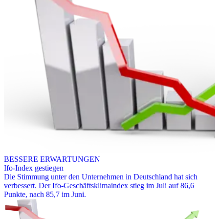
BESSERE ERWARTUNGEN
Ifo-Index gestiegen
Die Stimmung unter den Unternehmen in Deutschland hat sich
verbessert. Der Ifo-Geschäftsklimaindex stieg im Juli auf 86,6
Punkte, nach 85,7 im Juni.