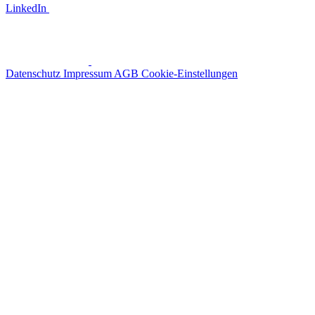
LinkedIn
Datenschutz
Impressum
AGB
Cookie-Einstellungen