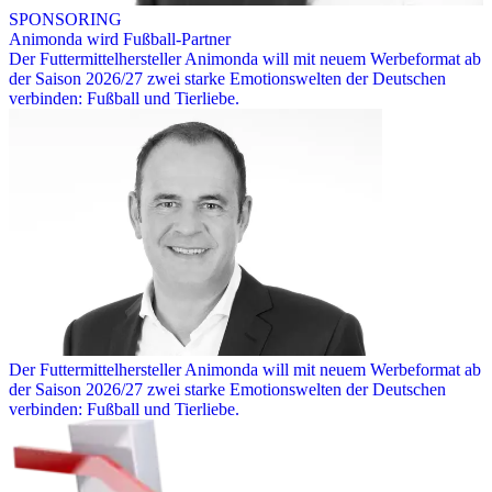
SPONSORING
Animonda wird Fußball-Partner
Der Futtermittelhersteller Animonda will mit neuem Werbeformat ab
der Saison 2026/27 zwei starke Emotionswelten der Deutschen
verbinden: Fußball und Tierliebe.
Der Futtermittelhersteller Animonda will mit neuem Werbeformat ab
der Saison 2026/27 zwei starke Emotionswelten der Deutschen
verbinden: Fußball und Tierliebe.