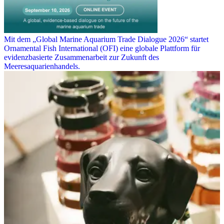
Mit dem „Global Marine Aquarium Trade Dialogue 2026“ startet
Ornamental Fish International (OFI) eine globale Plattform für
evidenzbasierte Zusammenarbeit zur Zukunft des
Meeresaquarienhandels.