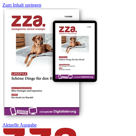
Zum Inhalt springen
Aktuelle
Ausgabe