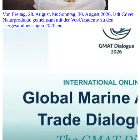
Von Freitag, 28. August, bis Sonntag, 30. August 2026, lädt Cdvet
Naturprodukte gemeinsam mit der Vet4Academy zu den
Tiergesundheitstagen 2026 ein.