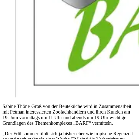
Sabine Thöne-Groß von der Beuteküche wird in Zusammenarbeit
mit Petman interessierten Zoofachhändlern und ihren Kunden am
19. Juni vormittags um 11 Uhr und abends um 19 Uhr wichtige
Grundlagen des Themenkomplexes „BARF“ vermitteln.
„Der Frühsommer fühlt sich ja bisher eher wie tropische Regenzeit