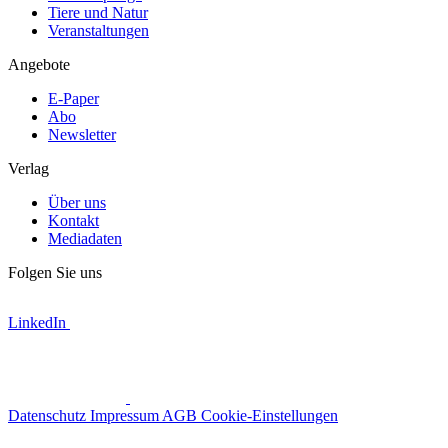
Tiere und Natur
Veranstaltungen
Angebote
E-Paper
Abo
Newsletter
Verlag
Über uns
Kontakt
Mediadaten
Folgen Sie uns
LinkedIn
Datenschutz
Impressum
AGB
Cookie-Einstellungen