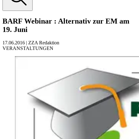
BARF Webinar
:
Alternativ zur EM am
19. Juni
17.06.2016
|
ZZA Redaktion
VERANSTALTUNGEN