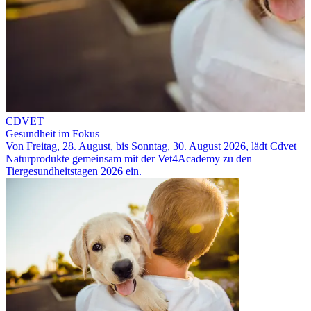
CDVET
Gesundheit im Fokus
Von Freitag, 28. August, bis Sonntag, 30. August 2026, lädt Cdvet
Naturprodukte gemeinsam mit der Vet4Academy zu den
Tiergesundheitstagen 2026 ein.