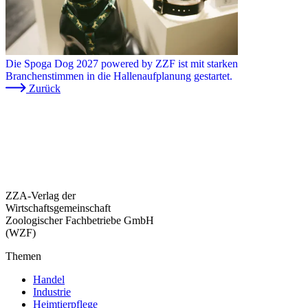
Die Spoga Dog 2027 powered by ZZF ist mit starken
Branchenstimmen in die Hallenaufplanung gestartet.
Zurück
ZZA-Verlag der
Wirtschaftsgemeinschaft
Zoologischer Fachbetriebe GmbH
(WZF)
Themen
Handel
Industrie
Heimtierpflege