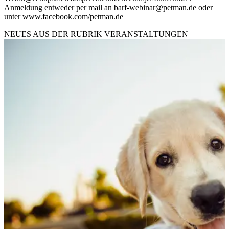
Anmeldung entweder per mail an barf-webinar@petman.de oder
unter
www.facebook.com/petman.de
NEUES AUS DER RUBRIK
VERANSTALTUNGEN