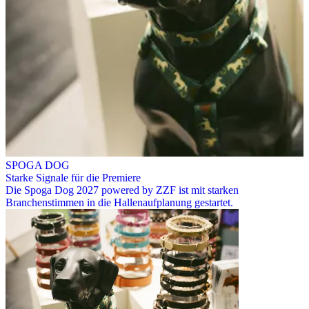
SPOGA DOG
Starke Signale für die Premiere
Die Spoga Dog 2027 powered by ZZF ist mit starken
Branchenstimmen in die Hallenaufplanung gestartet.