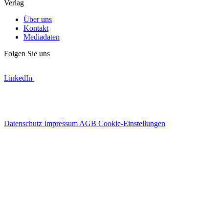
Verlag
Über uns
Kontakt
Mediadaten
Folgen Sie uns
LinkedIn
Datenschutz
Impressum
AGB
Cookie-Einstellungen