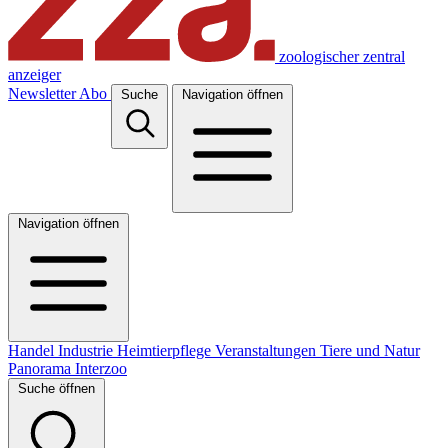
zoologischer zentral
anzeiger
Newsletter
Abo
Suche
Navigation öffnen
Navigation öffnen
Handel
Industrie
Heimtierpflege
Veranstaltungen
Tiere und Natur
Panorama
Interzoo
Suche öffnen