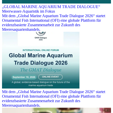
„GLOBAL MARINE AQUARIUM TRADE DIALOGUE“
Meerwasser-Aquaristik im Fokus
Mit dem „Global Marine Aquarium Trade Dialogue 2026“ startet
Ornamental Fish International (OFI) eine globale Plattform für
evidenzbasierte Zusammenarbeit zur Zukunft des
Meeresaquarienhandels.
Mit dem „Global Marine Aquarium Trade Dialogue 2026“ startet
Ornamental Fish International (OFI) eine globale Plattform für
evidenzbasierte Zusammenarbeit zur Zukunft des
Meeresaquarienhandels.