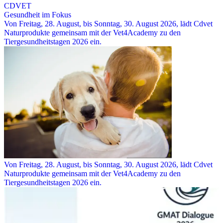
CDVET
Gesundheit im Fokus
Von Freitag, 28. August, bis Sonntag, 30. August 2026, lädt Cdvet
Naturprodukte gemeinsam mit der Vet4Academy zu den
Tiergesundheitstagen 2026 ein.
Von Freitag, 28. August, bis Sonntag, 30. August 2026, lädt Cdvet
Naturprodukte gemeinsam mit der Vet4Academy zu den
Tiergesundheitstagen 2026 ein.