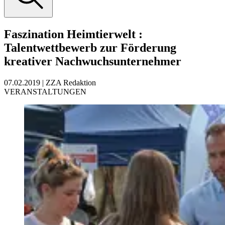
Faszination Heimtierwelt
:
Talentwettbewerb zur Förderung
kreativer Nachwuchsunternehmer
07.02.2019
|
ZZA Redaktion
VERANSTALTUNGEN