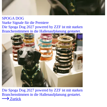
SPOGA DOG
Starke Signale für die Premiere
Die Spoga Dog 2027 powered by ZZF ist mit starken
Branchenstimmen in die Hallenaufplanung gestartet.
Die Spoga Dog 2027 powered by ZZF ist mit starken
Branchenstimmen in die Hallenaufplanung gestartet.
Zurück