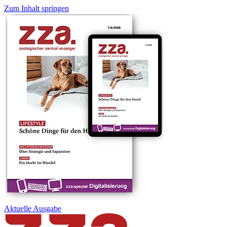
Zum Inhalt springen
Aktuelle
Ausgabe