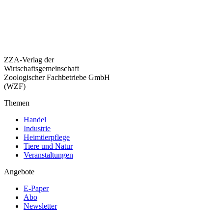
ZZA-Verlag der
Wirtschaftsgemeinschaft
Zoologischer Fachbetriebe GmbH
(WZF)
Themen
Handel
Industrie
Heimtierpflege
Tiere und Natur
Veranstaltungen
Angebote
E-Paper
Abo
Newsletter