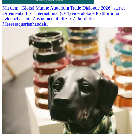
Mit dem „Global Marine Aquarium Trade Dialogue 2026“ startet
Ornamental Fish International (OFI) eine globale Plattform für
evidenzbasierte Zusammenarbeit zur Zukunft des
Meeresaquarienhandels.