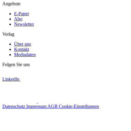
Angebote
E-Paper
Abo
Newsletter
Verlag
Über uns
Kontakt
Mediadaten
Folgen Sie uns
LinkedIn
Datenschutz
Impressum
AGB
Cookie-Einstellungen