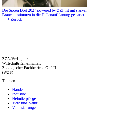
Die Spoga Dog 2027 powered by ZZF ist mit starken
Branchenstimmen in die Hallenaufplanung gestartet.
Zurück
ZZA-Verlag der
Wirtschaftsgemeinschaft
Zoologischer Fachbetriebe GmbH
(WZF)
Themen
Handel
Industrie
Heimtierpflege
Tiere und Natur
Veranstaltungen