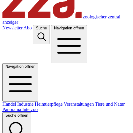
zoologischer zentral
anzeiger
Newsletter
Abo
Suche
Navigation öffnen
Navigation öffnen
Handel
Industrie
Heimtierpflege
Veranstaltungen
Tiere und Natur
Panorama
Interzoo
Suche öffnen