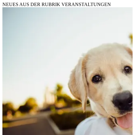
NEUES AUS DER RUBRIK
VERANSTALTUNGEN