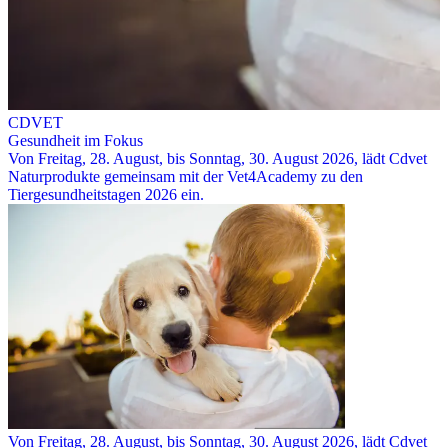
CDVET
Gesundheit im Fokus
Von Freitag, 28. August, bis Sonntag, 30. August 2026, lädt Cdvet
Naturprodukte gemeinsam mit der Vet4Academy zu den
Tiergesundheitstagen 2026 ein.
Von Freitag, 28. August, bis Sonntag, 30. August 2026, lädt Cdvet