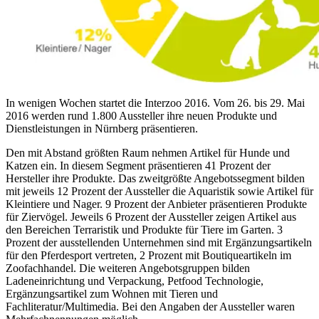
In wenigen Wochen startet die Interzoo 2016. Vom 26. bis 29. Mai
2016 werden rund 1.800 Aussteller ihre neuen Produkte und
Dienstleistungen in Nürnberg präsentieren.
Den mit Abstand größten Raum nehmen Artikel für Hunde und
Katzen ein. In diesem Segment präsentieren 41 Prozent der
Hersteller ihre Produkte. Das zweitgrößte Angebotssegment bilden
mit jeweils 12 Prozent der Aussteller die Aquaristik sowie Artikel für
Kleintiere und Nager. 9 Prozent der Anbieter präsentieren Produkte
für Ziervögel. Jeweils 6 Prozent der Aussteller zeigen Artikel aus
den Bereichen Terraristik und Produkte für Tiere im Garten. 3
Prozent der ausstellenden Unternehmen sind mit Ergänzungsartikeln
für den Pferdesport vertreten, 2 Prozent mit Boutiqueartikeln im
Zoofachhandel. Die weiteren Angebotsgruppen bilden
Ladeneinrichtung und Verpackung, Petfood Technologie,
Ergänzungsartikel zum Wohnen mit Tieren und
Fachliteratur/Multimedia. Bei den Angaben der Aussteller waren