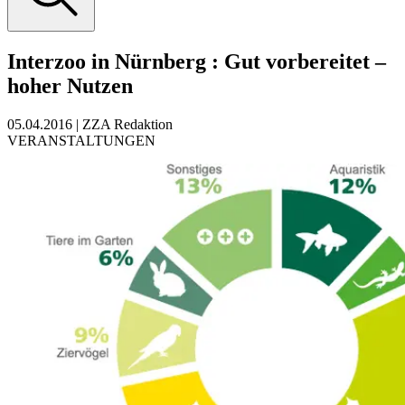
Interzoo in Nürnberg
:
Gut vorbereitet –
hoher Nutzen
05.04.2016
|
ZZA Redaktion
VERANSTALTUNGEN