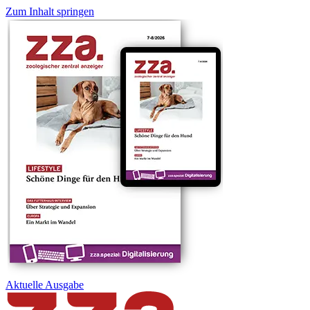
Zum Inhalt springen
Aktuelle
Ausgabe