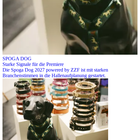
SPOGA DOG
Starke Signale für die Premiere
Die Spoga Dog 2027 powered by ZZF ist mit starken
Branchenstimmen in die Hallenaufplanung gestartet.