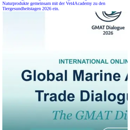
Naturprodukte gemeinsam mit der Vet4Academy zu den
Tiergesundheitstagen 2026 ein.