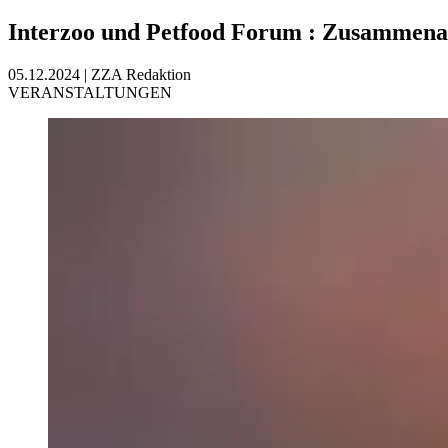
Interzoo und Petfood Forum
:
Zusammenarb
05.12.2024
|
ZZA Redaktion
VERANSTALTUNGEN