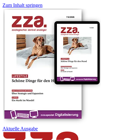
Zum Inhalt springen
Aktuelle
Ausgabe