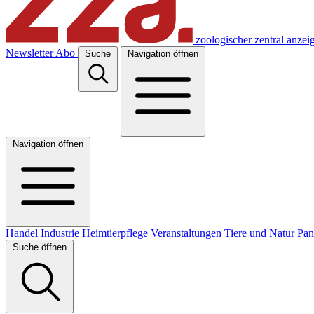
zoologischer zentral anzei
Newsletter
Abo
Suche
Navigation öffnen
Navigation öffnen
Handel
Industrie
Heimtierpflege
Veranstaltungen
Tiere und Natur
Pa
Suche öffnen