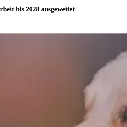
eit bis 2028 ausgeweitet