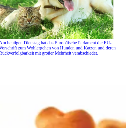
Am heutigen Dienstag hat das Europäische Parlament die EU-
Vorschrift zum Wohlergehen von Hunden und Katzen und deren
Rückverfolgbarkeit mit großer Mehrheit verabschiedet.