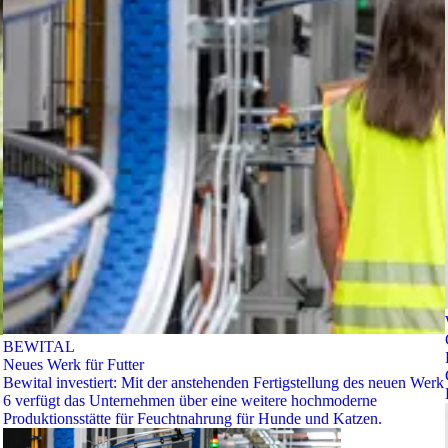
BEWITAL
Neues Werk für Futter
Bewital investiert: Mit der anstehenden Fertigstellung des neuen Werk
6 verfügt das Unternehmen über eine weitere hochmoderne
Produktionsstätte für Feuchtnahrung für Hunde und Katzen.