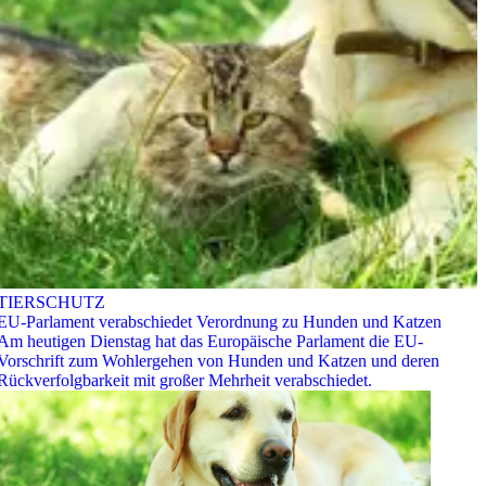
TIERSCHUTZ
EU-Parlament verabschiedet Verordnung zu Hunden und Katzen
Am heutigen Dienstag hat das Europäische Parlament die EU-
Vorschrift zum Wohlergehen von Hunden und Katzen und deren
Rückverfolgbarkeit mit großer Mehrheit verabschiedet.