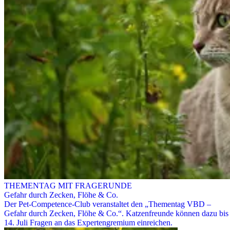
THEMENTAG MIT FRAGERUNDE
Gefahr durch Zecken, Flöhe & Co.
Der Pet-Competence-Club veranstaltet den „Thementag VBD –
Gefahr durch Zecken, Flöhe & Co.“. Katzenfreunde können dazu bis
14. Juli Fragen an das Expertengremium einreichen.