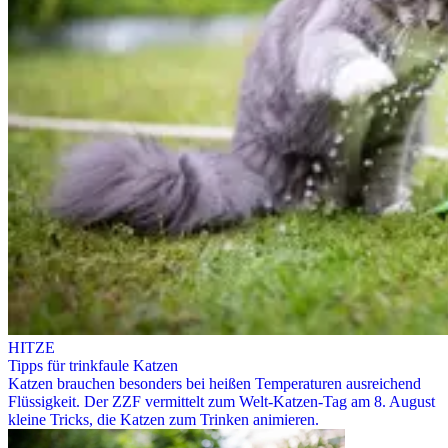
HITZE
Tipps für trinkfaule Katzen
Katzen brauchen besonders bei heißen Temperaturen ausreichend
Flüssigkeit. Der ZZF vermittelt zum Welt-Katzen-Tag am 8. August
kleine Tricks, die Katzen zum Trinken animieren.