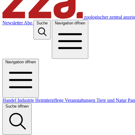
zoologischer zentral anzei
Newsletter
Abo
Suche
Navigation öffnen
Navigation öffnen
Handel
Industrie
Heimtierpflege
Veranstaltungen
Tiere und Natur
Pa
Suche öffnen