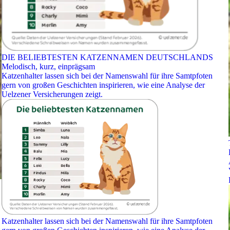
DIE BELIEBTESTEN KATZENNAMEN DEUTSCHLANDS
Melodisch, kurz, einprägsam
Katzenhalter lassen sich bei der Namenswahl für ihre Samtpfoten
gern von großen Geschichten inspirieren, wie eine Analyse der
Uelzener Versicherungen zeigt.
Katzenhalter lassen sich bei der Namenswahl für ihre Samtpfoten