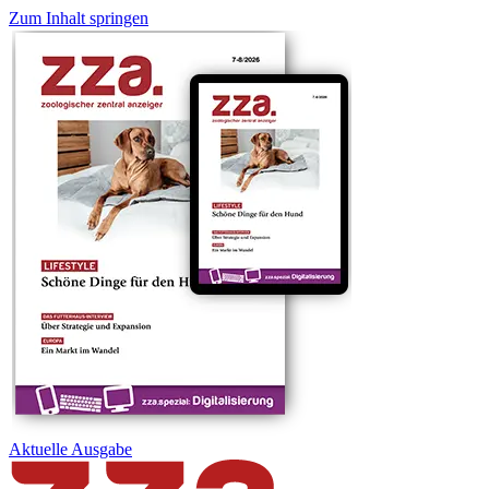
Zum Inhalt springen
Aktuelle
Ausgabe