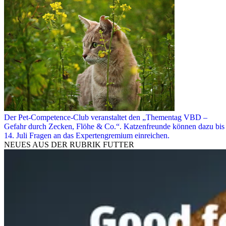
Der Pet-Competence-Club veranstaltet den „Thementag VBD –
Gefahr durch Zecken, Flöhe & Co.“. Katzenfreunde können dazu bis
14. Juli Fragen an das Expertengremium einreichen.
NEUES AUS DER RUBRIK
FUTTER