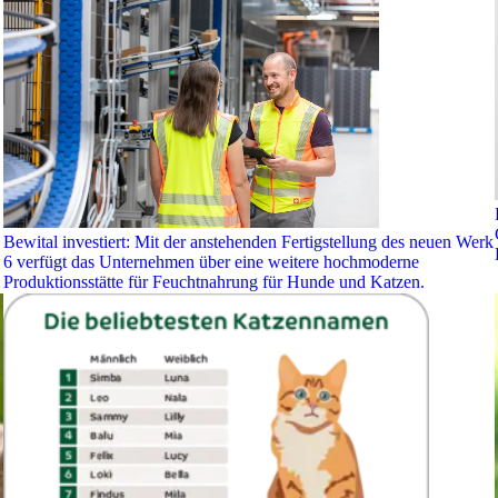
Bewital investiert: Mit der anstehenden Fertigstellung des neuen Werk
6 verfügt das Unternehmen über eine weitere hochmoderne
Produktionsstätte für Feuchtnahrung für Hunde und Katzen.