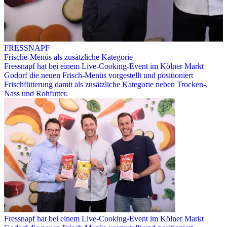
FRESSNAPF
Frische-Menüs als zusätzliche Kategorie
Fressnapf hat bei einem Live-Cooking-Event im Kölner Markt
Godorf die neuen Frisch-Menüs vorgestellt und positioniert
Frischfütterung damit als zusätzliche Kategorie neben Trocken-,
Nass und Rohfutter.
Fressnapf hat bei einem Live-Cooking-Event im Kölner Markt