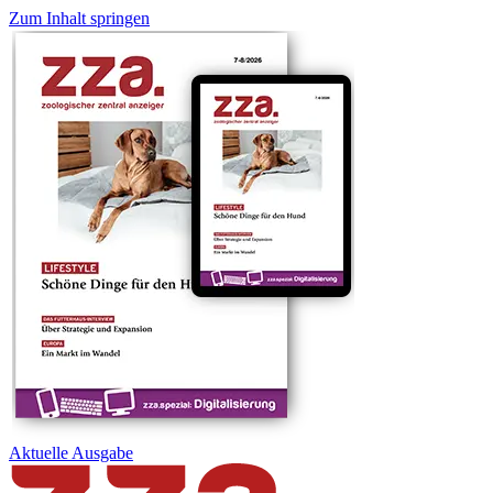
Zum Inhalt springen
Aktuelle
Ausgabe