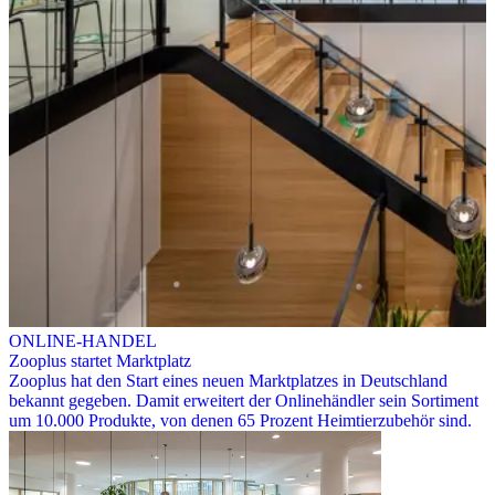
ONLINE-HANDEL
Zooplus startet Marktplatz
Zooplus hat den Start eines neuen Marktplatzes in Deutschland
bekannt gegeben. Damit erweitert der Onlinehändler sein Sortiment
um 10.000 Produkte, von denen 65 Prozent Heimtierzubehör sind.