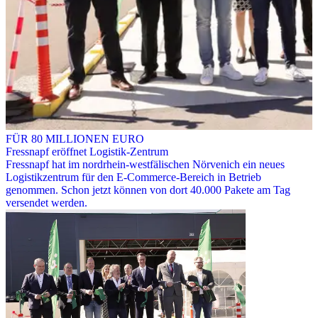
FÜR 80 MILLIONEN EURO
Fressnapf eröffnet Logistik-Zentrum
Fressnapf hat im nordrhein-westfälischen Nörvenich ein neues
Logistikzentrum für den E-Commerce-Bereich in Betrieb
genommen. Schon jetzt können von dort 40.000 Pakete am Tag
versendet werden.