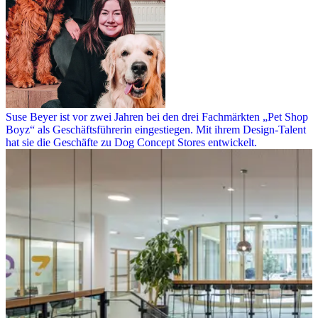
Suse Beyer ist vor zwei Jahren bei den drei Fachmärkten „Pet Shop
Boyz“ als Geschäftsführerin eingestiegen. Mit ihrem Design-Talent
hat sie die Geschäfte zu Dog Concept Stores entwickelt.