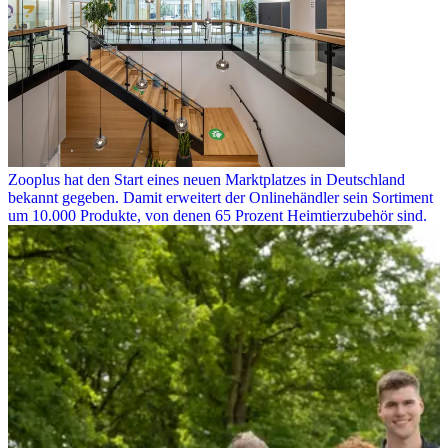
Zooplus hat den Start eines neuen Marktplatzes in Deutschland
bekannt gegeben. Damit erweitert der Onlinehändler sein Sortiment
um 10.000 Produkte, von denen 65 Prozent Heimtierzubehör sind.