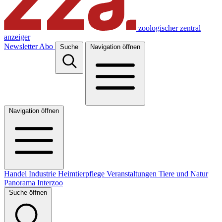
zoologischer zentral
anzeiger
Newsletter
Abo
Suche
Navigation öffnen
Navigation öffnen
Handel
Industrie
Heimtierpflege
Veranstaltungen
Tiere und Natur
Panorama
Interzoo
Suche öffnen