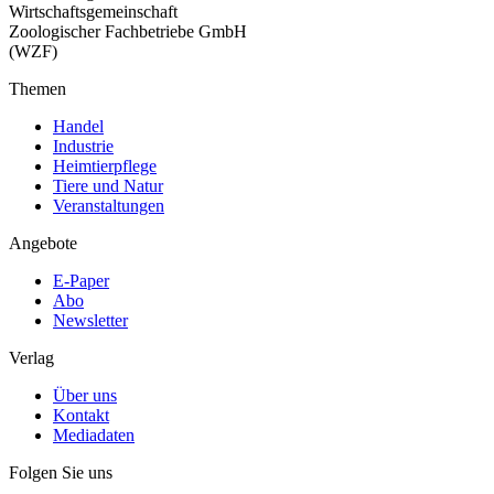
Wirtschaftsgemeinschaft
Zoologischer Fachbetriebe GmbH
(WZF)
Themen
Handel
Industrie
Heimtierpflege
Tiere und Natur
Veranstaltungen
Angebote
E-Paper
Abo
Newsletter
Verlag
Über uns
Kontakt
Mediadaten
Folgen Sie uns