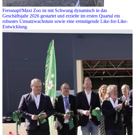
Fressnapf/Maxi Zoo ist mit Schwung dynamisch in das
Geschäftsjahr 2026 gestartet und erzielte im ersten Quartal ein
robustes Umsatzwachstum sowie eine ermutigende Like-for-Like-
Entwicklung.