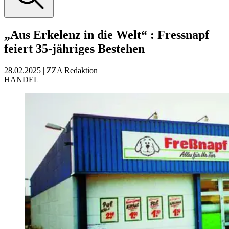
„Aus Erkelenz in die Welt“
:
Fressnapf
feiert 35-jähriges Bestehen
28.02.2025
|
ZZA Redaktion
HANDEL