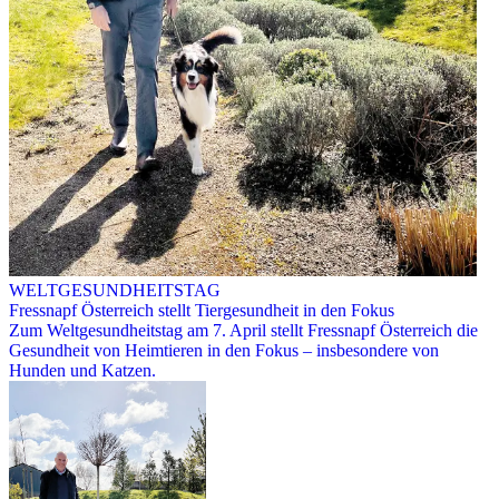
WELTGESUNDHEITSTAG
Fressnapf Österreich stellt Tiergesundheit in den Fokus
Zum Weltgesundheitstag am 7. April stellt Fressnapf Österreich die
Gesundheit von Heimtieren in den Fokus – insbesondere von
Hunden und Katzen.