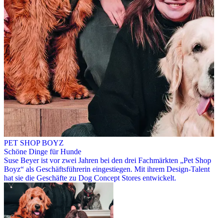
PET SHOP BOYZ
Schöne Dinge für Hunde
Suse Beyer ist vor zwei Jahren bei den drei Fachmärkten „Pet Shop
Boyz“ als Geschäftsführerin eingestiegen. Mit ihrem Design-Talent
hat sie die Geschäfte zu Dog Concept Stores entwickelt.