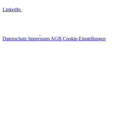
LinkedIn
Datenschutz
Impressum
AGB
Cookie-Einstellungen