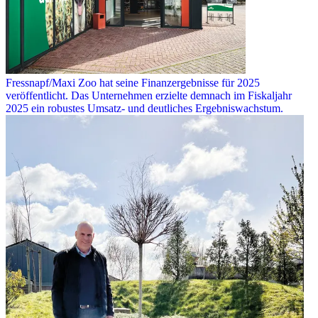
Fressnapf/Maxi Zoo hat seine Finanzergebnisse für 2025
veröffentlicht. Das Unternehmen erzielte demnach im Fiskaljahr
2025 ein robustes Umsatz- und deutliches Ergebniswachstum.