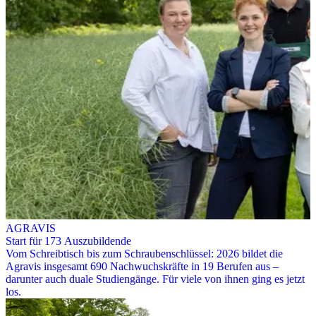
AGRAVIS
Start für 173 Auszubildende
Vom Schreibtisch bis zum Schraubenschlüssel: 2026 bildet die
Agravis insgesamt 690 Nachwuchskräfte in 19 Berufen aus –
darunter auch duale Studiengänge. Für viele von ihnen ging es jetzt
los.