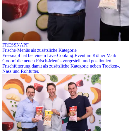
FRESSNAPF
Frische-Menüs als zusätzliche Kategorie
Fressnapf hat bei einem Live-Cooking-Event im Kölner Markt
Godorf die neuen Frisch-Menüs vorgestellt und positioniert
Frischfütterung damit als zusätzliche Kategorie neben Trocken-,
Nass und Rohfutter.