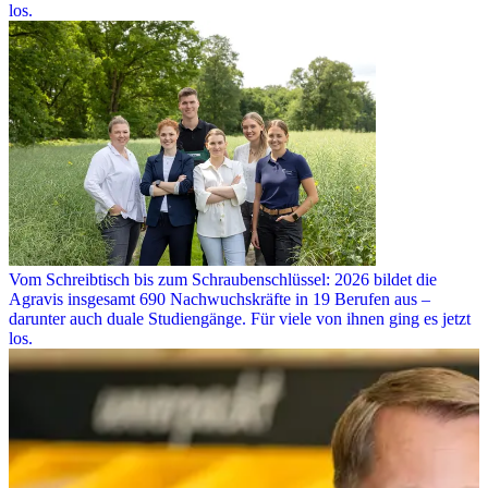
los.
Vom Schreibtisch bis zum Schraubenschlüssel: 2026 bildet die
Agravis insgesamt 690 Nachwuchskräfte in 19 Berufen aus –
darunter auch duale Studiengänge. Für viele von ihnen ging es jetzt
los.