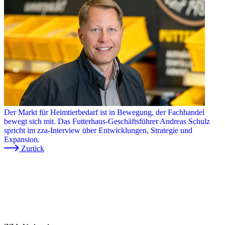
Der Markt für Heimtierbedarf ist in Bewegung, der Fachhandel
bewegt sich mit. Das Futterhaus-Geschäftsführer Andreas Schulz
spricht im zza-Interview über Entwicklungen, Strategie und
Expansion.
Zurück