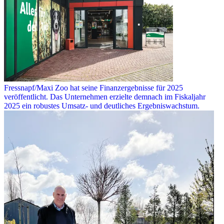
Fressnapf/Maxi Zoo hat seine Finanzergebnisse für 2025
veröffentlicht. Das Unternehmen erzielte demnach im Fiskaljahr
2025 ein robustes Umsatz- und deutliches Ergebniswachstum.