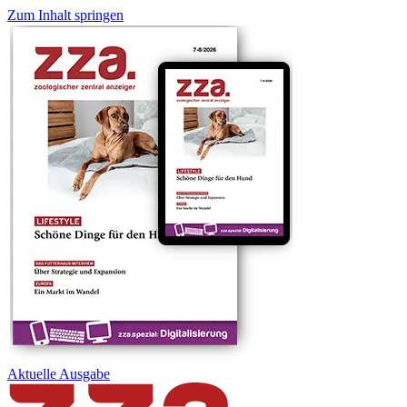
Zum Inhalt springen
Aktuelle
Ausgabe