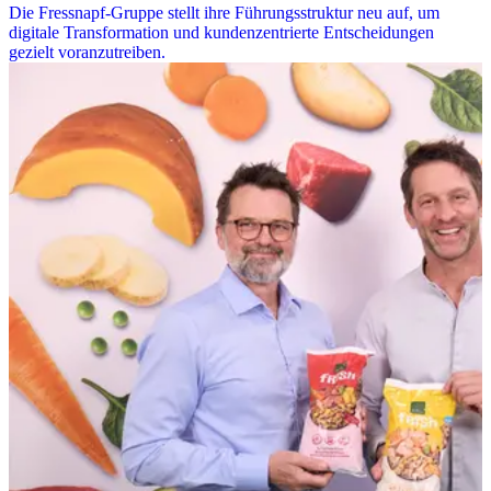
Die Fressnapf-Gruppe stellt ihre Führungsstruktur neu auf, um
digitale Transformation und kundenzentrierte Entscheidungen
gezielt voranzutreiben.