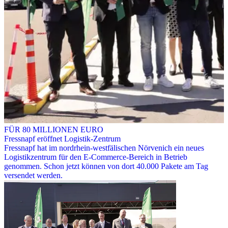
FÜR 80 MILLIONEN EURO
Fressnapf eröffnet Logistik-Zentrum
Fressnapf hat im nordrhein-westfälischen Nörvenich ein neues
Logistikzentrum für den E-Commerce-Bereich in Betrieb
genommen. Schon jetzt können von dort 40.000 Pakete am Tag
versendet werden.