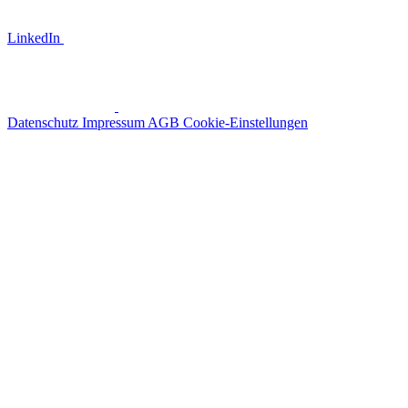
LinkedIn
Datenschutz
Impressum
AGB
Cookie-Einstellungen