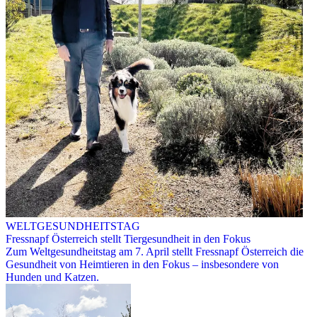
WELTGESUNDHEITSTAG
Fressnapf Österreich stellt Tiergesundheit in den Fokus
Zum Weltgesundheitstag am 7. April stellt Fressnapf Österreich die
Gesundheit von Heimtieren in den Fokus – insbesondere von
Hunden und Katzen.