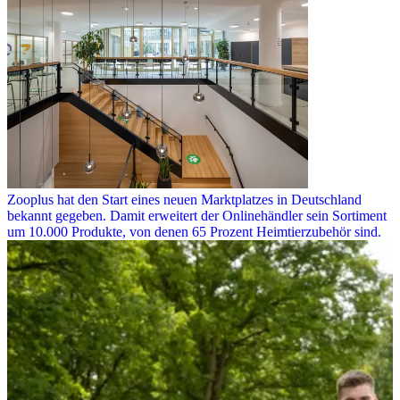
Zooplus hat den Start eines neuen Marktplatzes in Deutschland
bekannt gegeben. Damit erweitert der Onlinehändler sein Sortiment
um 10.000 Produkte, von denen 65 Prozent Heimtierzubehör sind.