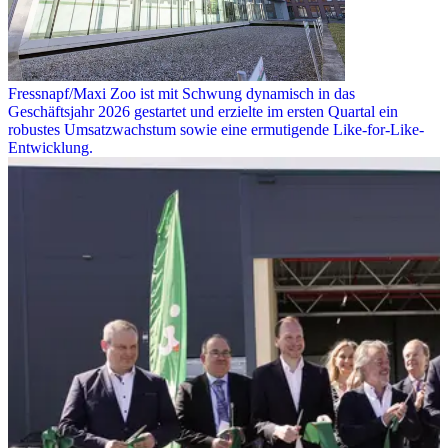
Fressnapf/Maxi Zoo ist mit Schwung dynamisch in das
Geschäftsjahr 2026 gestartet und erzielte im ersten Quartal ein
robustes Umsatzwachstum sowie eine ermutigende Like-for-Like-
Entwicklung.