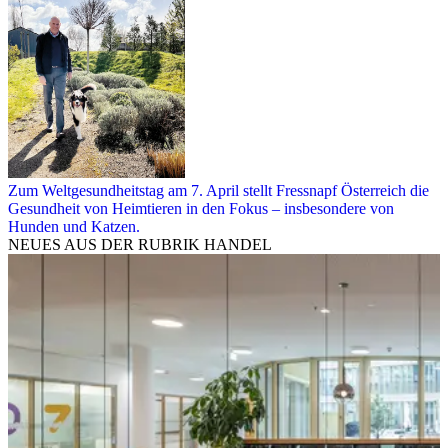
Zum Weltgesundheitstag am 7. April stellt Fressnapf Österreich die
Gesundheit von Heimtieren in den Fokus – insbesondere von
Hunden und Katzen.
NEUES AUS DER RUBRIK
HANDEL