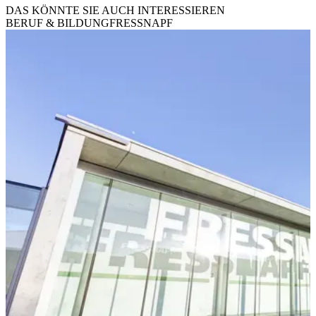
DAS KÖNNTE SIE AUCH INTERESSIEREN
BERUF & BILDUNG
FRESSNAPF