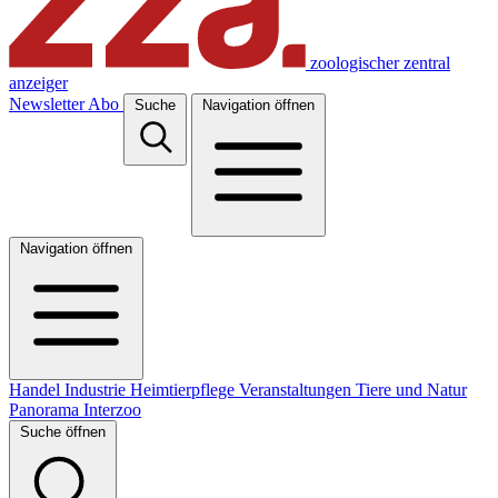
zoologischer zentral
anzeiger
Newsletter
Abo
Suche
Navigation öffnen
Navigation öffnen
Handel
Industrie
Heimtierpflege
Veranstaltungen
Tiere und Natur
Panorama
Interzoo
Suche öffnen