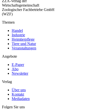
ZZA-Verlag der
Wirtschaftsgemeinschaft
Zoologischer Fachbetriebe GmbH
(WZF)
Themen
Handel
Industrie
Heimtierpflege
Tiere und Natur
Veranstaltungen
Angebote
E-Paper
Abo
Newsletter
Verlag
Über uns
Kontakt
Mediadaten
Folgen Sie uns