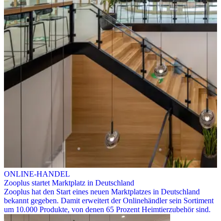
ONLINE-HANDEL
Zooplus startet Marktplatz in Deutschland
Zooplus hat den Start eines neuen Marktplatzes in Deutschland
bekannt gegeben. Damit erweitert der Onlinehändler sein Sortiment
um 10.000 Produkte, von denen 65 Prozent Heimtierzubehör sind.