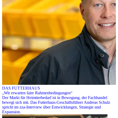
DAS FUTTERHAUS
„Wir erwarten faire Rahmenbedingungen“
Der Markt für Heimtierbedarf ist in Bewegung, der Fachhandel
bewegt sich mit. Das Futterhaus-Geschäftsführer Andreas Schulz
spricht im zza-Interview über Entwicklungen, Strategie und
Expansion.