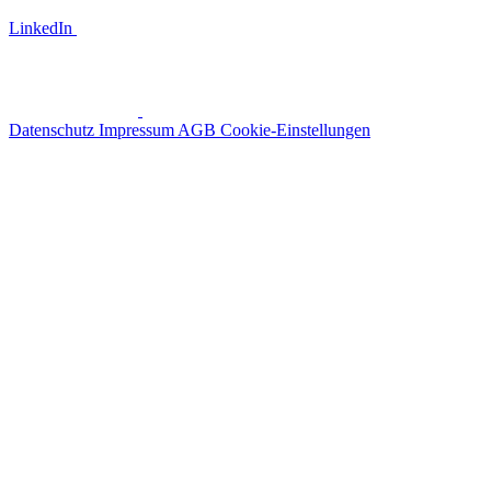
LinkedIn
Datenschutz
Impressum
AGB
Cookie-Einstellungen