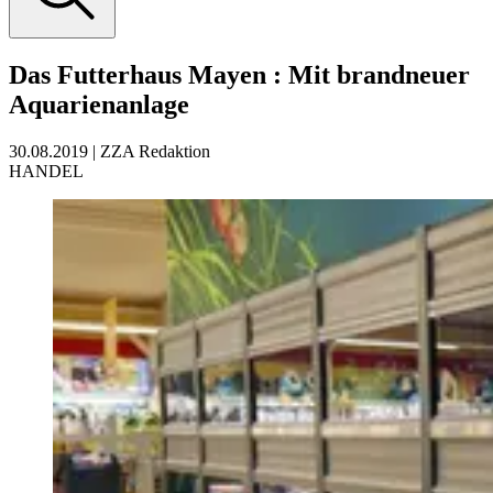
Das Futterhaus Mayen
:
Mit brandneuer
Aquarienanlage
30.08.2019
|
ZZA Redaktion
HANDEL