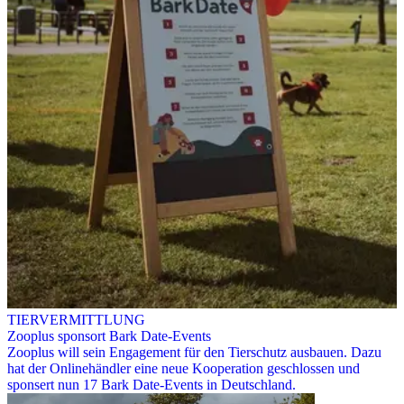
TIERVERMITTLUNG
Zooplus sponsort Bark Date-Events
Zooplus will sein Engagement für den Tierschutz ausbauen. Dazu
hat der Onlinehändler eine neue Kooperation geschlossen und
sponsert nun 17 Bark Date-Events in Deutschland.