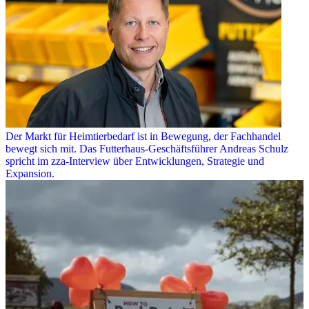
Der Markt für Heimtierbedarf ist in Bewegung, der Fachhandel
bewegt sich mit. Das Futterhaus-Geschäftsführer Andreas Schulz
spricht im zza-Interview über Entwicklungen, Strategie und
Expansion.