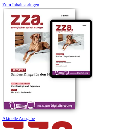
Zum Inhalt springen
Aktuelle
Ausgabe