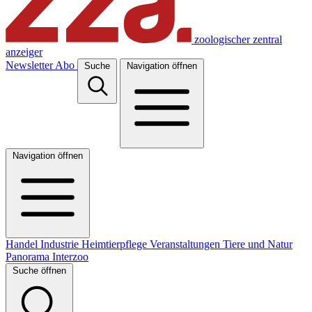
zoologischer zentral
anzeiger
Newsletter
Abo
Suche
Navigation öffnen
Navigation öffnen
Handel
Industrie
Heimtierpflege
Veranstaltungen
Tiere und Natur
Panorama
Interzoo
Suche öffnen