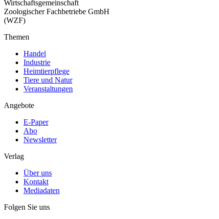
Wirtschaftsgemeinschaft
Zoologischer Fachbetriebe GmbH
(WZF)
Themen
Handel
Industrie
Heimtierpflege
Tiere und Natur
Veranstaltungen
Angebote
E-Paper
Abo
Newsletter
Verlag
Über uns
Kontakt
Mediadaten
Folgen Sie uns