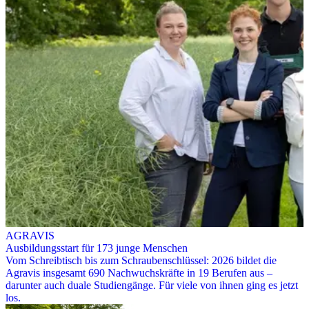
AGRAVIS
Ausbildungsstart für 173 junge Menschen
Vom Schreibtisch bis zum Schraubenschlüssel: 2026 bildet die
Agravis insgesamt 690 Nachwuchskräfte in 19 Berufen aus –
darunter auch duale Studiengänge. Für viele von ihnen ging es jetzt
los.