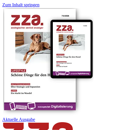
Zum Inhalt springen
Aktuelle
Ausgabe