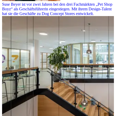
Suse Beyer ist vor zwei Jahren bei den drei Fachmärkten „Pet Shop
Boyz“ als Geschäftsführerin eingestiegen. Mit ihrem Design-Talent
hat sie die Geschäfte zu Dog Concept Stores entwickelt.