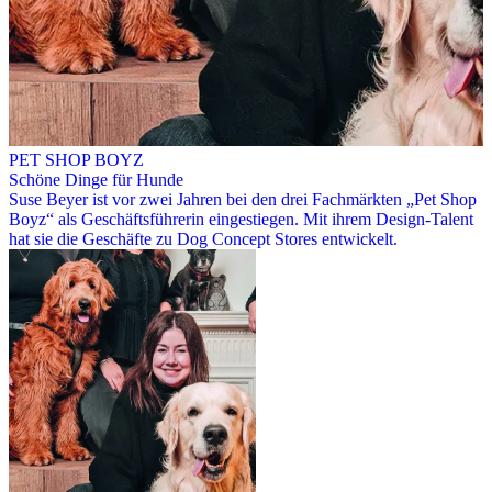
PET SHOP BOYZ
Schöne Dinge für Hunde
Suse Beyer ist vor zwei Jahren bei den drei Fachmärkten „Pet Shop
Boyz“ als Geschäftsführerin eingestiegen. Mit ihrem Design-Talent
hat sie die Geschäfte zu Dog Concept Stores entwickelt.