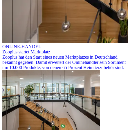
ONLINE-HANDEL
Zooplus startet Marktplatz
Zooplus hat den Start eines neuen Marktplatzes in Deutschland
bekannt gegeben. Damit erweitert der Onlinehändler sein Sortiment
um 10.000 Produkte, von denen 65 Prozent Heimtierzubehör sind.