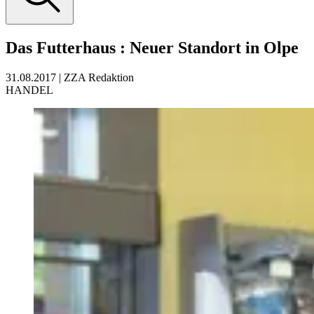
Das Futterhaus
:
Neuer Standort in Olpe
31.08.2017
|
ZZA Redaktion
HANDEL