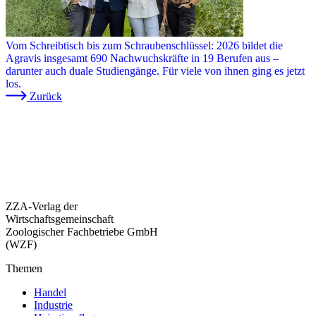
Vom Schreibtisch bis zum Schraubenschlüssel: 2026 bildet die
Agravis insgesamt 690 Nachwuchskräfte in 19 Berufen aus –
darunter auch duale Studiengänge. Für viele von ihnen ging es jetzt
los.
Zurück
ZZA-Verlag der
Wirtschaftsgemeinschaft
Zoologischer Fachbetriebe GmbH
(WZF)
Themen
Handel
Industrie