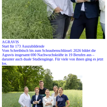
AGRAVIS
Start für 173 Auszubildende
Vom Schreibtisch bis zum Schraubenschlüssel: 2026 bildet die
Agravis insgesamt 690 Nachwuchskräfte in 19 Berufen aus –
darunter auch duale Studiengänge. Für viele von ihnen ging es jetzt
los.