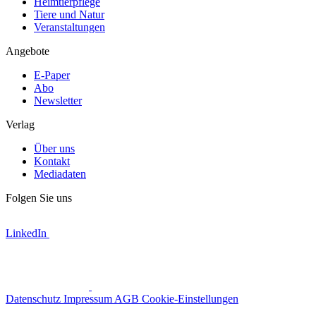
Heimtierpflege
Tiere und Natur
Veranstaltungen
Angebote
E-Paper
Abo
Newsletter
Verlag
Über uns
Kontakt
Mediadaten
Folgen Sie uns
LinkedIn
Datenschutz
Impressum
AGB
Cookie-Einstellungen