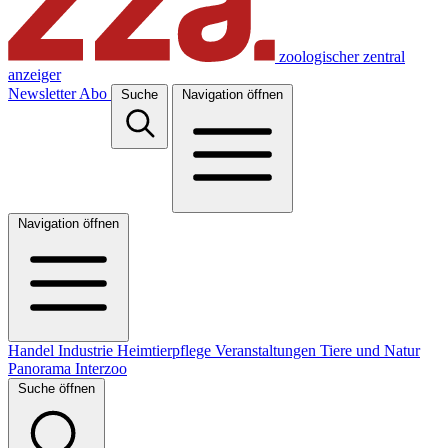
zoologischer zentral
anzeiger
Newsletter
Abo
Suche
Navigation öffnen
Navigation öffnen
Handel
Industrie
Heimtierpflege
Veranstaltungen
Tiere und Natur
Panorama
Interzoo
Suche öffnen