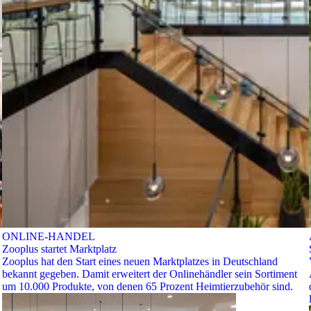
ONLINE-HANDEL
Zooplus startet Marktplatz
Zooplus hat den Start eines neuen Marktplatzes in Deutschland
bekannt gegeben. Damit erweitert der Onlinehändler sein Sortiment
um 10.000 Produkte, von denen 65 Prozent Heimtierzubehör sind.