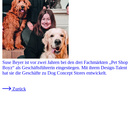
Suse Beyer ist vor zwei Jahren bei den drei Fachmärkten „Pet Shop
Boyz“ als Geschäftsführerin eingestiegen. Mit ihrem Design-Talent
hat sie die Geschäfte zu Dog Concept Stores entwickelt.
Zurück