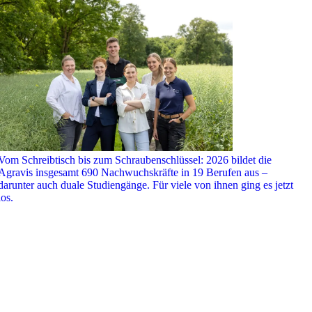
Vom Schreibtisch bis zum Schraubenschlüssel: 2026 bildet die
Agravis insgesamt 690 Nachwuchskräfte in 19 Berufen aus –
darunter auch duale Studiengänge. Für viele von ihnen ging es jetzt
los.