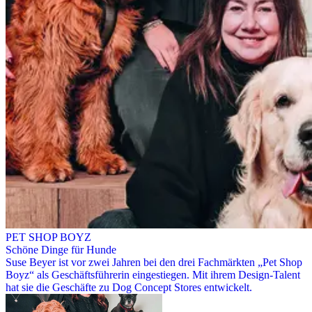
PET SHOP BOYZ
Schöne Dinge für Hunde
Suse Beyer ist vor zwei Jahren bei den drei Fachmärkten „Pet Shop
Boyz“ als Geschäftsführerin eingestiegen. Mit ihrem Design-Talent
hat sie die Geschäfte zu Dog Concept Stores entwickelt.