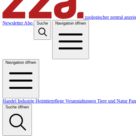
zoologischer zentral anzei
Newsletter
Abo
Suche
Navigation öffnen
Navigation öffnen
Handel
Industrie
Heimtierpflege
Veranstaltungen
Tiere und Natur
Pa
Suche öffnen