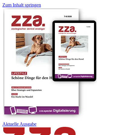
Zum Inhalt springen
Aktuelle
Ausgabe