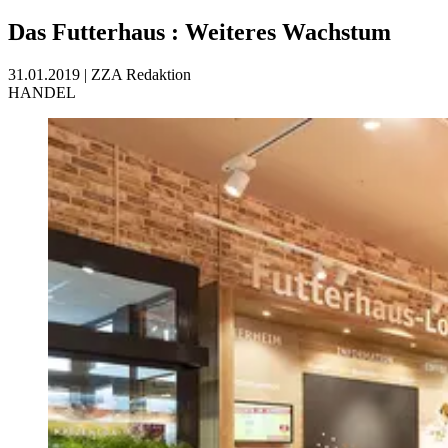
Das Futterhaus
:
Weiteres Wachstum
31.01.2019
|
ZZA Redaktion
HANDEL