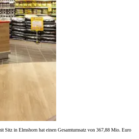
mit Sitz in Elmshorn hat einen Gesamtumsatz von 367,88 Mio. Euro