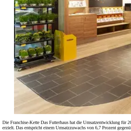
Die Franchise-Kette Das Futterhaus hat die Umsatzentwicklung für 
erzielt. Das entspricht einem Umsatzzuwachs von 6,7 Prozent gegenü