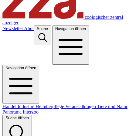
zoologischer zentral
anzeiger
Newsletter
Abo
Suche
Navigation öffnen
Navigation öffnen
Handel
Industrie
Heimtierpflege
Veranstaltungen
Tiere und Natur
Panorama
Interzoo
Suche öffnen