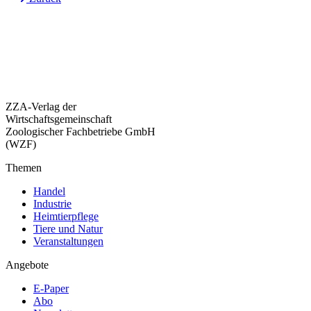
ZZA-Verlag der
Wirtschaftsgemeinschaft
Zoologischer Fachbetriebe GmbH
(WZF)
Themen
Handel
Industrie
Heimtierpflege
Tiere und Natur
Veranstaltungen
Angebote
E-Paper
Abo