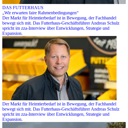
DAS FUTTERHAUS
„Wir erwarten faire Rahmenbedingungen“
Der Markt für Heimtierbedarf ist in Bewegung, der Fachhandel
bewegt sich mit. Das Futterhaus-Geschäftsführer Andreas Schulz
spricht im zza-Interview über Entwicklungen, Strategie und
Expansion.
Der Markt für Heimtierbedarf ist in Bewegung, der Fachhandel
bewegt sich mit. Das Futterhaus-Geschäftsführer Andreas Schulz
spricht im zza-Interview über Entwicklungen, Strategie und
Expansion.