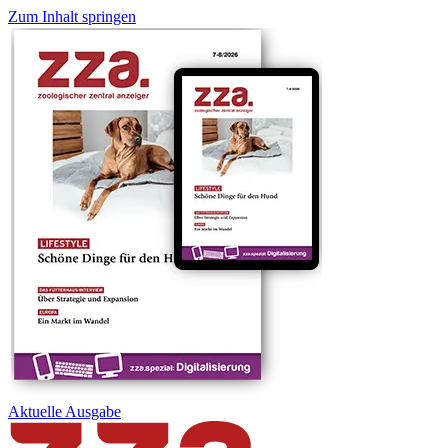
Zum Inhalt springen
Aktuelle
Ausgabe