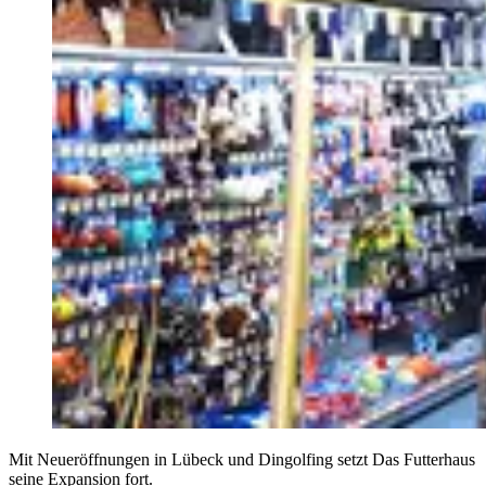
Mit Neueröffnungen in Lübeck und Dingolfing setzt Das Futterhaus
seine Expansion fort.