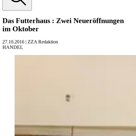
Das Futterhaus
:
Zwei Neueröffnungen
im Oktober
27.10.2016
|
ZZA Redaktion
HANDEL